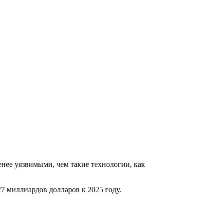
нее уязвимыми, чем такие технологии, как
27 миллиардов долларов к 2025 году.