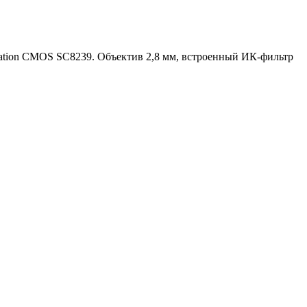
mination CMOS SC8239. Объектив 2,8 мм, встроенный ИК-фильтр