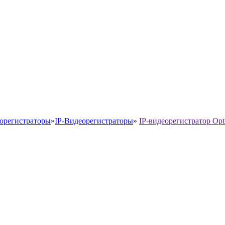
орегистраторы
»
IP-Видеорегистраторы
»
IP-видеорегистратор Op