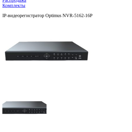
Распродажа
Комплекты
IP-видеорегистратор Optimus NVR-5162-16P