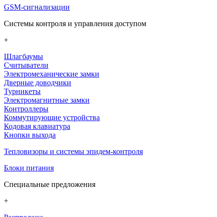
GSM-сигнализации
Системы контроля и управления доступом
+
Шлагбаумы
Считыватели
Электромеханические замки
Дверные доводчики
Турникеты
Электромагнитные замки
Контроллеры
Коммутирующие устройства
Кодовая клавиатура
Кнопки выхода
Тепловизоры и системы эпидем-контроля
Блоки питания
Специальные предложения
+