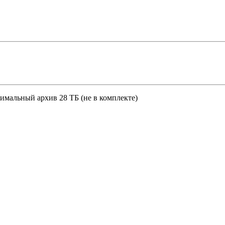
мальный архив 28 ТБ (не в комплекте)