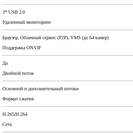
3* USB 2.0
Удаленный мониторинг
Браузер, Облачный сервис (P2P), VMS (до 64 камер)
Поддержка ONVIF
Да
Двойной поток
Основной и дополнительный потоки
Формат сжатия
H.265/H.264
Сеть