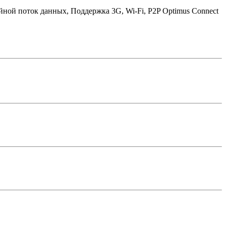
йной поток данных, Поддержка 3G, Wi-Fi, P2P Optimus Connect