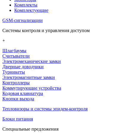
Комплекты
Комплектующие
GSM-сигнализации
Системы контроля и управления доступом
+
Шлагбаумы
Считыватели
Электромеханические замки
Дверные доводчики
Турникеты
Электромагнитные замки
Контроллеры
Коммутирующие устройства
Кодовая клавиатура
Кнопки выхода
Тепловизоры и системы эпидем-контроля
Блоки питания
Специальные предложения