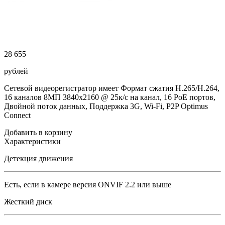
28 655
рублей
Сетевой видеорегистратор имеет Формат сжатия H.265/H.264,
16 каналов 8МП 3840х2160 @ 25к/с на канал, 16 PoE портов,
Двойной поток данных, Поддержка 3G, Wi-Fi, P2P Optimus
Connect
Добавить в корзину
Характеристики
Детекция движения
Есть, если в камере версия ONVIF 2.2 или выше
Жесткий диск