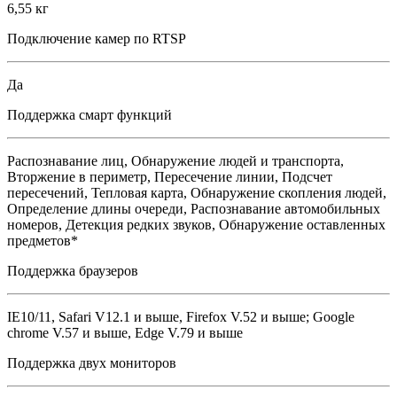
6,55 кг
Подключение камер по RTSP
Да
Поддержка смарт функций
Распознавание лиц, Обнаружение людей и транспорта,
Вторжение в периметр, Пересечение линии, Подсчет
пересечений, Тепловая карта, Обнаружение скопления людей,
Определение длины очереди, Распознавание автомобильных
номеров, Детекция редких звуков, Обнаружение оставленных
предметов*
Поддержка браузеров
IE10/11, Safari V12.1 и выше, Firefox V.52 и выше; Google
chrome V.57 и выше, Edge V.79 и выше
Поддержка двух мониторов