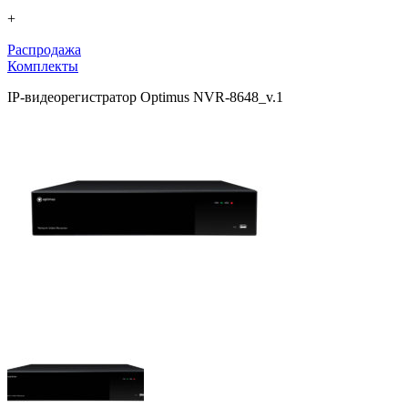
+
Распродажа
Комплекты
IP-видеорегистратор Optimus NVR-8648_v.1