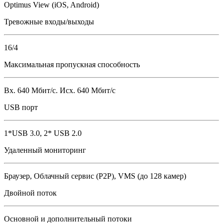
Optimus View (iOS, Android)
Тревожные входы/выходы
16/4
Максимальная пропускная способность
Вх. 640 Мбит/с. Исх. 640 Мбит/с
USB порт
1*USB 3.0, 2* USB 2.0
Удаленный мониторинг
Браузер, Облачный сервис (P2P), VMS (до 128 камер)
Двойной поток
Основной и дополнительный потоки