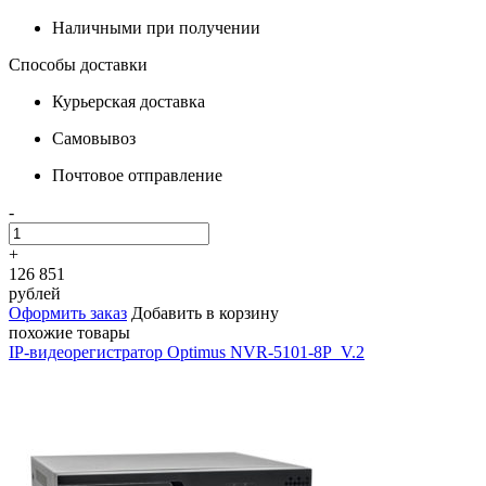
Наличными при получении
Способы доставки
Курьерская доставка
Самовывоз
Почтовое отправление
-
+
126 851
рублей
Оформить заказ
Добавить в корзину
похожие товары
IP-видеорегистратор Optimus NVR-5101-8P_V.2