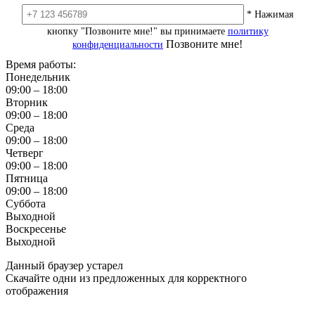
* Нажимая
кнопку "Позвоните мне!" вы принимаете
политику
Позвоните мне!
конфиденциальности
Время работы:
Понедельник
09:00 – 18:00
Вторник
09:00 – 18:00
Среда
09:00 – 18:00
Четверг
09:00 – 18:00
Пятница
09:00 – 18:00
Суббота
Выходной
Воскресенье
Выходной
Данный браузер устарел
Скачайте одни из предложенных для корректного
отображения