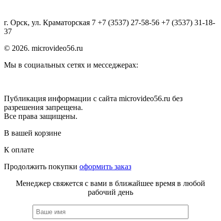
г. Орск, ул. Краматорская 7 +7 (3537) 27-58-56 +7 (3537) 31-18-
37
© 2026. microvideo56.ru
Мы в социальных сетях и месседжерах:
Публикация информации с сайта microvideo56.ru без
разрешения запрещена.
Все права защищены.
В вашей корзине
К оплате
Продолжить покупки
оформить заказ
Менеджер свяжется с вами в ближайшее время в любой
рабочий день