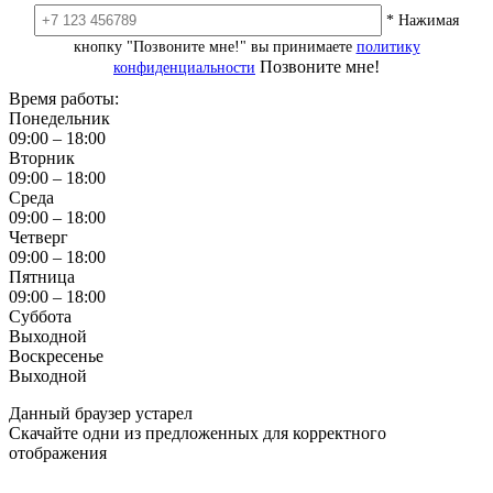
* Нажимая
кнопку "Позвоните мне!" вы принимаете
политику
Позвоните мне!
конфиденциальности
Время работы:
Понедельник
09:00 – 18:00
Вторник
09:00 – 18:00
Среда
09:00 – 18:00
Четверг
09:00 – 18:00
Пятница
09:00 – 18:00
Суббота
Выходной
Воскресенье
Выходной
Данный браузер устарел
Скачайте одни из предложенных для корректного
отображения