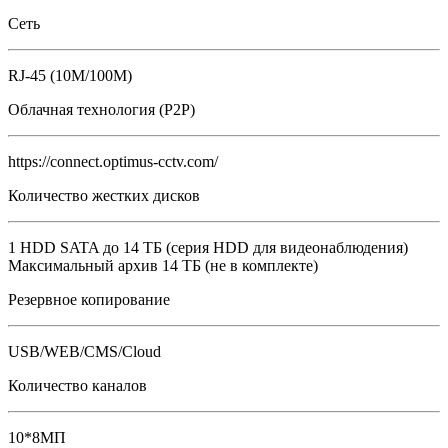
Сеть
RJ-45 (10M/100M)
Облачная технология (P2P)
https://connect.optimus-cctv.com/
Количество жестких дисков
1 HDD SATA до 14 ТБ (серия HDD для видеонаблюдения)
Максимальный архив 14 ТБ (не в комплекте)
Резервное копирование
USB/WEB/CMS/Cloud
Количество каналов
10*8МП