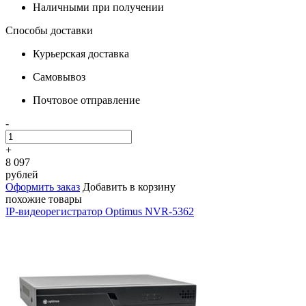
Наличными при получении
Способы доставки
Курьерская доставка
Самовывоз
Почтовое отправление
-
+
8 097
рублей
Оформить заказ
Добавить в корзину
похожие товары
IP-видеорегистратор Optimus NVR-5362