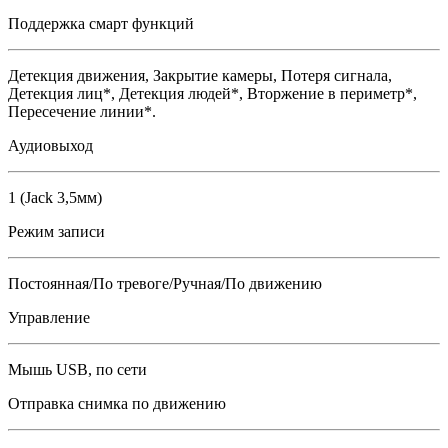
Поддержка смарт функций
Детекция движения, Закрытие камеры, Потеря сигнала,
Детекция лиц*, Детекция людей*, Вторжение в периметр*,
Пересечение линии*.
Аудиовыход
1 (Jack 3,5мм)
Режим записи
Постоянная/По тревоге/Ручная/По движению
Управление
Мышь USB, по сети
Отправка снимка по движению