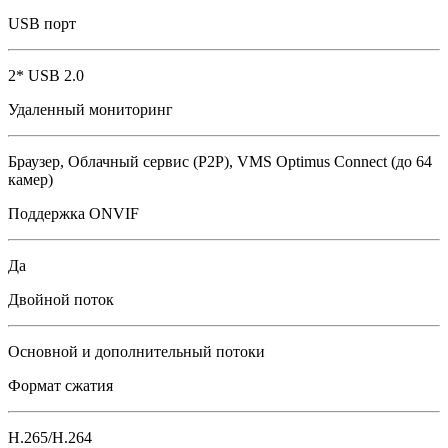
USB порт
2* USB 2.0
Удаленный мониторинг
Браузер, Облачный сервис (P2P), VMS Optimus Сonnect (до 64
камер)
Поддержка ONVIF
Да
Двойной поток
Основной и дополнительный потоки
Формат сжатия
H.265/H.264