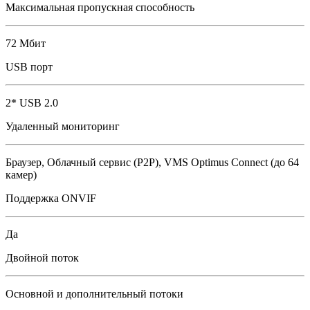
Максимальная пропускная способность
72 Мбит
USB порт
2* USB 2.0
Удаленный мониторинг
Браузер, Облачный сервис (P2P), VMS Optimus Сonnect (до 64
камер)
Поддержка ONVIF
Да
Двойной поток
Основной и дополнительный потоки