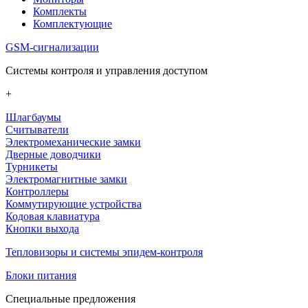
Комплекты
Комплектующие
GSM-сигнализации
Системы контроля и управления доступом
+
Шлагбаумы
Считыватели
Электромеханические замки
Дверные доводчики
Турникеты
Электромагнитные замки
Контроллеры
Коммутирующие устройства
Кодовая клавиатура
Кнопки выхода
Тепловизоры и системы эпидем-контроля
Блоки питания
Специальные предложения