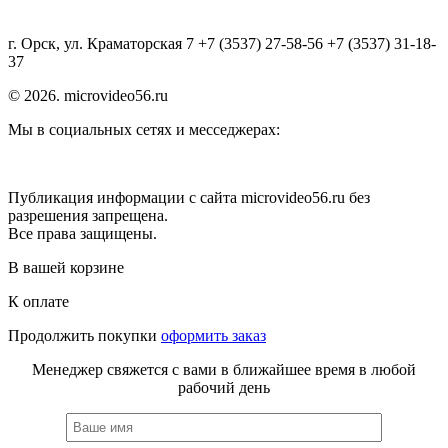
г. Орск, ул. Краматорская 7 +7 (3537) 27-58-56 +7 (3537) 31-18-
37
© 2026. microvideo56.ru
Мы в социальных сетях и месседжерах:
Публикация информации с сайта microvideo56.ru без
разрешения запрещена.
Все права защищены.
В вашей корзине
К оплате
Продолжить покупки
оформить заказ
Менеджер свяжется с вами в ближайшее время в любой
рабочий день