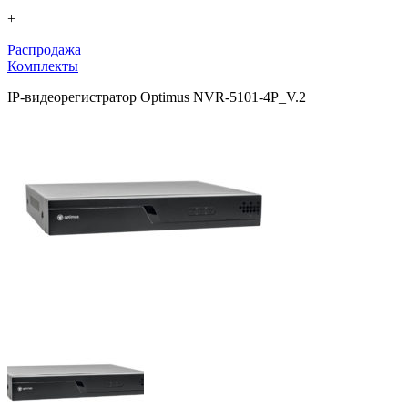
+
Распродажа
Комплекты
IP-видеорегистратор Optimus NVR-5101-4P_V.2