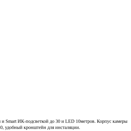
м и Smart ИК-подсветкой до 30 и LED 10метров. Корпус камеры
40, удобный кронштейн для инсталяции.