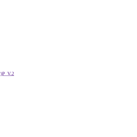
2)P_V.2