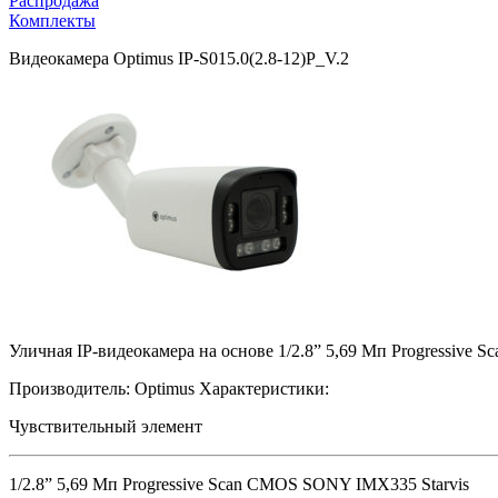
Распродажа
Комплекты
Видеокамера Optimus IP-S015.0(2.8-12)P_V.2
Уличная IP-видеокамера на основе 1/2.8” 5,69 Мп Progressive
Производитель:
Optimus
Характеристики:
Чувствительный элемент
1/2.8” 5,69 Мп Progressive Scan CMOS SONY IMX335 Starvis