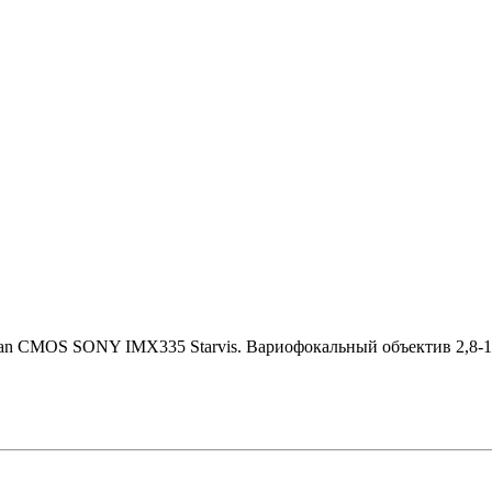
 Scan CMOS SONY IMX335 Starvis. Вариофокальный объектив 2,8-