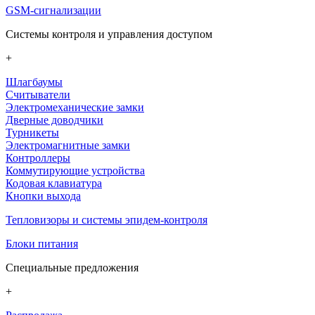
GSM-сигнализации
Системы контроля и управления доступом
+
Шлагбаумы
Считыватели
Электромеханические замки
Дверные доводчики
Турникеты
Электромагнитные замки
Контроллеры
Коммутирующие устройства
Кодовая клавиатура
Кнопки выхода
Тепловизоры и системы эпидем-контроля
Блоки питания
Специальные предложения
+