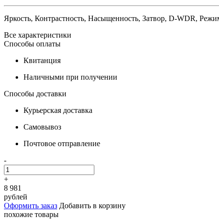
Яркость, Контрастность, Насыщенность, Затвор, D-WDR, Реж
Все характеристики
Способы оплаты
Квитанция
Наличными при получении
Способы доставки
Курьерская доставка
Самовывоз
Почтовое отправление
-
+
8 981
рублей
Оформить заказ
Добавить в корзину
похожие товары