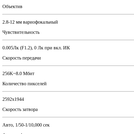
Объектив
2.8-12 мм вариофокальный
Чувствительность
0.005Лк (F1.2), 0 Лк при вкл. ИК
Скорость передачи
256K~8.0 Мбит
Количество пикселей
2592x1944
Скорость затвора
Авто, 1/50-1/10,000 сек