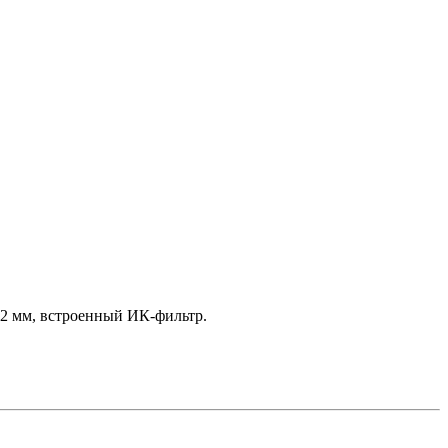
12 мм, встроенный ИК-фильтр.