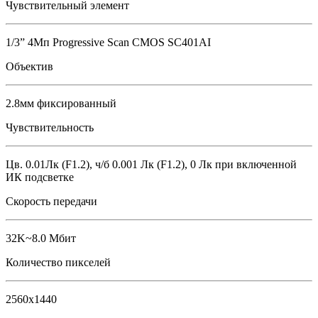
Чувствительный элемент
1/3” 4Мп Progressive Scan CMOS SC401AI
Объектив
2.8мм фиксированный
Чувствительность
Цв. 0.01Лк (F1.2), ч/б 0.001 Лк (F1.2), 0 Лк при включенной
ИК подсветке
Скорость передачи
32K~8.0 Мбит
Количество пикселей
2560x1440