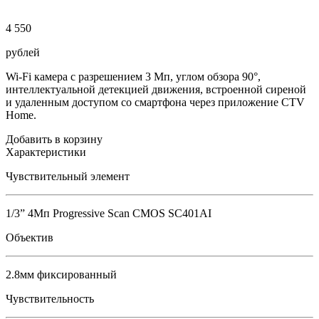
4 550
рублей
Wi-Fi камера с разрешением 3 Мп, углом обзора 90°,
интеллектуальной детекцией движения, встроенной сиреной
и удаленным доступом со смартфона через приложение CTV
Home.
Добавить в корзину
Характеристики
Чувствительный элемент
1/3” 4Мп Progressive Scan CMOS SC401AI
Объектив
2.8мм фиксированный
Чувствительность