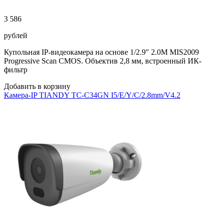
3 586
рублей
Купольная IP-видеокамера на основе 1/2.9″ 2.0M MIS2009
Progressive Scan CMOS. Объектив 2,8 мм, встроенный ИК-
фильтр
Добавить в корзину
Камера-IP TIANDY TC-C34GN I5/E/Y/C/2.8mm/V4.2