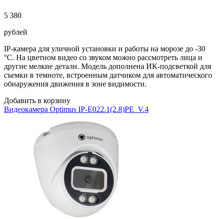
5 380
рублей
IP-камера для уличной установки и работы на морозе до -30
°C. На цветном видео со звуком можно рассмотреть лица и
другие мелкие детали. Модель дополнена ИК-подсветкой для
съемки в темноте, встроенным датчиком для автоматического
обнаружения движения в зоне видимости.
Добавить в корзину
Видеокамера Optimus IP-E022.1(2.8)PE_V.4