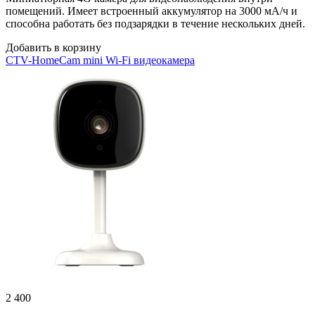
помещений. Имеет встроенный аккумулятор на 3000 мА/ч и
способна работать без подзарядки в течение нескольких дней.
Добавить в корзину
CTV-HomeCam mini Wi-Fi видеокамера
2 400