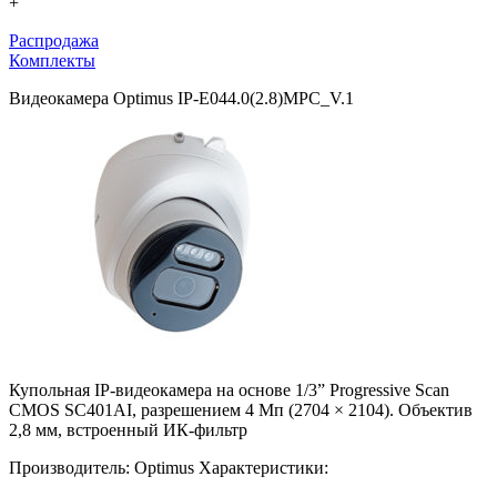
+
Распродажа
Комплекты
Видеокамера Optimus IP-E044.0(2.8)MPC_V.1
Купольная IP-видеокамера на основе 1/3” Progressive Scan
CMOS SC401AI, разрешением 4 Мп (2704 × 2104). Объектив
2,8 мм, встроенный ИК-фильтр
Производитель:
Optimus
Характеристики: