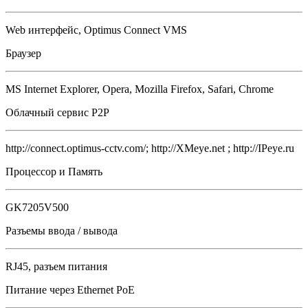
Web интерфейс, Optimus Connect VMS
Браузер
MS Internet Explorer, Opera, Mozilla Firefox, Safari, Chrome
Облачный сервис P2P
http://connect.optimus-cctv.com/; http://XMeye.net ; http://IPeye.ru
Процессор и Память
GK7205V500
Разъемы ввода / вывода
RJ45, разъем питания
Питание через Ethernet PoE