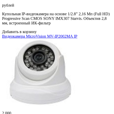
рублей
Купольная IP-видеокамера на основе 1/2.8” 2,16 Мп (Full HD)
Progressive Scan CMOS SONY IMX307 Starvis. Объектив 2,8
мм, встроенный ИК-фильтр
Добавить в корзину
Видеокамера MicroVision MV-IP2002MA IP
2 000