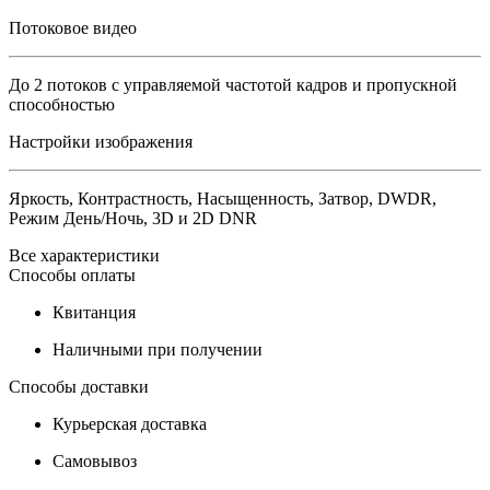
Потоковое видео
До 2 потоков с управляемой частотой кадров и пропускной
способностью
Настройки изображения
Яркость, Контрастность, Насыщенность, Затвор, DWDR,
Режим День/Ночь, 3D и 2D DNR
Все характеристики
Способы оплаты
Квитанция
Наличными при получении
Способы доставки
Курьерская доставка
Самовывоз