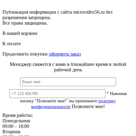
Публикация информации с сайта microvideo56.ru без
разрешения запрещена.
Все права защищены.
В вашей корзине
К оплате
Продолжить покупки
оформить заказ
Менеджер свяжется с вами в ближайшее время в любой
рабочий день
* Нажимая
кнопку "Позвоните мне!" вы принимаете
политику
Позвоните мне!
конфиденциальности
Время работы:
Понедельник
09:00 – 18:00
Вторник