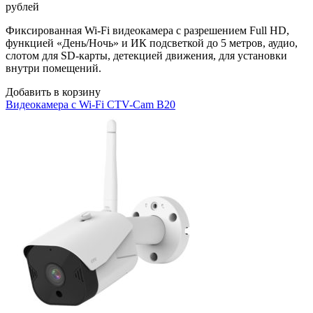
рублей
Фиксированная Wi-Fi видеокамера с разрешением Full HD,
функцией «День/Ночь» и ИК подсветкой до 5 метров, аудио,
слотом для SD-карты, детекцией движения, для установки
внутри помещений.
Добавить в корзину
Видеокамера с Wi-Fi CTV-Cam B20