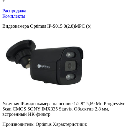
+
Распродажа
Комплекты
Видеокамера Optimus IP-S015.0(2.8)MPC (b)
Уличная IP-видеокамера на основе 1/2.8” 5,69 Мп Progressive
Scan CMOS SONY IMX335 Starvis. Объектив 2,8 мм,
встроенный ИК-фильтр
Производитель:
Optimus
Характеристики: