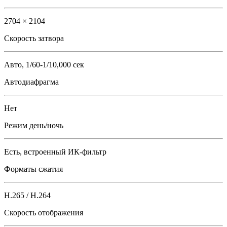
2704 × 2104
Скорость затвора
Авто, 1/60-1/10,000 сек
Автодиафрагма
Нет
Режим день/ночь
Есть, встроенный ИК-фильтр
Форматы сжатия
H.265 / H.264
Скорость отображения