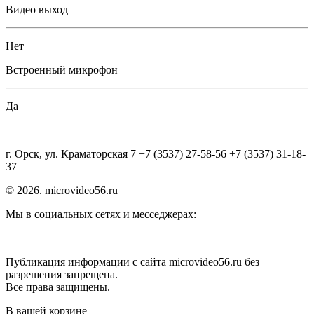
Видео выход
Нет
Встроенный микрофон
Да
г. Орск, ул. Краматорская 7 +7 (3537) 27-58-56 +7 (3537) 31-18-
37
© 2026. microvideo56.ru
Мы в социальных сетях и месседжерах:
Публикация информации с сайта microvideo56.ru без
разрешения запрещена.
Все права защищены.
В вашей корзине