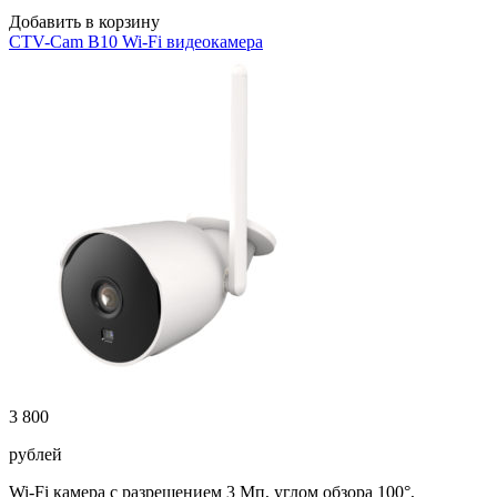
Добавить в корзину
CTV-Cam B10 Wi-Fi видеокамера
3 800
рублей
Wi-Fi камера с разрешением 3 Мп, углом обзора 100°,