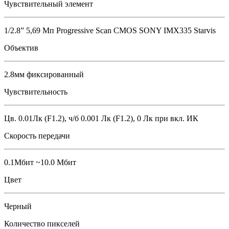
Чувствительный элемент
1/2.8” 5,69 Мп Progressive Scan CMOS SONY IMX335 Starvis
Объектив
2.8мм фиксированный
Чувствительность
Цв. 0.01Лк (F1.2), ч/б 0.001 Лк (F1.2), 0 Лк при вкл. ИК
Скорость передачи
0.1Мбит ~10.0 Мбит
Цвет
Черный
Количество пикселей