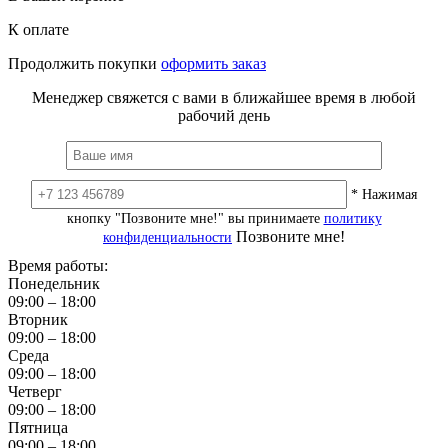
К оплате
Продолжить покупки
оформить заказ
Менеджер свяжется с вами в ближайшее время в любой
рабочий день
* Нажимая
кнопку "Позвоните мне!" вы принимаете
политику
Позвоните мне!
конфиденциальности
Время работы:
Понедельник
09:00 – 18:00
Вторник
09:00 – 18:00
Среда
09:00 – 18:00
Четверг
09:00 – 18:00
Пятница
09:00 – 18:00