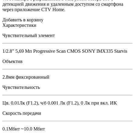
детекцией движения и удаленным доступом со смартфона
через приложение CTV Home.
Добавить в корзину
Характеристики
Чувствительный элемент
1/2.8” 5,69 Мп Progressive Scan CMOS SONY IMX335 Starvis
Объектив
2.8мм фиксированный
Чувствительность
Цв. 0.01Лк (F1.2), ч/б 0.001 Лк (F1.2), 0 Лк при вкл. ИК
Скорость передачи
0.1Мбит ~10.0 Мбит