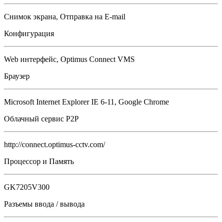
Снимок экрана, Отправка на E-mail
Конфигурация
Web интерфейс, Optimus Connect VMS
Браузер
Microsoft Internet Explorer IE 6-11, Google Chrome
Облачный сервис P2P
http://connect.optimus-cctv.com/
Процессор и Память
GK7205V300
Разъемы ввода / вывода