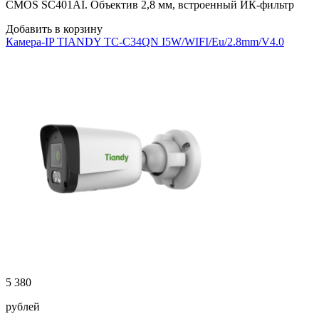
CMOS SC401AI. Объектив 2,8 мм, встроенный ИК-фильтр
Добавить в корзину
Камера-IP TIANDY TC-C34QN I5W/WIFI/Eu/2.8mm/V4.0
5 380
рублей