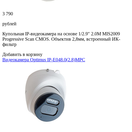
3 790
рублей
Купольная IP-видеокамера на основе 1/2.9″ 2.0M MIS2009
Progressive Scan CMOS. Объектив 2,8мм, встроенный ИК-
фильтр
Добавить в корзину
Видеокамера Optimus IP-E048.0(2.8)MPC