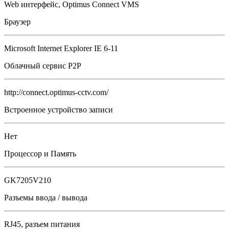
Web интерфейс, Optimus Connect VMS
Браузер
Microsoft Internet Explorer IE 6-11
Облачный сервис P2P
http://connect.optimus-cctv.com/
Встроенное устройство записи
Нет
Процессор и Память
GK7205V210
Разъемы ввода / вывода
RJ45, разъем питания