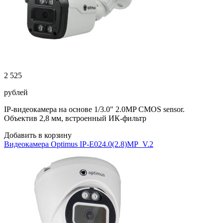
2 525
рублей
IP-видеокамера на основе 1/3.0″ 2.0MP CMOS sensor.
Объектив 2,8 мм, встроенный ИК-фильтр
Добавить в корзину
Видеокамера Optimus IP-E024.0(2.8)MP_V.2