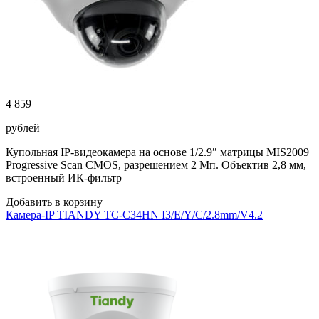
4 859
рублей
Купольная IP-видеокамера на основе 1/2.9″ матрицы MIS2009
Progressive Scan CMOS, разрешением 2 Мп. Объектив 2,8 мм,
встроенный ИК-фильтр
Добавить в корзину
Камера-IP TIANDY TC-C34HN I3/E/Y/C/2.8mm/V4.2