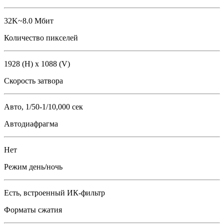
32K~8.0 Мбит
Количество пикселей
1928 (H) x 1088 (V)
Скорость затвора
Авто, 1/50-1/10,000 сек
Автодиафрагма
Нет
Режим день/ночь
Есть, встроенный ИК-фильтр
Форматы сжатия