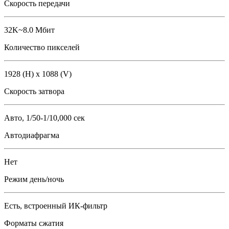
Скорость передачи
32K~8.0 Мбит
Количество пикселей
1928 (H) x 1088 (V)
Скорость затвора
Авто, 1/50-1/10,000 сек
Автодиафрагма
Нет
Режим день/ночь
Есть, встроенный ИК-фильтр
Форматы сжатия