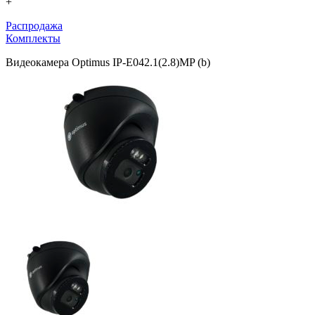
+
Распродажа
Комплекты
Видеокамера Optimus IP-E042.1(2.8)MP (b)