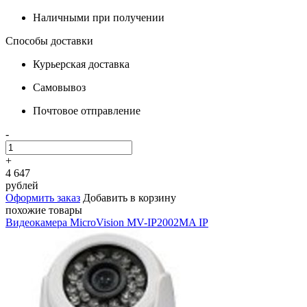
Наличными при получении
Способы доставки
Курьерская доставка
Самовывоз
Почтовое отправление
-
+
4 647
рублей
Оформить заказ
Добавить в корзину
похожие товары
Видеокамера MicroVision MV-IP2002MA IP