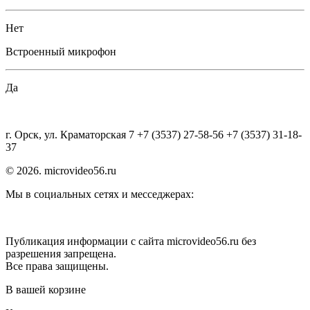
Нет
Встроенный микрофон
Да
г. Орск, ул. Краматорская 7 +7 (3537) 27-58-56 +7 (3537) 31-18-
37
© 2026. microvideo56.ru
Мы в социальных сетях и месседжерах:
Публикация информации с сайта microvideo56.ru без
разрешения запрещена.
Все права защищены.
В вашей корзине