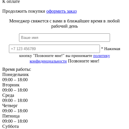
К оплате
Продолжить покупки
оформить заказ
Менеджер свяжется с вами в ближайшее время в любой
рабочий день
* Нажимая
кнопку "Позвоните мне!" вы принимаете
политику
Позвоните мне!
конфиденциальности
Время работы:
Понедельник
09:00 – 18:00
Вторник
09:00 – 18:00
Среда
09:00 – 18:00
Четверг
09:00 – 18:00
Пятница
09:00 – 18:00
Суббота