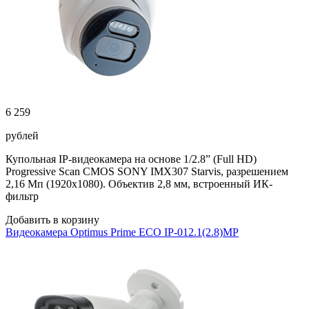
6 259
рублей
Купольная IP-видеокамера на основе 1/2.8” (Full HD)
Progressive Scan CMOS SONY IMX307 Starvis, разрешением
2,16 Мп (1920х1080). Объектив 2,8 мм, встроенный ИК-
фильтр
Добавить в корзину
Видеокамера Optimus Prime ECO IP-012.1(2.8)MP