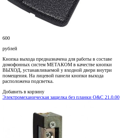
600
рублей
Кнопка выхода предназначена для работы в составе
домофонных систем МЕТАКОМ в качестве кнопки
ВЫХОД, устанавливаемой у входной двери внутри
помещения. На лицевой панели кнопки выхода
расположена подсветка.
Добавить в корзину
Электромеханическая защелка без планки O&C 21.0.00