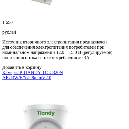
1 650
рублей
Источник вторичного электропитания предназначен
для обеспечения электропитания потребителей при
номинальном напряжении 12,0 – 15,0 В (регулируемое)
постоянного тока и токе потребления до 3А
Добавить в корзину
Камера-IP TIANDY TC-C320N
AK/I3W/E/Y/2.8mm/V2.0