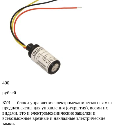
400
рублей
БУЗ — блоки управления электромеханического замка
предназначены для управления (открытия), всеми их
видами, это и электромеханические защелки и
всевозможные врезные и накладные электрические
замки.