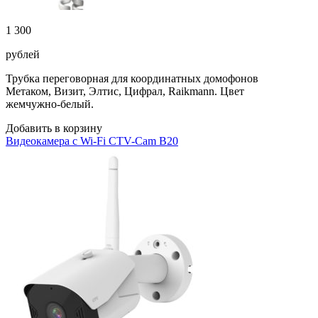
1 300
рублей
Трубка переговорная для координатных домофонов
Метаком, Визит, Элтис, Цифрал, Raikmann. Цвет
жемчужно-белый.
Добавить в корзину
Видеокамера с Wi-Fi CTV-Cam B20