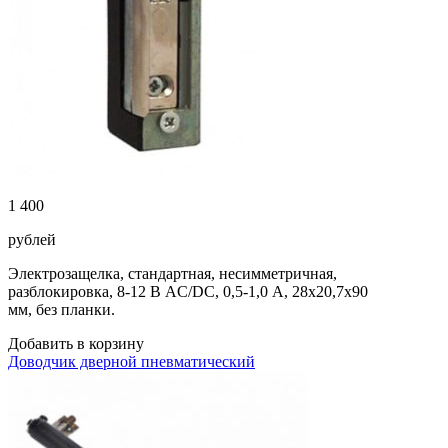
1 400
рублей
Электрозащелка, стандартная, несимметричная,
разблокировка, 8-12 В AC/DC, 0,5-1,0 А, 28х20,7х90
мм, без планки.
Добавить в корзину
Доводчик дверной пневматический