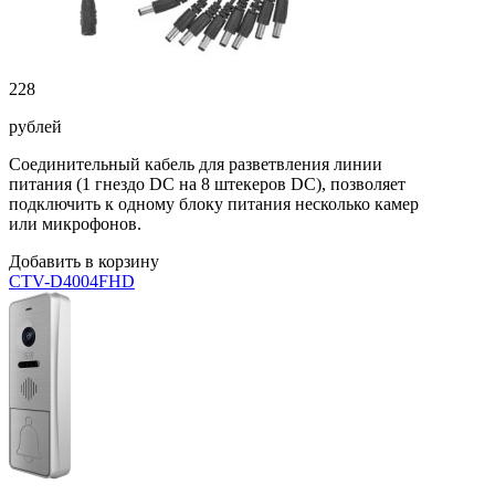
228
рублей
Соединительный кабель для разветвления линии
питания (1 гнездо DC на 8 штекеров DC), позволяет
подключить к одному блоку питания несколько камер
или микрофонов.
Добавить в корзину
CTV-D4004FHD