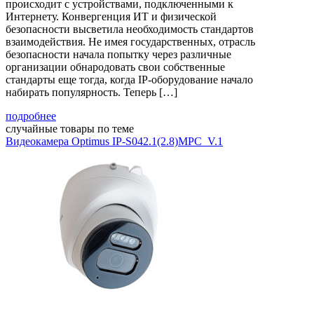
происходит с устройствами, подключенными к
Интернету. Конвергенция ИТ и физической
безопасности высветила необходимость стандартов
взаимодействия. Не имея государственных, отрасль
безопасности начала попытку через различные
организации обнародовать свои собственные
стандарты еще тогда, когда IP-оборудование начало
набирать популярность. Теперь […]
подробнее
случайные товары по теме
Видеокамера Optimus IP-S042.1(2.8)MPC_V.1