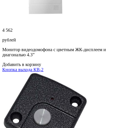
4 562
рублей
Монитор видеодомофона с цветным ЖК-дисплеем и
диагональю 4.3”
Добавить в корзину
Кнопка выхода КВ-2