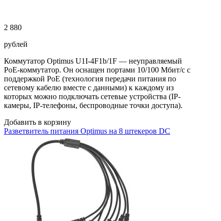
2 880
рублей
Коммутатор Optimus U1I-4F1b/1F — неуправляемый
PoE-коммутатор. Он оснащен портами 10/100 Мбит/с с
поддержкой PoE (технология передачи питания по
сетевому кабелю вместе с данными) к каждому из
которых можно подключать сетевые устройства (IP-
камеры, IP-телефоны, беспроводные точки доступа).
Добавить в корзину
Разветвитель питания Optimus на 8 штекеров DC