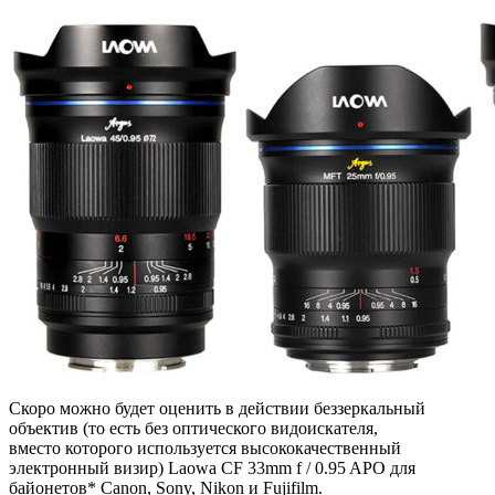
Скоро можно будет оценить в действии беззеркальный
объектив (то есть без оптического видоискателя,
вместо которого используется высококачественный
электронный визир) Laowa CF 33mm f / 0.95 APO для
байонетов* Canon, Sony, Nikon и Fujifilm.