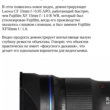
В сети появилось новое видео, демонстрирующее
Laowa CF 33mm f / 0.95 APO, работающий быстрее,
чем Fujifilm XF 33mm f / 1.0 R WR, который был
утилизирован Fujifilm, когда его производство
оказалось слишком сложным, и был заменен Fujifilm
XF50mm f / 1.0.
Видео продукта демонстрирует впечатляюще малую
глубину резкости объектива. Говорят, что объектив
практически не имеет «фокусного дыхания», что
делает его идеальным вариантом для видеосъемки.