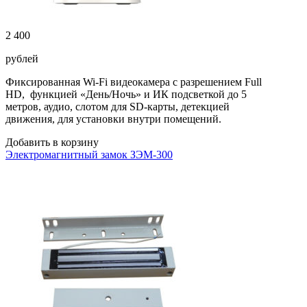
2 400
рублей
Фиксированная Wi-Fi видеокамера с разрешением Full
HD, функцией «День/Ночь» и ИК подсветкой до 5
метров, аудио, слотом для SD-карты, детекцией
движения, для установки внутри помещений.
Добавить в корзину
Электромагнитный замок ЗЭМ-300