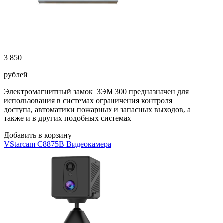
3 850
рублей
Электромагнитный замок ЗЭМ 300 предназначен для
использования в системах ограничения контроля
доступа, автоматики пожарных и запасных выходов, а
также и в других подобных системах
Добавить в корзину
VStarcam C8875B Видеокамера