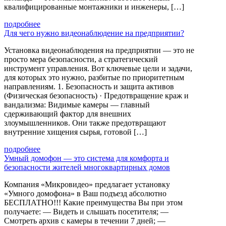
квалифицированные монтажники и инженеры, […]
подробнее
Для чего нужно видеонаблюдение на предприятии?
Установка видеонаблюдения на предприятии — это не
просто мера безопасности, а стратегический
инструмент управления. Вот ключевые цели и задачи,
для которых это нужно, разбитые по приоритетным
направлениям. 1. Безопасность и защита активов
(Физическая безопасность) · Предотвращение краж и
вандализма: Видимые камеры — главный
сдерживающий фактор для внешних
злоумышленников. Они также предотвращают
внутренние хищения сырья, готовой […]
подробнее
Умный домофон — это система для комфорта и
безопасности жителей многоквартирных домов
Компания «Микровидео» предлагает установку
«Умного домофона» в Ваш подъезд абсолютно
БЕСПЛАТНО!!! Какие преимущества Вы при этом
получаете: — Видеть и слышать посетителя; —
Смотреть архив с камеры в течении 7 дней; —