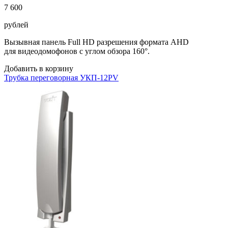
7 600
рублей
Вызывная панель Full HD разрешения формата AHD
для видеодомофонов с углом обзора 160°.
Добавить в корзину
Трубка переговорная УКП-12PV