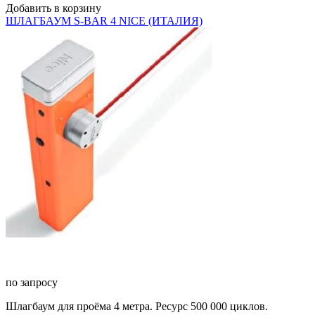
Добавить в корзину
ШЛАГБАУМ S-BAR 4 NICE (ИТАЛИЯ)
по запросу
Шлагбаум для проёма 4 метра. Ресурс 500 000 циклов.