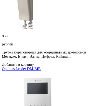
850
рублей
Трубка переговорная для координатных домофонов
Метаком, Визит, Элтис, Цифрал, Raikmann.
Добавить в корзину
Optimus Leader DM-24B