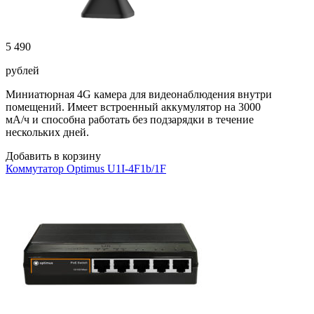
5 490
рублей
Миниатюрная 4G камера для видеонаблюдения внутри
помещений. Имеет встроенный аккумулятор на 3000
мА/ч и способна работать без подзарядки в течение
нескольких дней.
Добавить в корзину
Коммутатор Optimus U1I-4F1b/1F