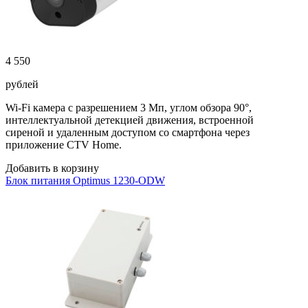
4 550
рублей
Wi-Fi камера с разрешением 3 Мп, углом обзора 90°,
интеллектуальной детекцией движения, встроенной
сиреной и удаленным доступом со смартфона через
приложение CTV Home.
Добавить в корзину
Блок питания Optimus 1230-ODW