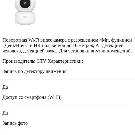
Поворотная Wi-Fi видеокамера с разрешением 4Мп, функцией
"День/Ночь" и ИК подсветкой до 10 метров, AI-детекцией
человека, детекцией звука. Для установки внутри помещений.
Производитель:
CTV
Характеристики:
Запись по детектору движения
Да
Доступ со смартфона (Wi-Fi)
Да
Запись фото