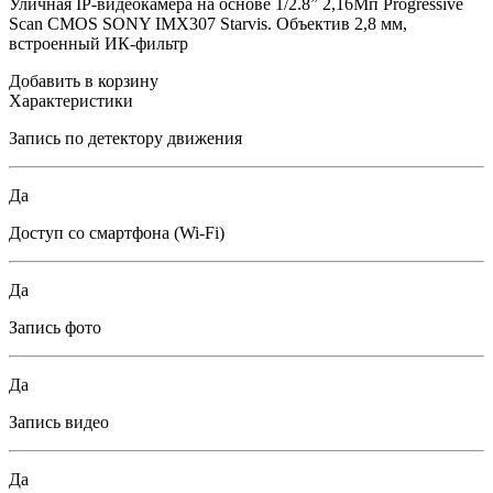
Уличная IP-видеокамера на основе 1/2.8” 2,16Мп Progressive
Scan CMOS SONY IMX307 Starvis. Объектив 2,8 мм,
встроенный ИК-фильтр
Добавить в корзину
Характеристики
Запись по детектору движения
Да
Доступ со смартфона (Wi-Fi)
Да
Запись фото
Да
Запись видео
Да