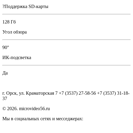
?Поддержка SD-карты
128 Гб
Угол обзора
90°
ИК-подсветка
Да
г. Орск, ул. Краматорская 7 +7 (3537) 27-58-56 +7 (3537) 31-18-
37
© 2026. microvideo56.ru
Мы в социальных сетях и месседжерах: