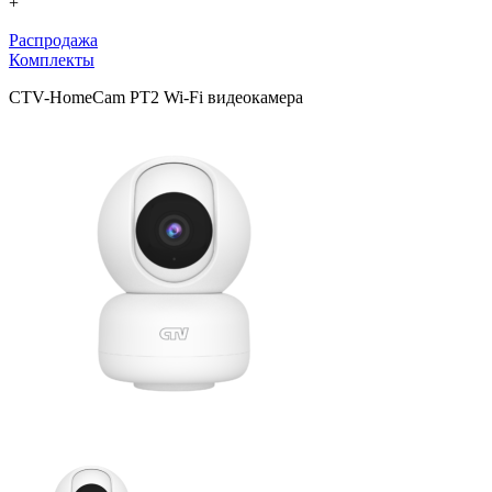
+
Распродажа
Комплекты
CTV-HomeCam PT2 Wi-Fi видеокамера