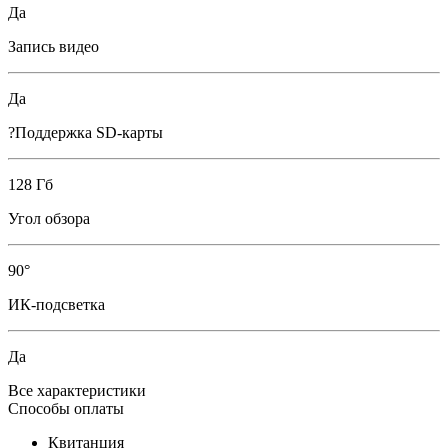
Да
Запись видео
Да
?Поддержка SD-карты
128 Гб
Угол обзора
90°
ИК-подсветка
Да
Все характеристики
Способы оплаты
Квитанция