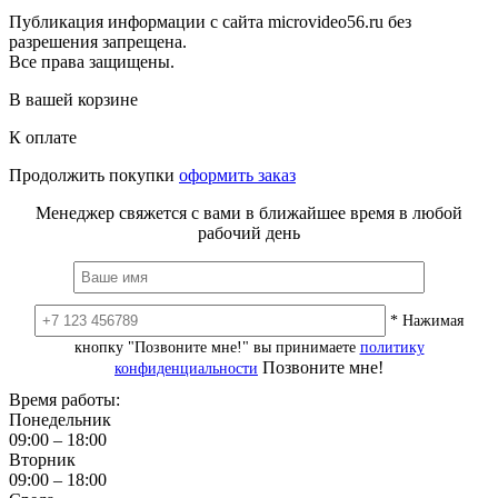
Публикация информации с сайта microvideo56.ru без
разрешения запрещена.
Все права защищены.
В вашей корзине
К оплате
Продолжить покупки
оформить заказ
Менеджер свяжется с вами в ближайшее время в любой
рабочий день
* Нажимая
кнопку "Позвоните мне!" вы принимаете
политику
Позвоните мне!
конфиденциальности
Время работы:
Понедельник
09:00 – 18:00
Вторник
09:00 – 18:00