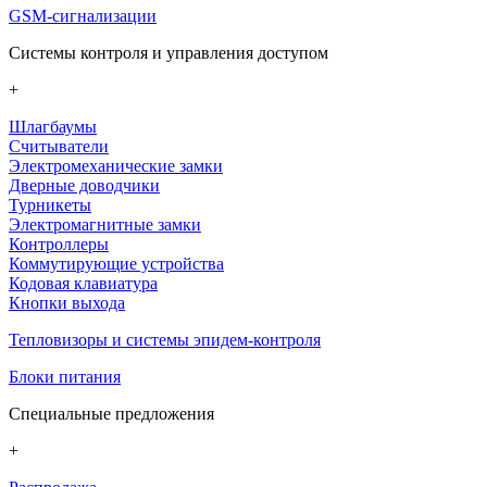
GSM-сигнализации
Системы контроля и управления доступом
+
Шлагбаумы
Считыватели
Электромеханические замки
Дверные доводчики
Турникеты
Электромагнитные замки
Контроллеры
Коммутирующие устройства
Кодовая клавиатура
Кнопки выхода
Тепловизоры и системы эпидем-контроля
Блоки питания
Специальные предложения
+