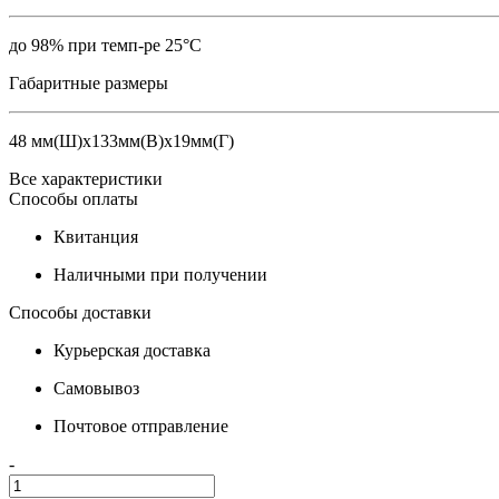
до 98% при темп-ре 25°C
Габаритные размеры
48 мм(Ш)х133мм(В)х19мм(Г)
Все характеристики
Способы оплаты
Квитанция
Наличными при получении
Способы доставки
Курьерская доставка
Самовывоз
Почтовое отправление
-