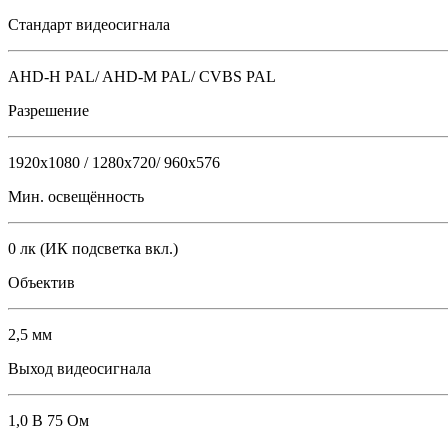
Стандарт видеосигнала
AHD-H PAL/ AHD-M PAL/ CVBS PAL
Разрешение
1920x1080 / 1280x720/ 960x576
Мин. освещённость
0 лк (ИК подсветка вкл.)
Объектив
2,5 мм
Выход видеосигнала
1,0 В 75 Ом