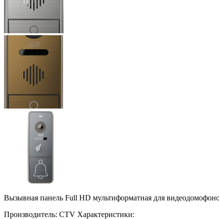
Вызывная панель Full HD мультиформатная для видеодомофонов
Производитель:
CTV
Характеристики: