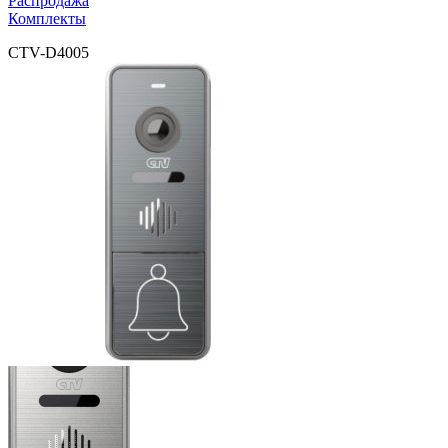
Распродажа
Комплекты
CTV-D4005