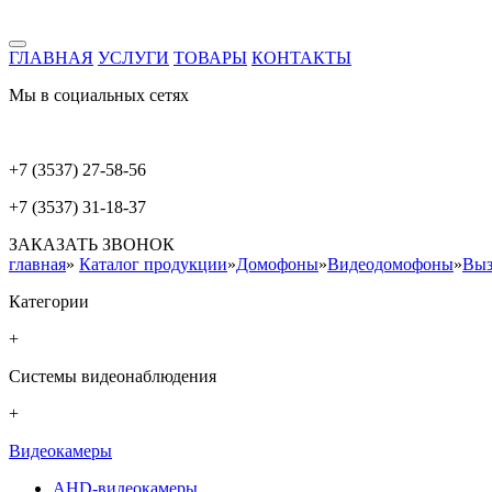
ГЛАВНАЯ
УСЛУГИ
ТОВАРЫ
КОНТАКТЫ
Мы в социальных сетях
+7 (3537) 27-58-56
+7 (3537) 31-18-37
ЗАКАЗАТЬ ЗВОНОК
главная
»
Каталог продукции
»
Домофоны
»
Видеодомофоны
»
Выз
Категории
+
Системы видеонаблюдения
+
Видеокамеры
AHD-видеокамеры