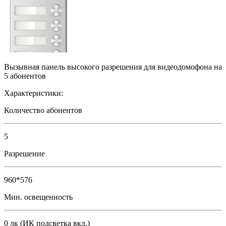
Вызывная панель высокого разрешения для видеодомофона на
5 абонентов
Характеристики:
Количество абонентов
5
Разрешение
960*576
Мин. освещенность
0 лк (ИК подсветка вкл.)