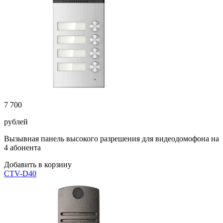
7 700
рублей
Вызывная панель высокого разрешения для видеодомофона на
4 абонента
Добавить в корзину
CTV-D40