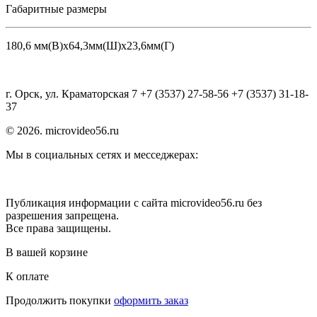
Габаритные размеры
180,6 мм(В)х64,3мм(Ш)х23,6мм(Г)
г. Орск, ул. Краматорская 7 +7 (3537) 27-58-56 +7 (3537) 31-18-
37
© 2026. microvideo56.ru
Мы в социальных сетях и месседжерах:
Публикация информации с сайта microvideo56.ru без
разрешения запрещена.
Все права защищены.
В вашей корзине
К оплате
Продолжить покупки
оформить заказ