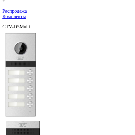
+
Распродажа
Комплекты
CTV-D5Multi