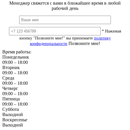
Менеджер свяжется с вами в ближайшее время в любой
рабочий день
* Нажимая
кнопку "Позвоните мне!" вы принимаете
политику
Позвоните мне!
конфиденциальности
Время работы:
Понедельник
09:00 – 18:00
Вторник
09:00 – 18:00
Среда
09:00 – 18:00
Четверг
09:00 – 18:00
Пятница
09:00 – 18:00
Суббота
Выходной
Воскресенье
Выходной