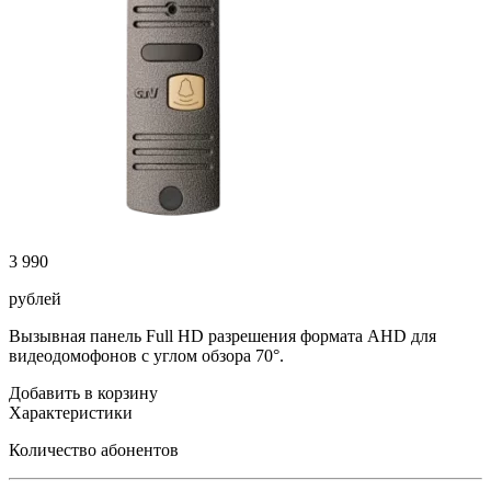
3 990
рублей
Вызывная панель Full HD разрешения формата AHD для
видеодомофонов с углом обзора 70°.
Добавить в корзину
Характеристики
Количество абонентов