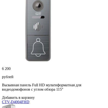
6 200
рублей
Вызывная панель Full HD мультиформатная для
видеодомофонов с углом обзора 115°
Добавить в корзину
CTV-D4004FHD