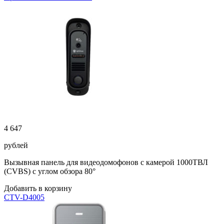
4 647
рублей
Вызывная панель для видеодомофонов с камерой 1000ТВЛ
(CVBS) с углом обзора 80°
Добавить в корзину
CTV-D4005