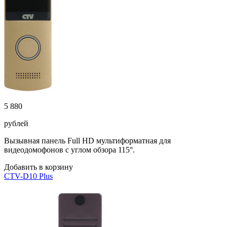
5 880
рублей
Вызывная панель Full HD мультиформатная для
видеодомофонов с углом обзора 115°.
Добавить в корзину
CTV-D10 Plus