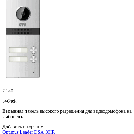
7 140
рублей
Вызывная панель высокого разрешения для видеодомофона на
2 абонента
Добавить в корзину
Optimus Leader DSA-30IR