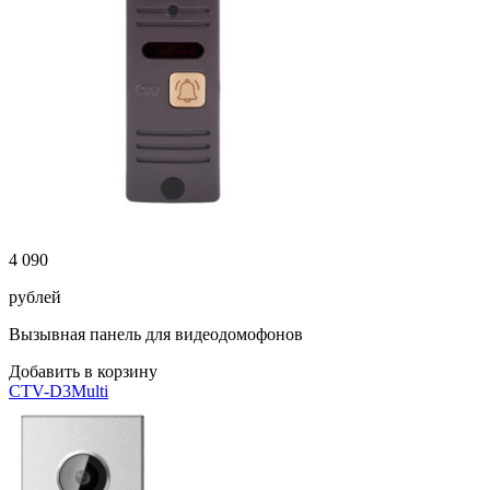
4 090
рублей
Вызывная панель для видеодомофонов
Добавить в корзину
CTV-D3Multi