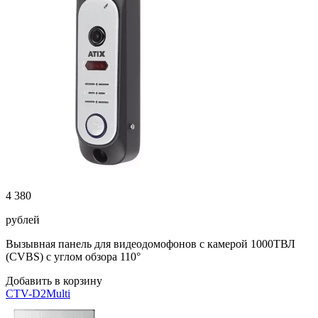
4 380
рублей
Вызывная панель для видеодомофонов с камерой 1000ТВЛ
(CVBS) с углом обзора 110°
Добавить в корзину
CTV-D2Multi