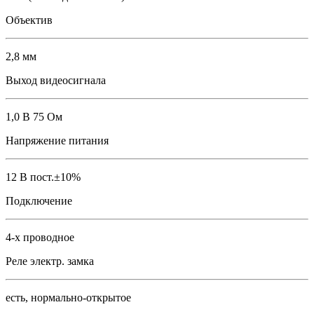
Объектив
2,8 мм
Выход видеосигнала
1,0 В 75 Ом
Напряжение питания
12 В пост.±10%
Подключение
4-х проводное
Реле электр. замка
есть, нормально-открытое