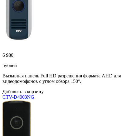
6 980
рублей
Вызывная панель Full HD разрешения формата AHD для
видеодомофонов с углом обзора 150°.
Добавить в корзину
CTV-D4003NG