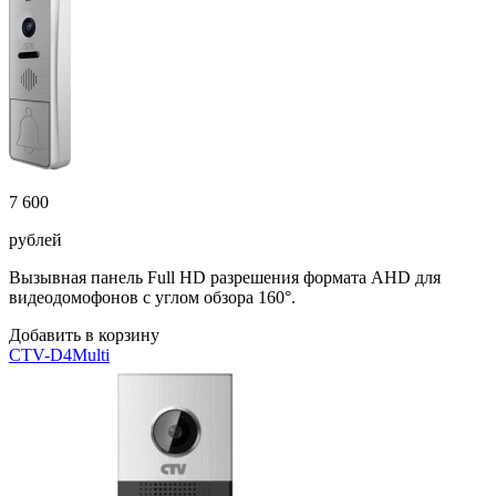
7 600
рублей
Вызывная панель Full HD разрешения формата AHD для
видеодомофонов с углом обзора 160°.
Добавить в корзину
CTV-D4Multi