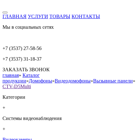
ГЛАВНАЯ
УСЛУГИ
ТОВАРЫ
КОНТАКТЫ
Мы в социальных сетях
+7 (3537) 27-58-56
+7 (3537) 31-18-37
ЗАКАЗАТЬ ЗВОНОК
главная
»
Каталог
продукции
»
Домофоны
»
Видеодомофоны
»
Вызывные панели
»
CTV-D5Multi
Категории
+
Системы видеонаблюдения
+
Видеокамеры