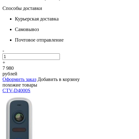
Способы доставки
Курьерская доставка
Самовывоз
Почтовое отправление
-
+
7 980
рублей
Оформить заказ
Добавить в корзину
похожие товары
CTV-D4000S