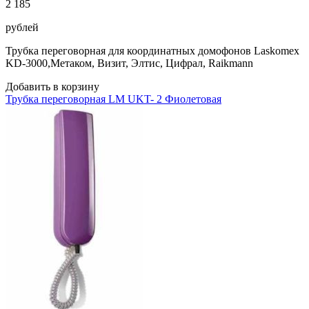
2 185
рублей
Трубка переговорная для координатных домофонов Laskomex
KD-3000,Метаком, Визит, Элтис, Цифрал, Raikmann
Добавить в корзину
Трубка переговорная LM UKT- 2 Фиолетовая