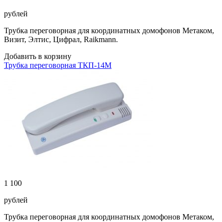
рублей
Трубка переговорная для координатных домофонов Метаком,
Визит, Элтис, Цифрал, Raikmann.
Добавить в корзину
Трубка переговорная ТКП-14М
1 100
рублей
Трубка переговорная для координатных домофонов Метаком,