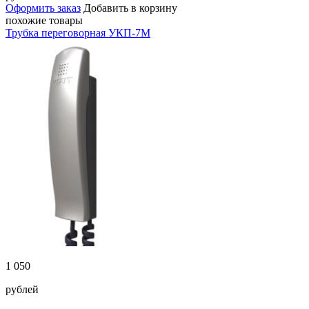
Оформить заказ
Добавить в корзину
похожие товары
Трубка переговорная УКП-7M
1 050
рублей