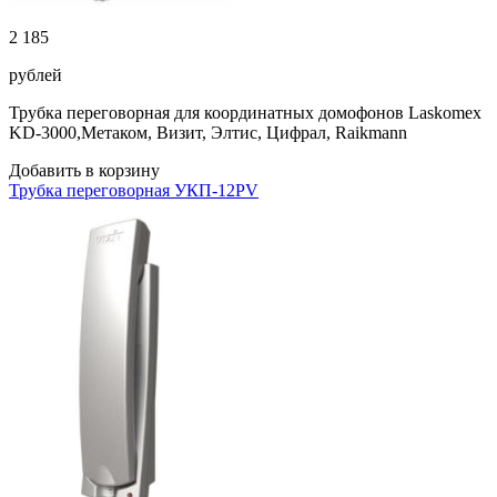
2 185
рублей
Трубка переговорная для координатных домофонов Laskomex
KD-3000,Метаком, Визит, Элтис, Цифрал, Raikmann
Добавить в корзину
Трубка переговорная УКП-12PV