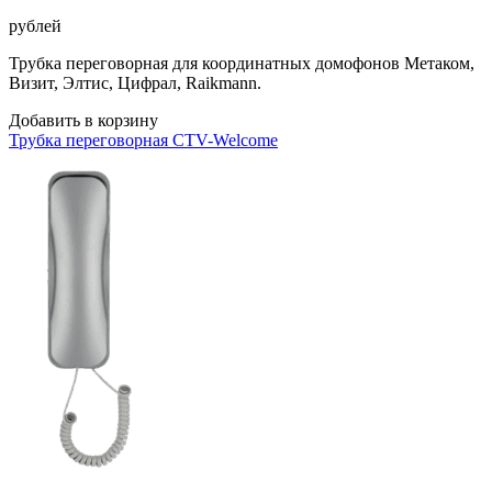
рублей
Трубка переговорная для координатных домофонов Метаком,
Визит, Элтис, Цифрал, Raikmann.
Добавить в корзину
Трубка переговорная CTV-Welcome