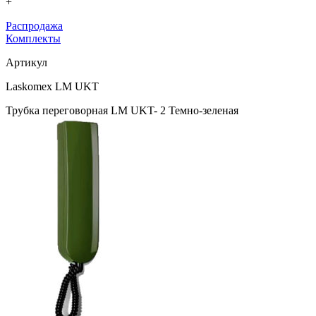
+
Распродажа
Комплекты
Артикул
Laskomex LM UKT
Трубка переговорная LM UKT- 2 Темно-зеленая