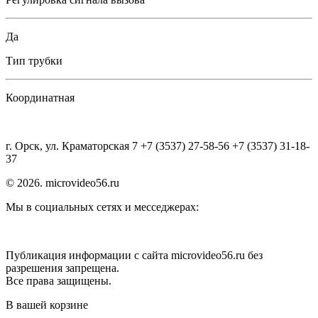
Да
Тип трубки
Координатная
г. Орск, ул. Краматорская 7 +7 (3537) 27-58-56 +7 (3537) 31-18-
37
© 2026. microvideo56.ru
Мы в социальных сетях и месседжерах:
Публикация информации с сайта microvideo56.ru без
разрешения запрещена.
Все права защищены.
В вашей корзине