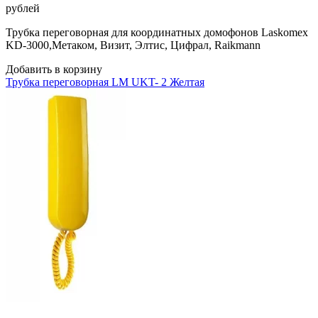
рублей
Трубка переговорная для координатных домофонов Laskomex
KD-3000,Метаком, Визит, Элтис, Цифрал, Raikmann
Добавить в корзину
Трубка переговорная LM UKT- 2 Желтая