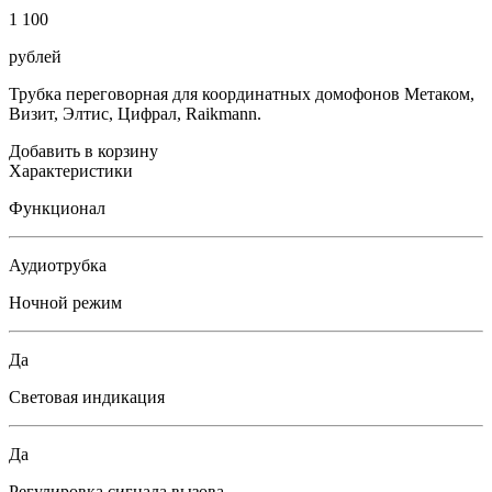
1 100
рублей
Трубка переговорная для координатных домофонов Метаком,
Визит, Элтис, Цифрал, Raikmann.
Добавить в корзину
Характеристики
Функционал
Аудиотрубка
Ночной режим
Да
Световая индикация
Да
Регулировка сигнала вызова