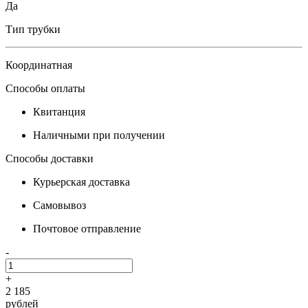
Да
Тип трубки
Координатная
Способы оплаты
Квитанция
Наличными при получении
Способы доставки
Курьерская доставка
Самовывоз
Почтовое отправление
-
+
2 185
рублей