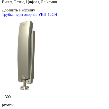
Визит, Элтис, Цифрал, Raikmann.
Добавить в корзину
Трубка переговорная УКП-12CH
1 300
рублей