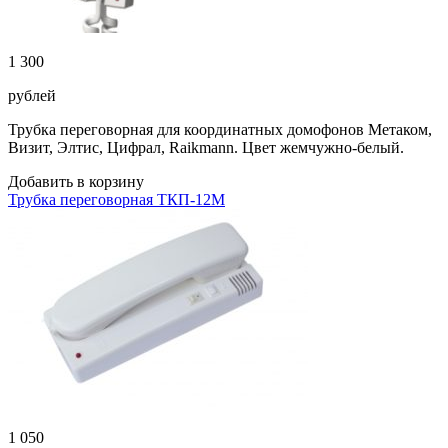
1 300
рублей
Трубка переговорная для координатных домофонов Метаком,
Визит, Элтис, Цифрал, Raikmann. Цвет жемчужно-белый.
Добавить в корзину
Трубка переговорная ТКП-12М
1 050