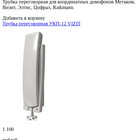
Трубка переговорная для координатных домофонов Метаком,
Визит, Элтис, Цифрал, Raikmann.
Добавить в корзину
Трубка переговорная УКП-12 VIZIT
1 100
рублей