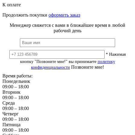
К оплате
Продолжить покупки
оформить заказ
Менеджер свяжется с вами в ближайшее время в любой
рабочий день
* Нажимая
кнопку "Позвоните мне!" вы принимаете
политику
Позвоните мне!
конфиденциальности
Время работы:
Понедельник
09:00 – 18:00
Вторник
09:00 – 18:00
Среда
09:00 – 18:00
Четверг
09:00 – 18:00
Пятница
09:00 – 18:00