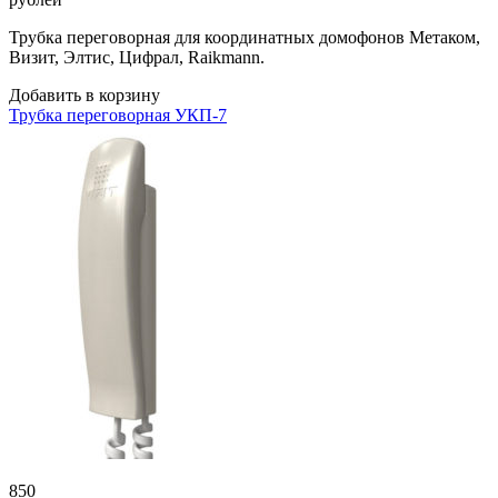
Трубка переговорная для координатных домофонов Метаком,
Визит, Элтис, Цифрал, Raikmann.
Добавить в корзину
Трубка переговорная УКП-7
850