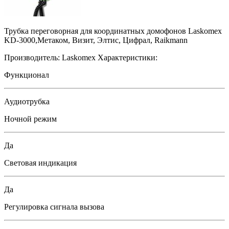
Трубка переговорная для координатных домофонов Laskomex
KD-3000,Метаком, Визит, Элтис, Цифрал, Raikmann
Производитель:
Laskomex
Характеристики:
Функционал
Аудиотрубка
Ночной режим
Да
Световая индикация
Да
Регулировка сигнала вызова