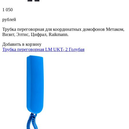
1 050
рублей
Трубка переговорная для координатных домофонов Метаком,
Визит, Элтис, Цифрал, Raikmann.
Добавить в корзину
Трубка переговорная LM UKT- 2 Голубая