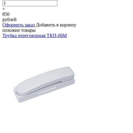
+
850
рублей
Оформить заказ
Добавить в корзину
похожие товары
Трубка переговорная ТКП-06М