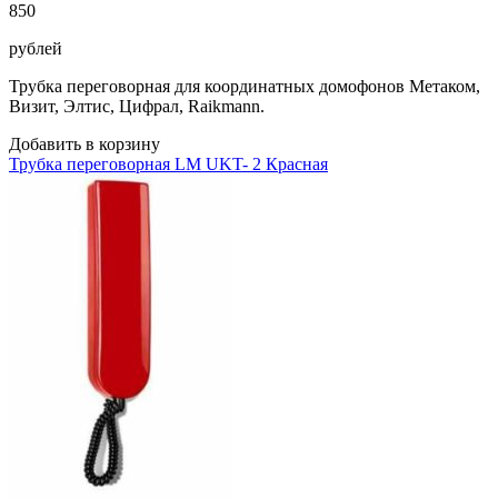
850
рублей
Трубка переговорная для координатных домофонов Метаком,
Визит, Элтис, Цифрал, Raikmann.
Добавить в корзину
Трубка переговорная LM UKT- 2 Красная