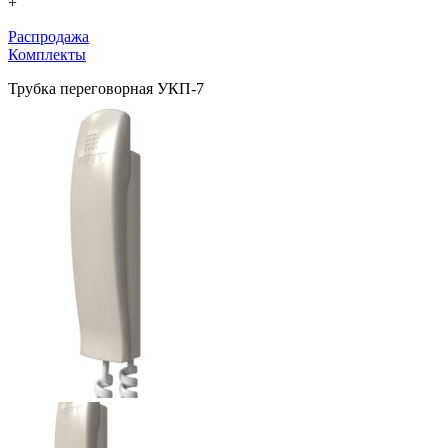
+
Распродажа
Комплекты
Трубка переговорная УКП-7