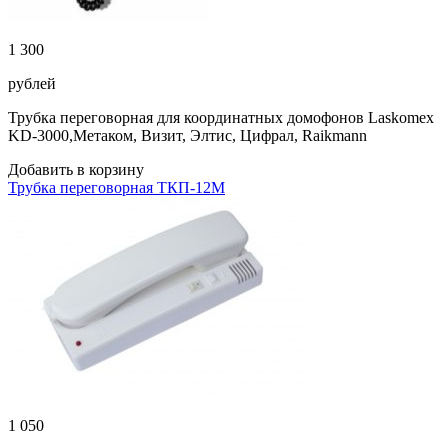
1 300
рублей
Трубка переговорная для координатных домофонов Laskomex
KD-3000,Метаком, Визит, Элтис, Цифрал, Raikmann
Добавить в корзину
Трубка переговорная ТКП-12М
1 050