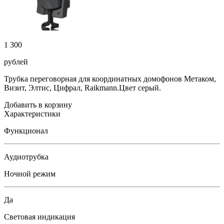
1 300
рублей
Трубка переговорная для координатных домофонов Метаком,
Визит, Элтис, Цифрал, Raikmann.Цвет серый.
Добавить в корзину
Характеристики
Функционал
Аудиотрубка
Ночной режим
Да
Световая индикация