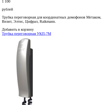
1 100
рублей
Трубка переговорная для координатных домофонов Метаком,
Визит, Элтис, Цифрал, Raikmann.
Добавить в корзину
Трубка переговорная УКП-7M