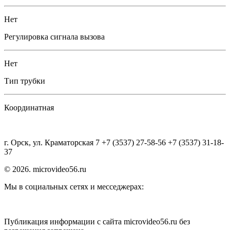
Нет
Регулировка сигнала вызова
Нет
Тип трубки
Координатная
г. Орск, ул. Краматорская 7 +7 (3537) 27-58-56 +7 (3537) 31-18-
37
© 2026. microvideo56.ru
Мы в социальных сетях и месседжерах:
Публикация информации с сайта microvideo56.ru без