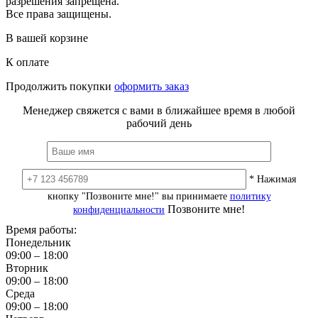
разрешения запрещена.
Все права защищены.
В вашей корзине
К оплате
Продолжить покупки
оформить заказ
Менеджер свяжется с вами в ближайшее время в любой
рабочий день
* Нажимая
кнопку "Позвоните мне!" вы принимаете
политику
Позвоните мне!
конфиденциальности
Время работы:
Понедельник
09:00 – 18:00
Вторник
09:00 – 18:00
Среда
09:00 – 18:00