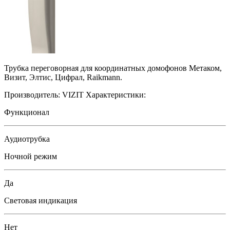
Трубка переговорная для координатных домофонов Метаком,
Визит, Элтис, Цифрал, Raikmann.
Производитель:
VIZIT
Характеристики:
Функционал
Аудиотрубка
Ночной режим
Да
Световая индикация
Нет