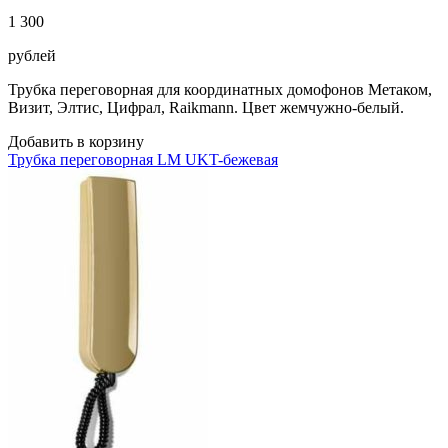
1 300
рублей
Трубка переговорная для координатных домофонов Метаком,
Визит, Элтис, Цифрал, Raikmann. Цвет жемчужно-белый.
Добавить в корзину
Трубка переговорная LM UKT-бежевая