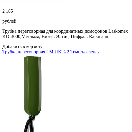
2 185
рублей
Трубка переговорная для координатных домофонов Laskomex
KD-3000,Метаком, Визит, Элтис, Цифрал, Raikmann
Добавить в корзину
Трубка переговорная LM UKT- 2 Темно-зеленая