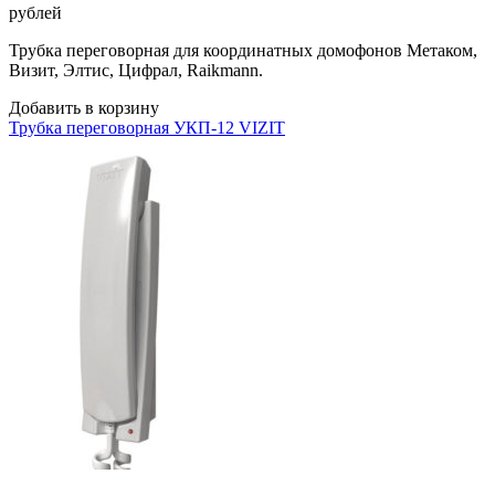
рублей
Трубка переговорная для координатных домофонов Метаком,
Визит, Элтис, Цифрал, Raikmann.
Добавить в корзину
Трубка переговорная УКП-12 VIZIT