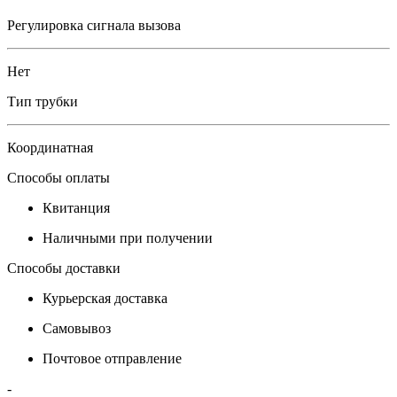
Регулировка сигнала вызова
Нет
Тип трубки
Координатная
Способы оплаты
Квитанция
Наличными при получении
Способы доставки
Курьерская доставка
Самовывоз
Почтовое отправление
-