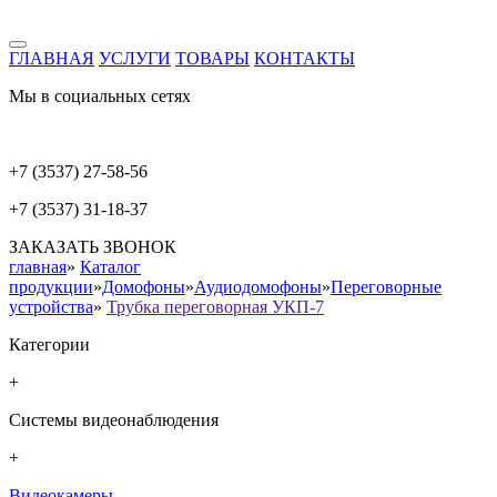
ГЛАВНАЯ
УСЛУГИ
ТОВАРЫ
КОНТАКТЫ
Мы в социальных сетях
+7 (3537) 27-58-56
+7 (3537) 31-18-37
ЗАКАЗАТЬ ЗВОНОК
главная
»
Каталог
продукции
»
Домофоны
»
Аудиодомофоны
»
Переговорные
устройства
»
Трубка переговорная УКП-7
Категории
+
Системы видеонаблюдения
+
Видеокамеры