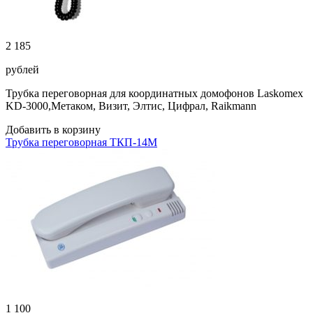
2 185
рублей
Трубка переговорная для координатных домофонов Laskomex
KD-3000,Метаком, Визит, Элтис, Цифрал, Raikmann
Добавить в корзину
Трубка переговорная ТКП-14М
1 100