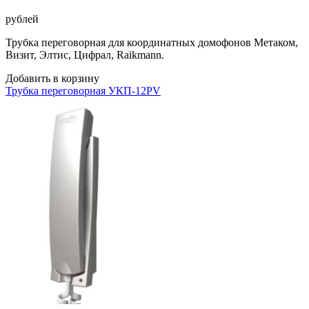
рублей
Трубка переговорная для координатных домофонов Метаком,
Визит, Элтис, Цифрал, Raikmann.
Добавить в корзину
Трубка переговорная УКП-12PV