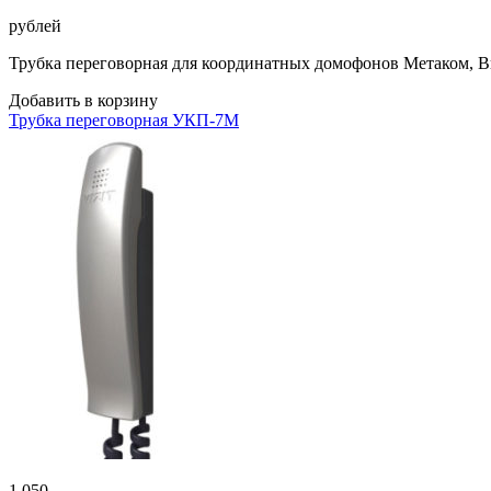
рублей
Трубка переговорная для координатных домофонов Метаком, Ви
Добавить в корзину
Трубка переговорная УКП-7M
1 050