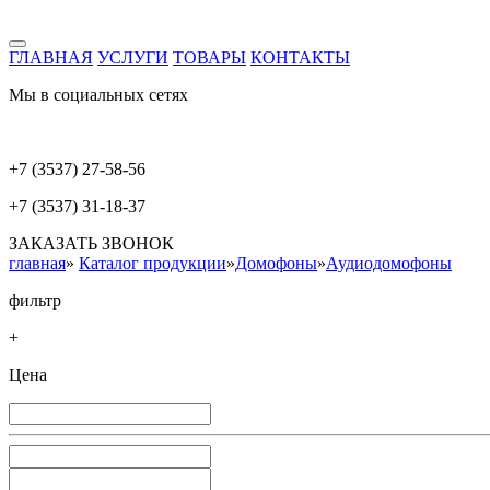
ГЛАВНАЯ
УСЛУГИ
ТОВАРЫ
КОНТАКТЫ
Мы в социальных сетях
+7 (3537) 27-58-56
+7 (3537) 31-18-37
ЗАКАЗАТЬ ЗВОНОК
главная
»
Каталог продукции
»
Домофоны
»
Аудиодомофоны
фильтр
+
Цена