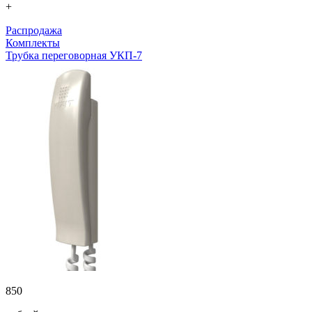
+
Распродажа
Комплекты
Трубка переговорная УКП-7
850