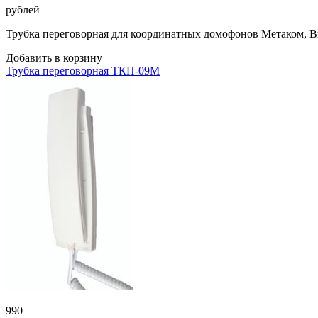
рублей
Трубка переговорная для координатных домофонов Метаком, Ви
Добавить в корзину
Трубка переговорная ТКП-09М
990