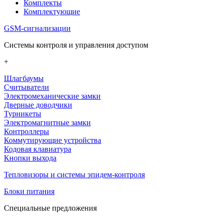
Комплекты
Комплектующие
GSM-сигнализации
Системы контроля и управления доступом
+
Шлагбаумы
Считыватели
Электромеханические замки
Дверные доводчики
Турникеты
Электромагнитные замки
Контроллеры
Коммутирующие устройства
Кодовая клавиатура
Кнопки выхода
Тепловизоры и системы эпидем-контроля
Блоки питания
Специальные предложения