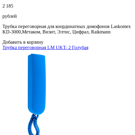
2 185
рублей
Трубка переговорная для координатных домофонов Laskomex
KD-3000,Метаком, Визит, Элтис, Цифрал, Raikmann
Добавить в корзину
Трубка переговорная LM UKT- 2 Голубая