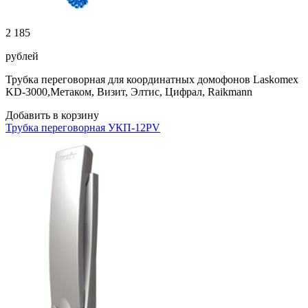
2 185
рублей
Трубка переговорная для координатных домофонов Laskomex
KD-3000,Метаком, Визит, Элтис, Цифрал, Raikmann
Добавить в корзину
Трубка переговорная УКП-12PV