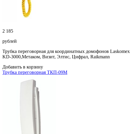
2 185
рублей
Трубка переговорная для координатных домофонов Laskomex
KD-3000,Метаком, Визит, Элтис, Цифрал, Raikmann
Добавить в корзину
Трубка переговорная ТКП-09М