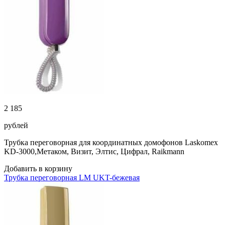
2 185
рублей
Трубка переговорная для координатных домофонов Laskomex
KD-3000,Метаком, Визит, Элтис, Цифрал, Raikmann
Добавить в корзину
Трубка переговорная LM UKT-бежевая