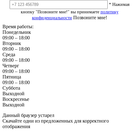
* Нажимая
кнопку "Позвоните мне!" вы принимаете
политику
Позвоните мне!
конфиденциальности
Время работы:
Понедельник
09:00 – 18:00
Вторник
09:00 – 18:00
Среда
09:00 – 18:00
Четверг
09:00 – 18:00
Пятница
09:00 – 18:00
Суббота
Выходной
Воскресенье
Выходной
Данный браузер устарел
Скачайте одни из предложенных для корректного
отображения