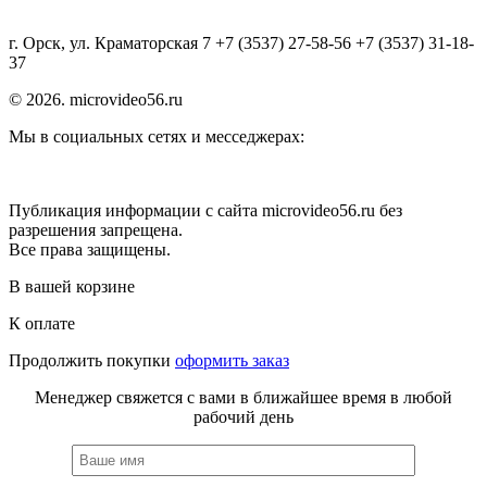
г. Орск, ул. Краматорская 7 +7 (3537) 27-58-56 +7 (3537) 31-18-
37
© 2026. microvideo56.ru
Мы в социальных сетях и месседжерах:
Публикация информации с сайта microvideo56.ru без
разрешения запрещена.
Все права защищены.
В вашей корзине
К оплате
Продолжить покупки
оформить заказ
Менеджер свяжется с вами в ближайшее время в любой
рабочий день