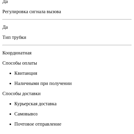
Да
Регулировка сигнала вызова
Да
Тип трубки
Координатная
Способы оплаты
Квитанция
Наличными при получении
Способы доставки
Курьерская доставка
Самовывоз
Почтовое отправление