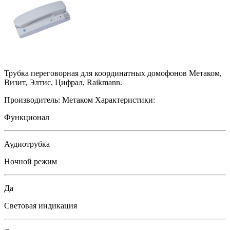
Трубка переговорная для координатных домофонов Метаком,
Визит, Элтис, Цифрал, Raikmann.
Производитель:
Метаком
Характеристики:
Функционал
Аудиотрубка
Ночной режим
Да
Световая индикация