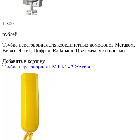
1 300
рублей
Трубка переговорная для координатных домофонов Метаком,
Визит, Элтис, Цифрал, Raikmann. Цвет жемчужно-белый.
Добавить в корзину
Трубка переговорная LM UKT- 2 Желтая