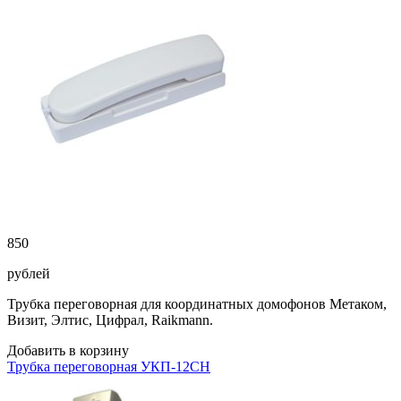
850
рублей
Трубка переговорная для координатных домофонов Метаком,
Визит, Элтис, Цифрал, Raikmann.
Добавить в корзину
Трубка переговорная УКП-12CH