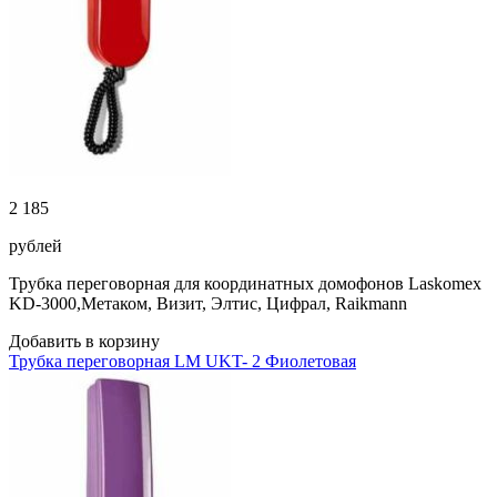
2 185
рублей
Трубка переговорная для координатных домофонов Laskomex
KD-3000,Метаком, Визит, Элтис, Цифрал, Raikmann
Добавить в корзину
Трубка переговорная LM UKT- 2 Фиолетовая