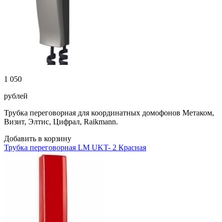
1 050
рублей
Трубка переговорная для координатных домофонов Метаком,
Визит, Элтис, Цифрал, Raikmann.
Добавить в корзину
Трубка переговорная LM UKT- 2 Красная