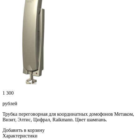
1 300
рублей
Трубка переговорная для координатных домофонов Метаком,
Визит, Элтис, Цифрал, Raikmann. Цвет шампань.
Добавить в корзину
Характеристики