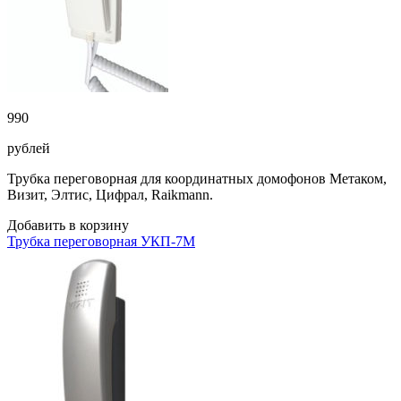
990
рублей
Трубка переговорная для координатных домофонов Метаком,
Визит, Элтис, Цифрал, Raikmann.
Добавить в корзину
Трубка переговорная УКП-7M