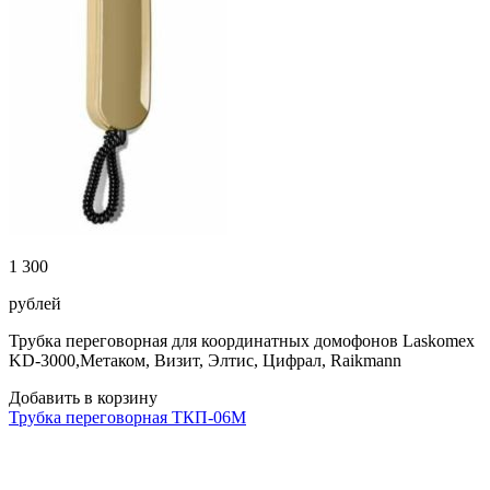
1 300
рублей
Трубка переговорная для координатных домофонов Laskomex
KD-3000,Метаком, Визит, Элтис, Цифрал, Raikmann
Добавить в корзину
Трубка переговорная ТКП-06М