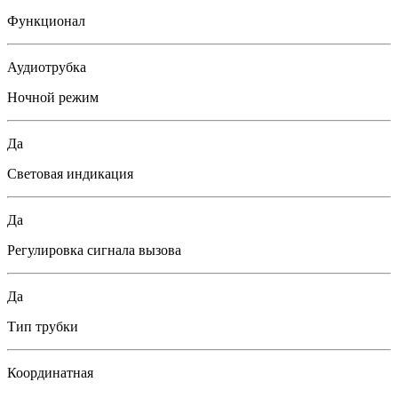
Функционал
Аудиотрубка
Ночной режим
Да
Световая индикация
Да
Регулировка сигнала вызова
Да
Тип трубки
Координатная