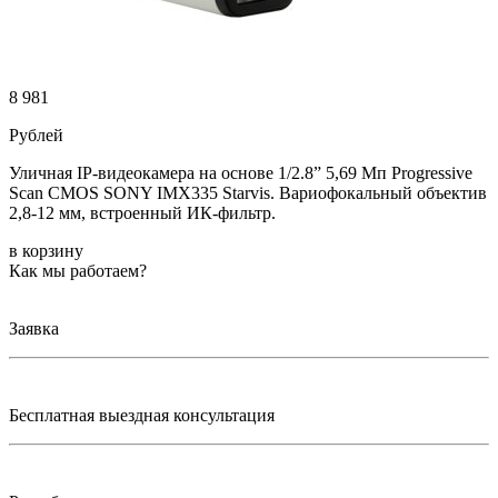
8 981
Рублей
Уличная IP-видеокамера на основе 1/2.8” 5,69 Мп Progressive
Scan CMOS SONY IMX335 Starvis. Вариофокальный объектив
2,8-12 мм, встроенный ИК-фильтр.
в корзину
Как мы работаем?
Заявка
Бесплатная выездная консультация