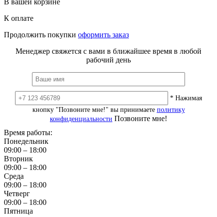
В вашей корзине
К оплате
Продолжить покупки
оформить заказ
Менеджер свяжется с вами в ближайшее время в любой
рабочий день
* Нажимая
кнопку "Позвоните мне!" вы принимаете
политику
Позвоните мне!
конфиденциальности
Время работы:
Понедельник
09:00 – 18:00
Вторник
09:00 – 18:00
Среда
09:00 – 18:00
Четверг
09:00 – 18:00
Пятница