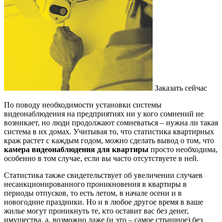
Заказать сейчас
По поводу необходимости установки системы
видеонаблюдения на предприятиях ни у кого сомнений не
возникает, но люди продолжают сомневаться – нужна ли такая
система в их домах. Учитывая то, что статистика квартирных
краж растет с каждым годом, можно сделать вывод о том, что
камера видеонаблюдения для квартиры
просто необходима,
особенно в том случае, если вы часто отсутствуете в ней.
Статистика также свидетельствует об увеличении случаев
несанкционированного проникновения в квартиры в
периоды отпусков, то есть летом, в начале осени и в
новогодние праздники. Но и в любое другое время в ваше
жилье могут проникнуть те, кто оставит вас без денег,
имущества, а, возможно даже (и это – самое страшное) без