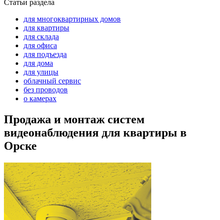
Статьи раздела
для многоквартирных домов
для квартиры
для склада
для офиса
для подъезда
для дома
для улицы
облачный сервис
без проводов
о камерах
Продажа и монтаж систем
видеонаблюдения для квартиры в
Орске