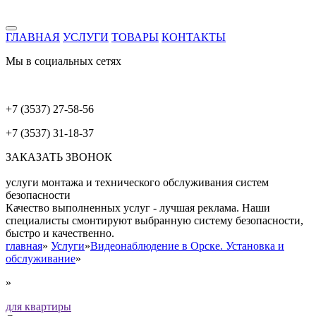
ГЛАВНАЯ
УСЛУГИ
ТОВАРЫ
КОНТАКТЫ
Мы в социальных сетях
+7 (3537) 27-58-56
+7 (3537) 31-18-37
ЗАКАЗАТЬ ЗВОНОК
услуги монтажа и технического обслуживания систем
безопасности
Качество выполненных услуг - лучшая реклама. Наши
специалисты смонтируют выбранную систему безопасности,
быстро и качественно.
главная
»
Услуги
»
Видеонаблюдение в Орске. Установка и
обслуживание
»
»
для квартиры