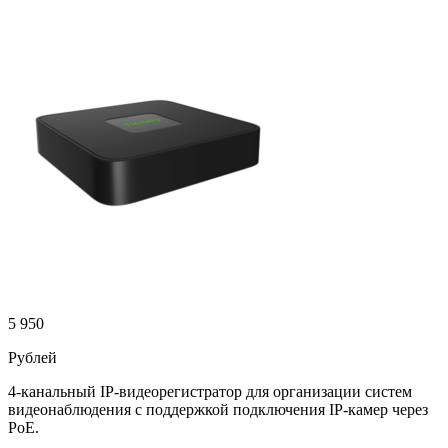
5 950
Рублей
4-канальный IP-видеорегистратор для организации систем
видеонаблюдения с поддержкой подключения IP-камер через
PoE.