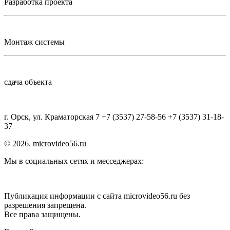
Разработка проекта
Монтаж системы
сдача объекта
г. Орск, ул. Краматорская 7 +7 (3537) 27-58-56 +7 (3537) 31-18-
37
© 2026. microvideo56.ru
Мы в социальных сетях и месседжерах:
Публикация информации с сайта microvideo56.ru без
разрешения запрещена.
Все права защищены.