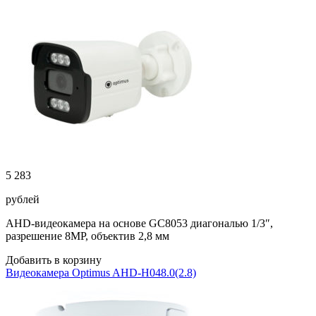
5 283
рублей
AHD-видеокамера на основе GC8053 диагональю 1/3″,
разрешение 8MP, объектив 2,8 мм
Добавить в корзину
Видеокамера Optimus AHD-H048.0(2.8)