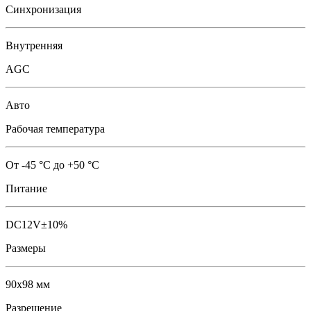
Синхронизация
Внутренняя
AGC
Авто
Рабочая температура
От -45 °С до +50 °С
Питание
DC12V±10%
Размеры
90х98 мм
Разрешение