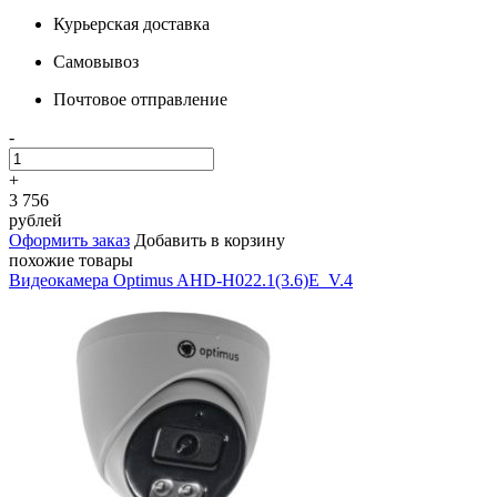
Курьерская доставка
Самовывоз
Почтовое отправление
-
+
3 756
рублей
Оформить заказ
Добавить в корзину
похожие товары
Видеокамера Optimus AHD-H022.1(3.6)E_V.4