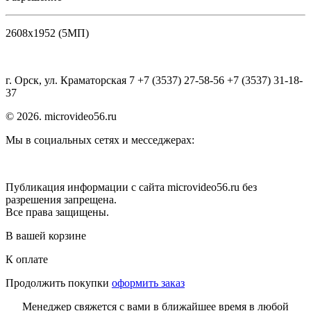
2608х1952 (5МП)
г. Орск, ул. Краматорская 7 +7 (3537) 27-58-56 +7 (3537) 31-18-
37
© 2026. microvideo56.ru
Мы в социальных сетях и месседжерах:
Публикация информации с сайта microvideo56.ru без
разрешения запрещена.
Все права защищены.
В вашей корзине
К оплате
Продолжить покупки
оформить заказ
Менеджер свяжется с вами в ближайшее время в любой