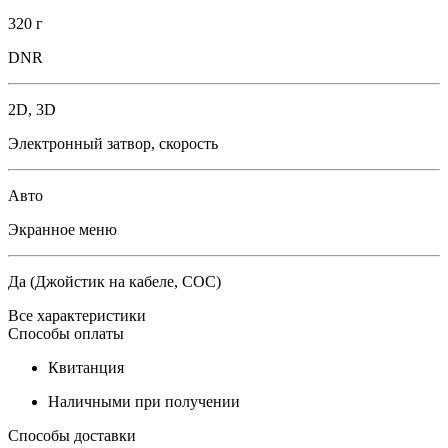
320 г
DNR
2D, 3D
Электронный затвор, скорость
Авто
Экранное меню
Да (Джойстик на кабеле, СОС)
Все характеристики
Способы оплаты
Квитанция
Наличными при получении
Способы доставки