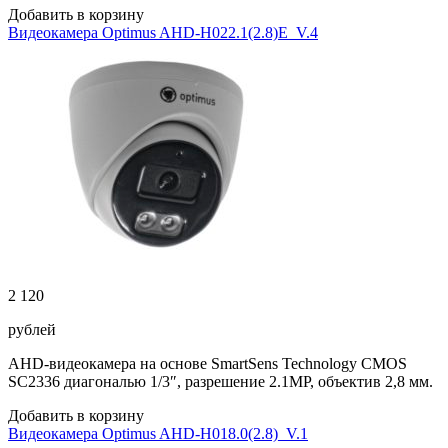
Добавить в корзину
Видеокамера Optimus AHD-H022.1(2.8)E_V.4
2 120
рублей
AHD-видеокамера на основе SmartSens Technology CMOS
SC2336 диагональю 1/3″, разрешение 2.1MP, объектив 2,8 мм.
Добавить в корзину
Видеокамера Optimus AHD-H018.0(2.8)_V.1