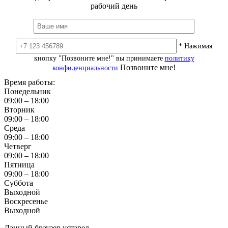
рабочий день
* Нажимая
кнопку "Позвоните мне!" вы принимаете
политику
Позвоните мне!
конфиденциальности
Время работы:
Понедельник
09:00 – 18:00
Вторник
09:00 – 18:00
Среда
09:00 – 18:00
Четверг
09:00 – 18:00
Пятница
09:00 – 18:00
Суббота
Выходной
Воскресенье
Выходной
Данный браузер устарел