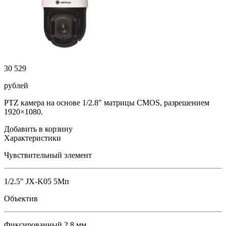
30 529
рублей
PTZ камера на основе 1/2.8″ матрицы CMOS, разрешением
1920×1080.
Добавить в корзину
Характеристики
Чувствительный элемент
1/2.5" JX-K05 5Мп
Объектив
Фиксированный 2.8 мм