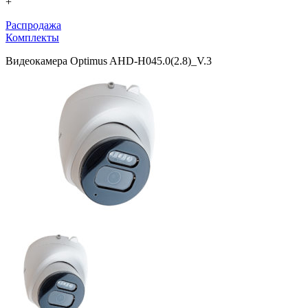
+
Распродажа
Комплекты
Видеокамера Optimus AHD-H045.0(2.8)_V.3