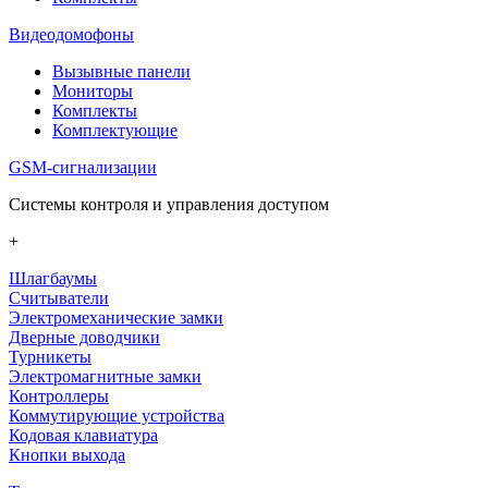
Видеодомофоны
Вызывные панели
Мониторы
Комплекты
Комплектующие
GSM-сигнализации
Системы контроля и управления доступом
+
Шлагбаумы
Считыватели
Электромеханические замки
Дверные доводчики
Турникеты
Электромагнитные замки
Контроллеры
Коммутирующие устройства
Кодовая клавиатура
Кнопки выхода