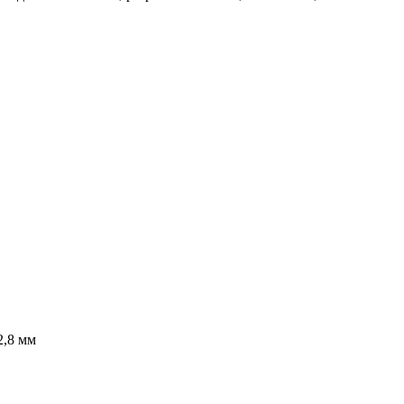
2,8 мм