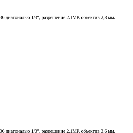
 диагональю 1/3″, разрешение 2.1MP, объектив 2,8 мм.
 диагональю 1/3″, разрешение 2.1MP, объектив 3,6 мм.