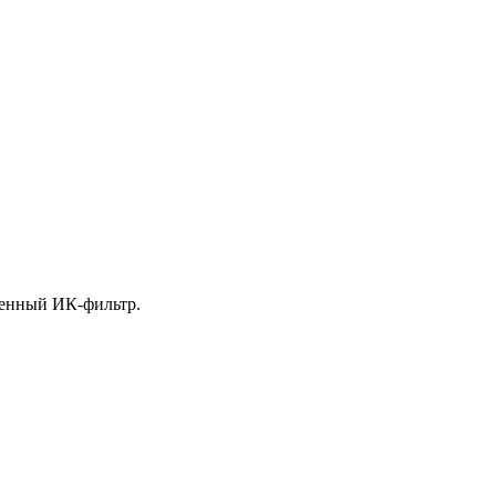
роенный ИК-фильтр.