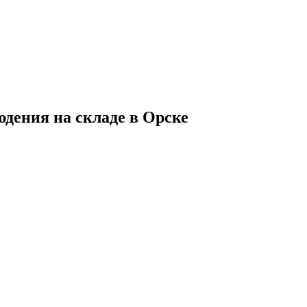
юдения на складе в Орске