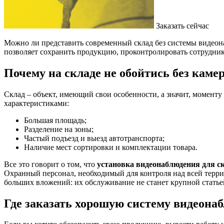
Заказать сейчас
Можно ли представить современный склад без системы видео
позволяет сохранить продукцию, проконтролировать сотрудник
Почему на складе не обойтись без каме
Склад – объект, имеющий свои особенности, а значит, моменту
характеристиками:
Большая площадь;
Разделение на зоны;
Частый подъезд и выезд автотранспорта;
Наличие мест сортировки и комплектации товара.
Все это говорит о том, что
установка видеонаблюдения для с
Охранный персонал, необходимый для контроля над всей терри
больших вложений: их обслуживание не станет крупной статье
Где заказать хорошую систему видеона