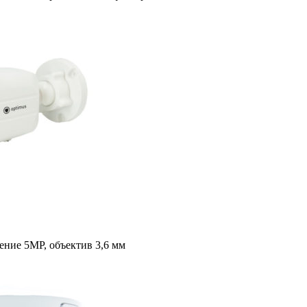
ение 5MP, объектив 3,6 мм