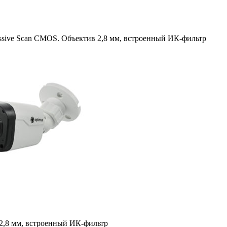
essive Scan CMOS. Объектив 2,8 мм, встроенный ИК-фильтр
 2,8 мм, встроенный ИК-фильтр