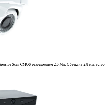
ogressive Scan CMOS разрешением 2.0 Мп. Объектив 2,8 мм, вст