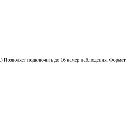
) Позволяет подключить до 16 камер наблюдения. Формат