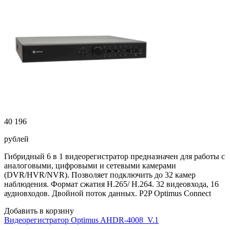
40 196
рублей
Гибридный 6 в 1 видеорегистратор предназначен для работы с
аналоговыми, цифровыми и сетевыми камерами
(DVR/HVR/NVR). Позволяет подключить до 32 камер
наблюдения. Формат сжатия H.265/ H.264. 32 видеовхода, 16
аудиовходов. Двойной поток данных. P2P Optimus Connect
Добавить в корзину
Видеорегистратор Optimus AHDR-4008_V.1