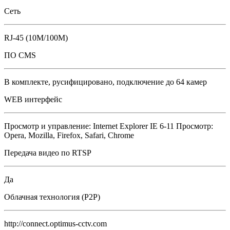
Сеть
RJ-45 (10M/100М)
ПО CMS
В комплекте, русифицировано, подключение до 64 камер
WEB интерфейс
Просмотр и управление: Internet Explorer IE 6-11 Просмотр:
Opera, Mozilla, Firefox, Safari, Chrome
Передача видео по RTSP
Да
Облачная технология (P2P)
http://connect.optimus-cctv.com