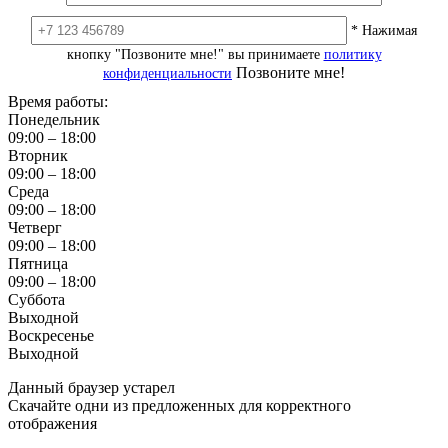
* Нажимая
кнопку "Позвоните мне!" вы принимаете
политику
Позвоните мне!
конфиденциальности
Время работы:
Понедельник
09:00 – 18:00
Вторник
09:00 – 18:00
Среда
09:00 – 18:00
Четверг
09:00 – 18:00
Пятница
09:00 – 18:00
Суббота
Выходной
Воскресенье
Выходной
Данный браузер устарел
Скачайте одни из предложенных для корректного
отображения