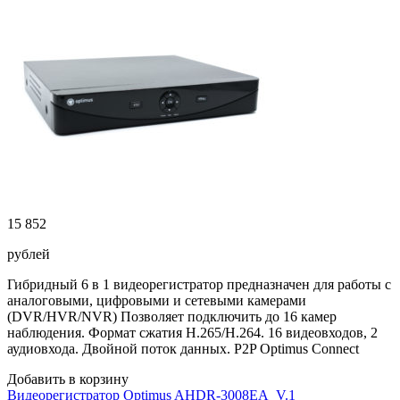
15 852
рублей
Гибридный 6 в 1 видеорегистратор предназначен для работы с
аналоговыми, цифровыми и сетевыми камерами
(DVR/HVR/NVR) Позволяет подключить до 16 камер
наблюдения. Формат сжатия H.265/H.264. 16 видеовходов, 2
аудиовхода. Двойной поток данных. P2P Optimus Connect
Добавить в корзину
Видеорегистратор Optimus AHDR-3008EA_V.1