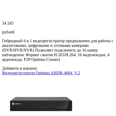
34 245
рублей
Гибридный 6 в 1 видеорегистратор предназначен для работы с
аналоговыми, цифровыми и сетевыми камерами
(DVR/HVR/NVR) Позволяет подключить до 16 камер
наблюдения. Формат сжатия H.265/H.264. 16 видеовходов, 4
аудиовхода. P2P Optimus Connect
Добавить в корзину
Видеорегистратор Optimus AHDR-4004_V.2