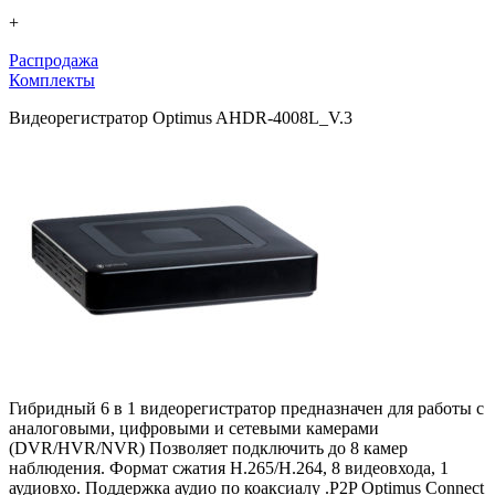
+
Распродажа
Комплекты
Видеорегистратор Optimus AHDR-4008L_V.3
Гибридный 6 в 1 видеорегистратор предназначен для работы с
аналоговыми, цифровыми и сетевыми камерами
(DVR/HVR/NVR) Позволяет подключить до 8 камер
наблюдения. Формат сжатия H.265/H.264, 8 видеовхода, 1
аудиовхо. Поддержка аудио по коаксиалу .P2P Optimus Connect