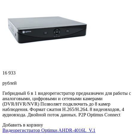
16 933
рублей
Гибридный 6 в 1 видеорегистратор предназначен для работы с
аналоговыми, цифровыми и сетевыми камерами
(DVR/HVR/NVR) Позволяет подключить до 8 камер
наблюдения. Формат сжатия H.265/H.264. 8 видеовходов, 4
аудиовхода. Двойной поток данных. P2P Optimus Connect
Добавить в корзину
Видеорегистратор Optimus AHDR-4016L_V.1