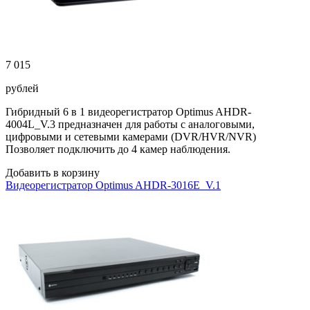
7 015
рублей
Гибридный 6 в 1 видеорегистратор Optimus AHDR-
4004L_V.3 предназначен для работы с аналоговыми,
цифровыми и сетевыми камерами (DVR/HVR/NVR)
Позволяет подключить до 4 камер наблюдения.
Добавить в корзину
Видеорегистратор Optimus AHDR-3016E_V.1