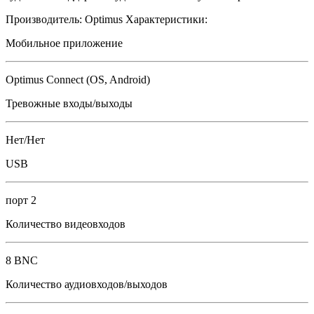
Производитель:
Optimus
Характеристики:
Мобильное приложение
Optimus Connect (OS, Android)
Тревожные входы/выходы
Нет/Нет
USB
порт 2
Количество видеовходов
8 BNC
Количество аудиовходов/выходов