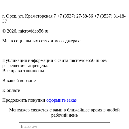
г. Орск, ул. Краматорская 7 +7 (3537) 27-58-56 +7 (3537) 31-18-
37
© 2026. microvideo56.ru
Мы в социальных сетях и месседжерах:
Публикация информации с сайта microvideo56.ru без
разрешения запрещена.
Все права защищены.
В вашей корзине
К оплате
Продолжить покупки
оформить заказ
Менеджер свяжется с вами в ближайшее время в любой
рабочий день