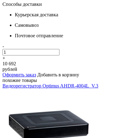
Способы доставки
Курьерская доставка
Самовывоз
Почтовое отправление
-
+
10 692
рублей
Оформить заказ
Добавить в корзину
похожие товары
Видеорегистратор Optimus AHDR-4004L_V.3