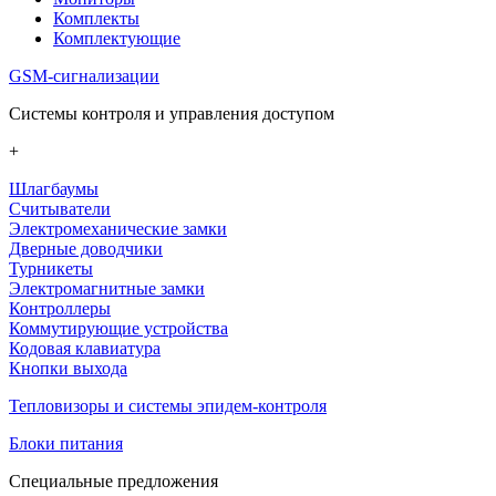
Комплекты
Комплектующие
GSM-сигнализации
Системы контроля и управления доступом
+
Шлагбаумы
Считыватели
Электромеханические замки
Дверные доводчики
Турникеты
Электромагнитные замки
Контроллеры
Коммутирующие устройства
Кодовая клавиатура
Кнопки выхода
Тепловизоры и системы эпидем-контроля
Блоки питания
Специальные предложения