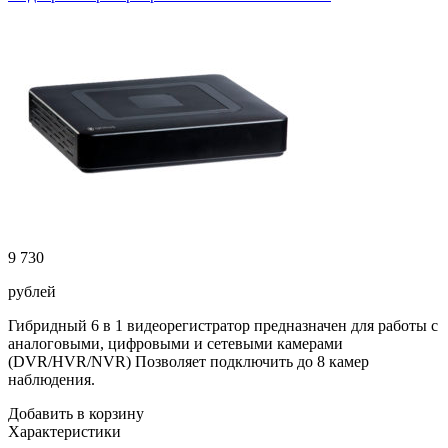
9 730
рублей
Гибридный 6 в 1 видеорегистратор предназначен для работы с
аналоговыми, цифровыми и сетевыми камерами
(DVR/HVR/NVR) Позволяет подключить до 8 камер
наблюдения.
Добавить в корзину
Характеристики