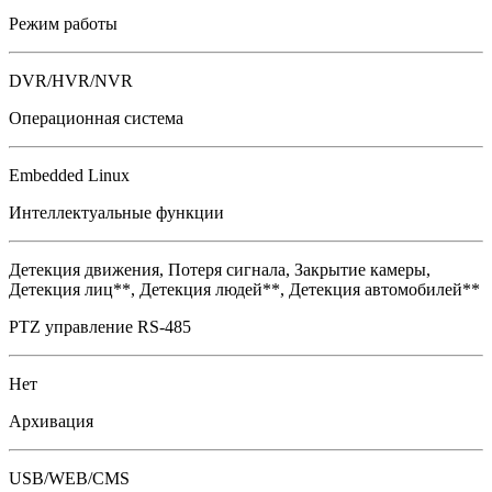
Режим работы
DVR/HVR/NVR
Операционная система
Embedded Linux
Интеллектуальные функции
Детекция движения, Потеря сигнала, Закрытие камеры,
Детекция лиц**, Детекция людей**, Детекция автомобилей**
PTZ управление RS-485
Нет
Архивация
USB/WEB/CMS