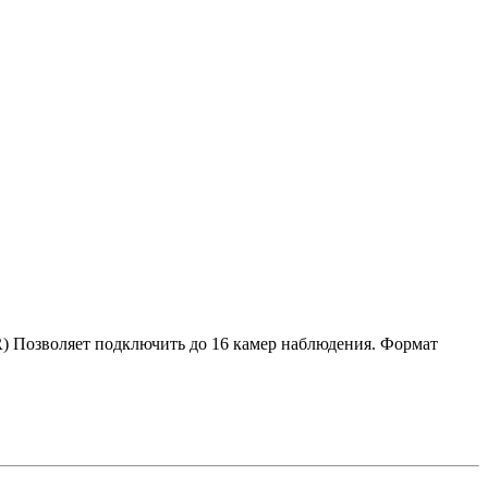
) Позволяет подключить до 16 камер наблюдения. Формат