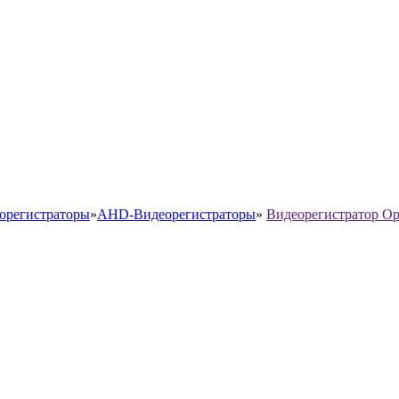
орегистраторы
»
AHD-Видеорегистраторы
»
Видеорегистратор O