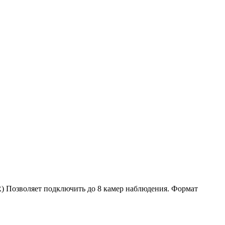
) Позволяет подключить до 8 камер наблюдения. Формат