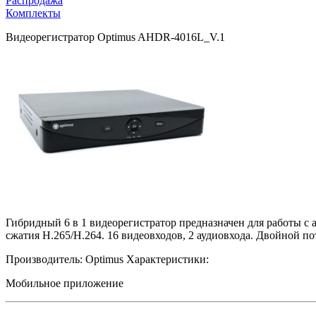
Распродажа
Комплекты
Видеорегистратор Optimus AHDR-4016L_V.1
Гибридный 6 в 1 видеорегистратор предназначен для работы
сжатия H.265/H.264. 16 видеовходов, 2 аудиовхода. Двойной по
Производитель:
Optimus
Характеристики:
Мобильное приложение