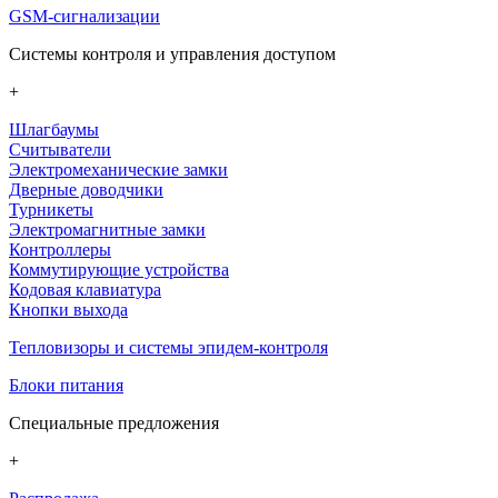
GSM-сигнализации
Системы контроля и управления доступом
+
Шлагбаумы
Считыватели
Электромеханические замки
Дверные доводчики
Турникеты
Электромагнитные замки
Контроллеры
Коммутирующие устройства
Кодовая клавиатура
Кнопки выхода
Тепловизоры и системы эпидем-контроля
Блоки питания
Специальные предложения
+