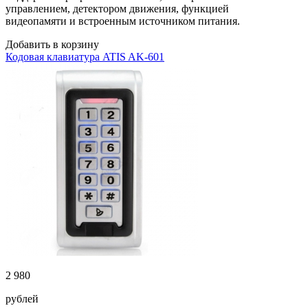
управлением, детектором движения, функцией
видеопамяти и встроенным источником питания.
Добавить в корзину
Кодовая клавиатура ATIS AK-601
2 980
рублей