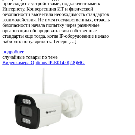
происходит с устройствами, подключенными к
Интернету. Конвергенция ИТ и физической
безопасности высветила необходимость стандартов
взаимодействия. Не имея государственных, отрасль
безопасности начала попытку через различные
организации обнародовать свои собственные
стандарты еще тогда, когда IP-оборудование начало
набирать популярность. Теперь […]
подробнее
случайные товары по теме
Видеокамера Optimus IP-E014.0(2.8)MG