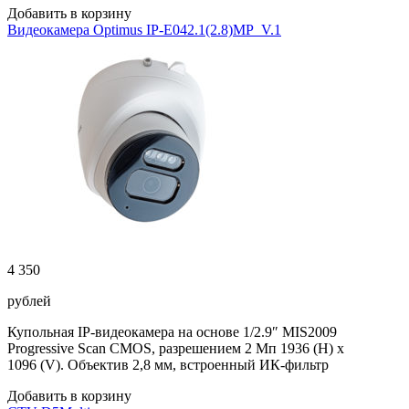
Добавить в корзину
Видеокамера Optimus IP-E042.1(2.8)MP_V.1
4 350
рублей
Купольная IP-видеокамера на основе 1/2.9″ MIS2009
Progressive Scan CMOS, разрешением 2 Мп 1936 (H) x
1096 (V). Объектив 2,8 мм, встроенный ИК-фильтр
Добавить в корзину