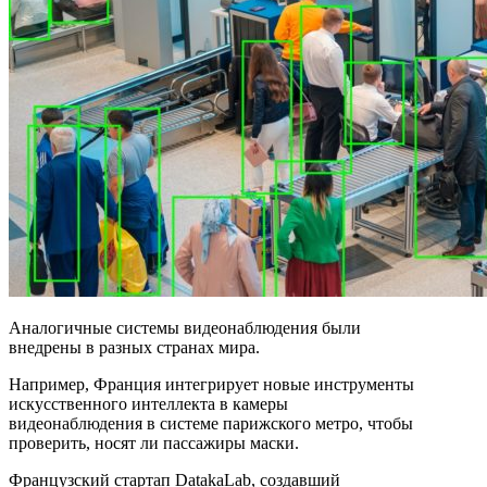
Аналогичные системы видеонаблюдения были
внедрены в разных странах мира.
Например, Франция интегрирует новые инструменты
искусственного интеллекта в камеры
видеонаблюдения в системе парижского метро, чтобы
проверить, носят ли пассажиры маски.
Французский стартап DatakaLab, создавший