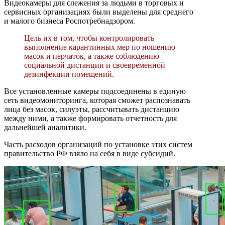
Видеокамеры для слежения за людьми в торговых и
сервисных организациях были выделены для среднего
и малого бизнеса Роспотребнадзором.
Цель их в том, чтобы контролировать
выполнение карантинных мер по ношению
масок и перчаток, а также соблюдению
социальной дистанции и своевременной
дезинфекции помещений.
Все установленные камеры подсоединены в единую
сеть видеомониторинга, которая сможет распознавать
лица без масок, силуэты, рассчитывать дистанцию
между ними, а также формировать отчетность для
дальнейшей аналитики.
Часть расходов организаций по установке этих систем
правительство РФ взяло на себя в виде субсидий.