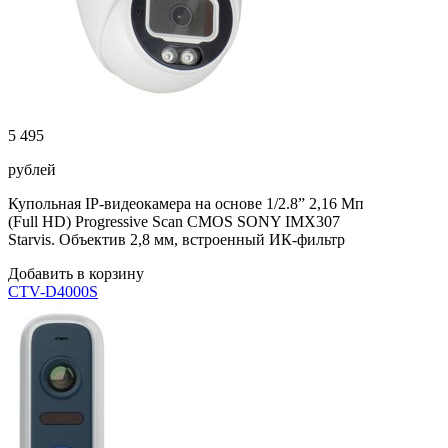
5 495
рублей
Купольная IP-видеокамера на основе 1/2.8” 2,16 Мп
(Full HD) Progressive Scan CMOS SONY IMX307
Starvis. Объектив 2,8 мм, встроенный ИК-фильтр
Добавить в корзину
CTV-D4000S