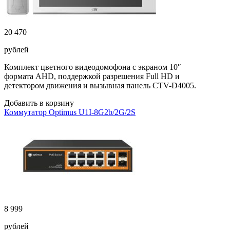
20 470
рублей
Комплект цветного видеодомофона с экраном 10″
формата AHD, поддержкой разрешения Full HD и
детектором движения и вызывная панель CTV-D4005.
Добавить в корзину
Коммутатор Optimus U1I-8G2b/2G/2S
8 999
рублей