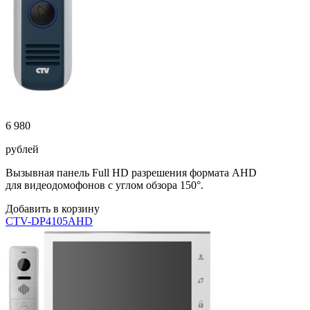
6 980
рублей
Вызывная панель Full HD разрешения формата AHD
для видеодомофонов с углом обзора 150°.
Добавить в корзину
CTV-DP4105AHD