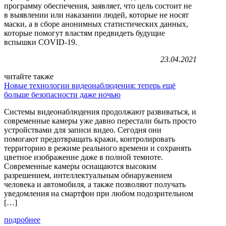
программу обеспечения, заявляет, что цель состоит не
в выявлении или наказании людей, которые не носят
маски, а в сборе анонимных статистических данных,
которые помогут властям предвидеть будущие
вспышки COVID-19.
23.04.2021
читайте также
Новые технологии видеонаблюдения: теперь ещё
больше безопасности даже ночью
Системы видеонаблюдения продолжают развиваться, и
современные камеры уже давно перестали быть просто
устройствами для записи видео. Сегодня они
помогают предотвращать кражи, контролировать
территорию в режиме реального времени и сохранять
цветное изображение даже в полной темноте.
Современные камеры оснащаются высоким
разрешением, интеллектуальным обнаружением
человека и автомобиля, а также позволяют получать
уведомления на смартфон при любом подозрительном
[…]
подробнее