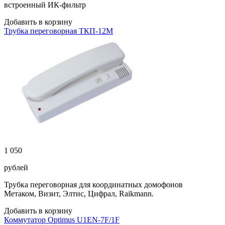
встроенный ИК-фильтр
Добавить в корзину
Трубка переговорная ТКП-12М
1 050
рублей
Трубка переговорная для координатных домофонов
Метаком, Визит, Элтис, Цифрал, Raikmann.
Добавить в корзину
Коммутатор Optimus U1EN-7F/1F