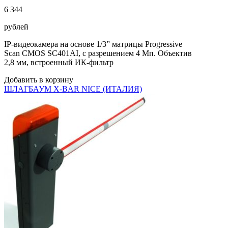
6 344
рублей
IP-видеокамера на основе 1/3” матрицы Progressive
Scan CMOS SC401AI, с разрешением 4 Мп. Объектив
2,8 мм, встроенный ИК-фильтр
Добавить в корзину
ШЛАГБАУМ X-BAR NICE (ИТАЛИЯ)