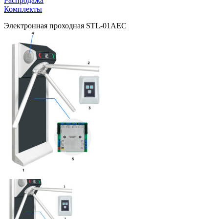
Распродажа
Комплекты
Электронная проходная STL-01AEC