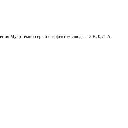
ения Муар тёмно-серый с эффектом слюды, 12 В, 0,71 А,