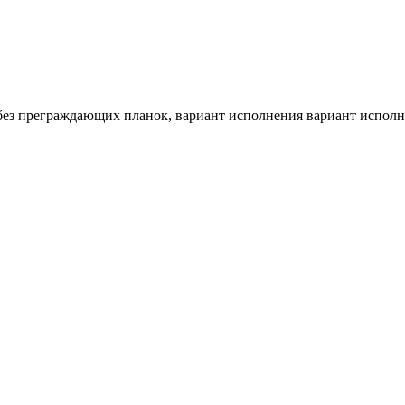
 без преграждающих планок, вариант исполнения вариант исполн