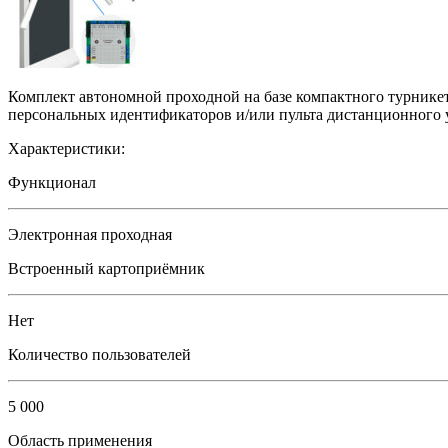
Комплект автономной проходной на базе компактного турник
персональных идентификаторов и/или пульта дистанционного 
Характеристики:
Функционал
Электронная проходная
Встроенный картоприёмник
Нет
Количество пользователей
5 000
Область применения