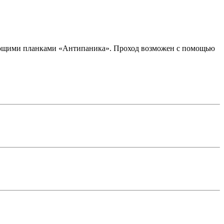
дающими планками «Антипаника». Проход возможен с помощью