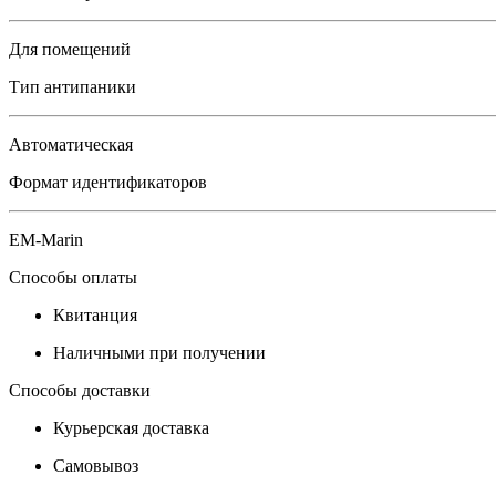
Для помещений
Тип антипаники
Автоматическая
Формат идентификаторов
EM-Marin
Способы оплаты
Квитанция
Наличными при получении
Способы доставки
Курьерская доставка
Самовывоз