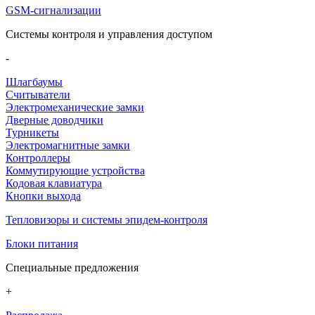
GSM-сигнализации
Системы контроля и управления доступом
-
Шлагбаумы
Считыватели
Электромеханические замки
Дверные доводчики
Турникеты
Электромагнитные замки
Контроллеры
Коммутирующие устройства
Кодовая клавиатура
Кнопки выхода
Тепловизоры и системы эпидем-контроля
Блоки питания
Специальные предложения
+