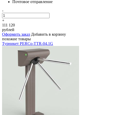
Почтовое отправление
-
+
111 120
рублей
Оформить заказ
Добавить в корзину
похожие товары
Турникет PERCo-TTR-04.1G