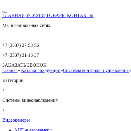
ГЛАВНАЯ
УСЛУГИ
ТОВАРЫ
КОНТАКТЫ
Мы в социальных сетях
+7 (3537) 27-58-56
+7 (3537) 31-18-37
ЗАКАЗАТЬ ЗВОНОК
главная
»
Каталог продукции
»
Системы контроля и управления 
Категории
+
Системы видеонаблюдения
+
Видеокамеры
AHD-видеокамеры