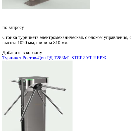
по запросу
Стойка турникета электромеханическая, с блоком управления,
высота 1050 мм, ширина 810 мм.
Добавить в корзину
Турникет Ростов-Дон РД Т283М1 STEP2 УТ НЕРЖ