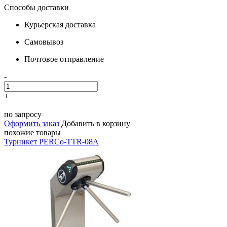
Способы доставки
Курьерская доставка
Самовывоз
Почтовое отправление
-
+
по запросу
Оформить заказ
Добавить в корзину
похожие товары
Турникет PERCo-TTR-08A