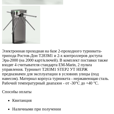
Электронная проходная на базе 2-проходного турникета-
трипода Ростов-Дон Т283М1 и 2-х контроллеров доступа
Эра-2000 (на 2000 карт/ключей). В комплект поставки также
входят 4 считывателя стандарта EM-Marin, 2 пульта
управления. Турникет Т283М1 STEP2 УТ НЕРЖ
предназначен для эксплуатации в условиях улицы (под
навесом). Материал корпуса турникета - нержавеющая сталь.
Рабочий температурный диапазон - от -30°C до +40 °C.
Способы оплаты
Квитанция
Наличными при получении