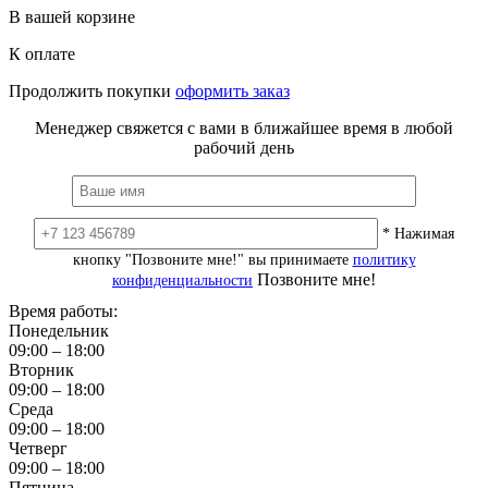
В вашей корзине
К оплате
Продолжить покупки
оформить заказ
Менеджер свяжется с вами в ближайшее время в любой
рабочий день
* Нажимая
кнопку "Позвоните мне!" вы принимаете
политику
Позвоните мне!
конфиденциальности
Время работы:
Понедельник
09:00 – 18:00
Вторник
09:00 – 18:00
Среда
09:00 – 18:00
Четверг
09:00 – 18:00
Пятница