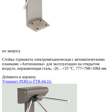
по запросу
Стойка турникета электромеханическая с автоматическими
планками «Антипаника» для эксплуатации на открытом
воздухе, нержавеющая сталь, -20…+55 °C, 777×798×1084 мм
Добавить в корзину
Турникет PERCo-TTR-04.1G