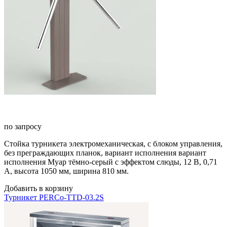
по запросу
Стойка турникета электромеханическая, с блоком управления,
без преграждающих планок, вариант исполнения вариант
исполнения Муар тёмно-серый с эффектом слюды, 12 В, 0,71
А, высота 1050 мм, ширина 810 мм.
Добавить в корзину
Турникет PERCo-TTD-03.2S