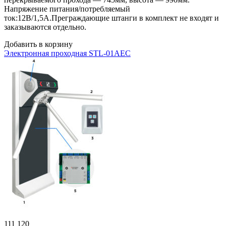
Напряжение питания/потребляемый
ток:12В/1,5А.Преграждающие штанги в комплект не входят и
заказываются отдельно.
Добавить в корзину
Электронная проходная STL-01AEC
111 120