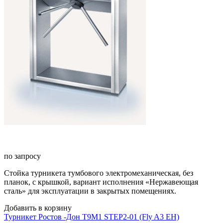
по запросу
Стойка турникета тумбового электромеханическая, без
планок, с крышкой, вариант исполнения «Нержавеющая
сталь» для эксплуатации в закрытых помещениях.
Добавить в корзину
Турникет Ростов -Дон Т9М1 STEP2-01 (Fly A3 EH)