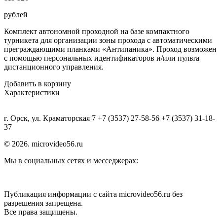
рублей
Комплект автономной проходной на базе компактного
турникета для организации зоны прохода с автоматическими
преграждающими планками «Антипаника». Проход возможен
с помощью персональных идентификаторов и/или пульта
дистанционного управления.
Добавить в корзину
Характеристики
г. Орск, ул. Краматорская 7 +7 (3537) 27-58-56 +7 (3537) 31-18-
37
© 2026. microvideo56.ru
Мы в социальных сетях и месседжерах:
Публикация информации с сайта microvideo56.ru без
разрешения запрещена.
Все права защищены.