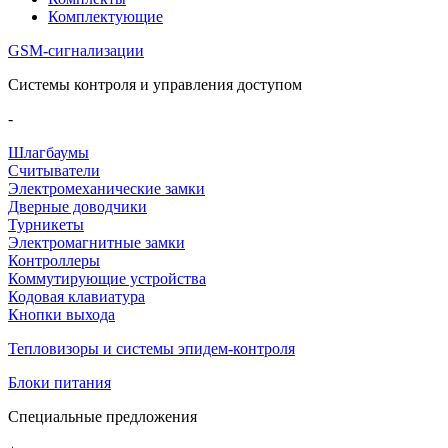
Комплектующие
GSM-сигнализации
Системы контроля и управления доступом
-
Шлагбаумы
Считыватели
Электромеханические замки
Дверные доводчики
Турникеты
Электромагнитные замки
Контроллеры
Коммутирующие устройства
Кодовая клавиатура
Кнопки выхода
Тепловизоры и системы эпидем-контроля
Блоки питания
Специальные предложения