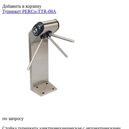
Добавить в корзину
Турникет PERCo-TTR-08A
по запросу
Стойка турникета электромеханическая с автоматическими