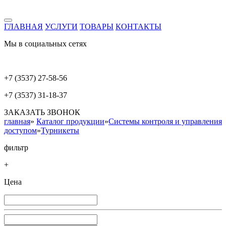
ГЛАВНАЯ
УСЛУГИ
ТОВАРЫ
КОНТАКТЫ
Мы в социальных сетях
+7 (3537) 27-58-56
+7 (3537) 31-18-37
ЗАКАЗАТЬ ЗВОНОК
главная
»
Каталог продукции
»
Системы контроля и управления
доступом
»
Турникеты
фильтр
+
Цена