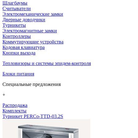
Шлагбаумы
Считыватели
Электромеханические замки
Дверные доводчики
Турникеты
Электромагнитные замки
Контроллеры
Коммутирующие устройства
Кодовая клавиатура
Кнопки выхода
Тепловизоры и системы эпидем-контроля
Блоки питания
Специальные предложения
+
Распродажа
Комплекты
Турникет PERCo-TTD-03.2S