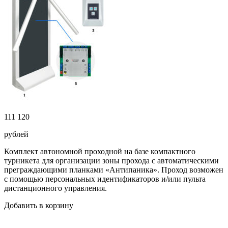
111 120
рублей
Комплект автономной проходной на базе компактного
турникета для организации зоны прохода с автоматическими
преграждающими планками «Антипаника». Проход возможен
с помощью персональных идентификаторов и/или пульта
дистанционного управления.
Добавить в корзину