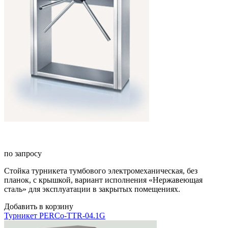
по запросу
Стойка турникета тумбового электромеханическая, без
планок, с крышкой, вариант исполнения «Нержавеющая
сталь» для эксплуатации в закрытых помещениях.
Добавить в корзину
Турникет PERCo-TTR-04.1G