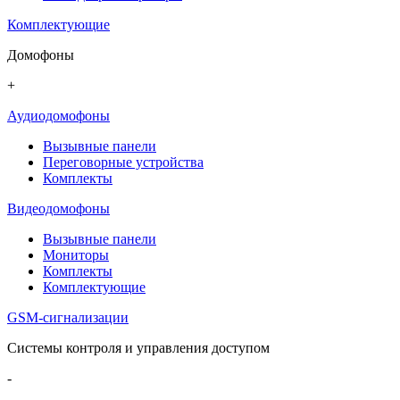
Комплектующие
Домофоны
+
Аудиодомофоны
Вызывные панели
Переговорные устройства
Комплекты
Видеодомофоны
Вызывные панели
Мониторы
Комплекты
Комплектующие
GSM-сигнализации
Системы контроля и управления доступом
-