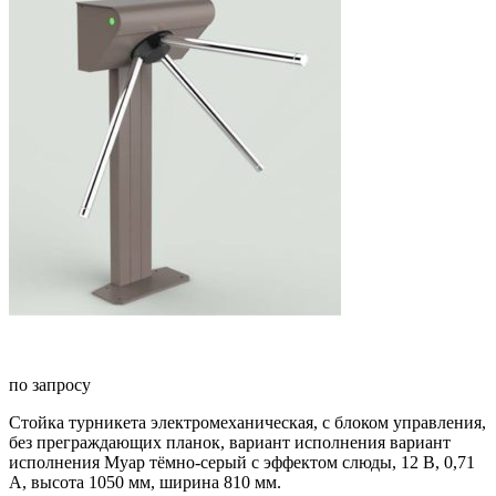
по запросу
Стойка турникета электромеханическая, с блоком управления,
без преграждающих планок, вариант исполнения вариант
исполнения Муар тёмно-серый с эффектом слюды, 12 В, 0,71
А, высота 1050 мм, ширина 810 мм.