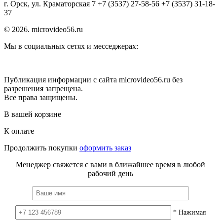
г. Орск, ул. Краматорская 7 +7 (3537) 27-58-56 +7 (3537) 31-18-
37
© 2026. microvideo56.ru
Мы в социальных сетях и месседжерах:
Публикация информации с сайта microvideo56.ru без
разрешения запрещена.
Все права защищены.
В вашей корзине
К оплате
Продолжить покупки
оформить заказ
Менеджер свяжется с вами в ближайшее время в любой
рабочий день
* Нажимая