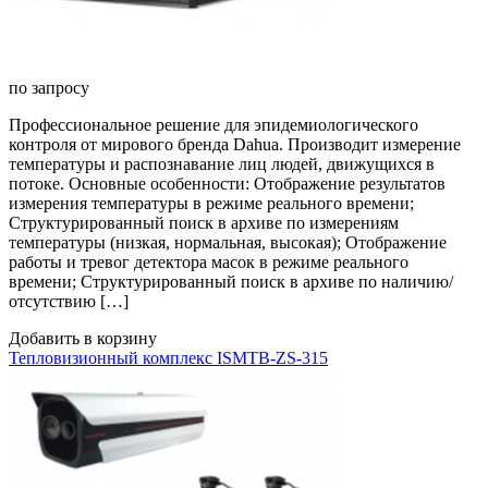
по запросу
Профессиональное решение для эпидемиологического
контроля от мирового бренда Dahua. Производит измерение
температуры и распознавание лиц людей, движущихся в
потоке. Основные особенности: Отображение результатов
измерения температуры в режиме реального времени;
Структурированный поиск в архиве по измерениям
температуры (низкая, нормальная, высокая); Отображение
работы и тревог детектора масок в режиме реального
времени; Структурированный поиск в архиве по наличию/
отсутствию […]
Добавить в корзину
Тепловизионный комплекс ISMTB-ZS-315