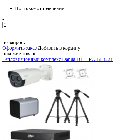
Почтовое отправление
-
+
по запросу
Оформить заказ
Добавить в корзину
похожие товары
Тепловизионный комплекс Dahua DH-TPC-BF3221