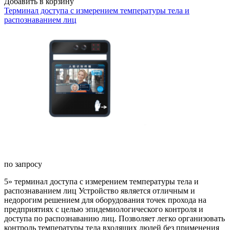
Добавить в корзину
Терминал доступа с измерением температуры тела и
распознаванием лиц
по запросу
5» терминал доступа с измерением температуры тела и
распознаванием лиц Устройство является отличным и
недорогим решением для оборудования точек прохода на
предприятиях с целью эпидемиологического контроля и
доступа по распознаванию лиц. Позволяет легко организовать
контроль температуры тела входящих людей без применения