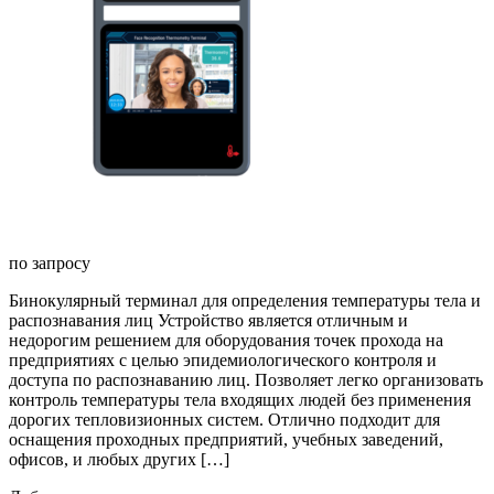
по запросу
Бинокулярный терминал для определения температуры тела и
распознавания лиц Устройство является отличным и
недорогим решением для оборудования точек прохода на
предприятиях с целью эпидемиологического контроля и
доступа по распознаванию лиц. Позволяет легко организовать
контроль температуры тела входящих людей без применения
дорогих тепловизионных систем. Отлично подходит для
оснащения проходных предприятий, учебных заведений,
офисов, и любых других […]