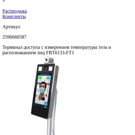
+
Распродажа
Комплекты
Артикул
2596660587
Терминал доступа с измерением температуры тела и
распознаванием лиц FRT6133-FT1