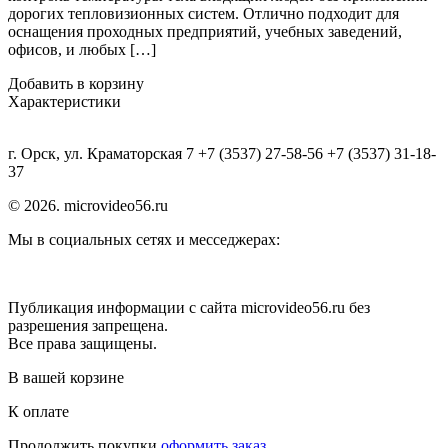
дорогих тепловизионных систем. Отлично подходит для
оснащения проходных предприятий, учебных заведений,
офисов, и любых […]
Добавить в корзину
Характеристики
г. Орск, ул. Краматорская 7 +7 (3537) 27-58-56 +7 (3537) 31-18-
37
© 2026. microvideo56.ru
Мы в социальных сетях и месседжерах:
Публикация информации с сайта microvideo56.ru без
разрешения запрещена.
Все права защищены.
В вашей корзине
К оплате
Продолжить покупки
оформить заказ