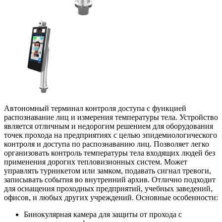
Автономный терминал контроля доступа с функцией
распознавание лиц и измерения температуры тела. Устройство
является отличным и недорогим решением для оборудования
точек прохода на предприятиях с целью эпидемиологического
контроля и доступа по распознаванию лиц. Позволяет легко
организовать контроль температуры тела входящих людей без
применения дорогих тепловизионных систем. Может
управлять турникетом или замком, подавать сигнал тревоги,
записывать события во внутренний архив. Отлично подходит
для оснащения проходных предприятий, учебных заведений,
офисов, и любых других учреждений. Основные особенности:
Бинокулярная камера для защиты от прохода с