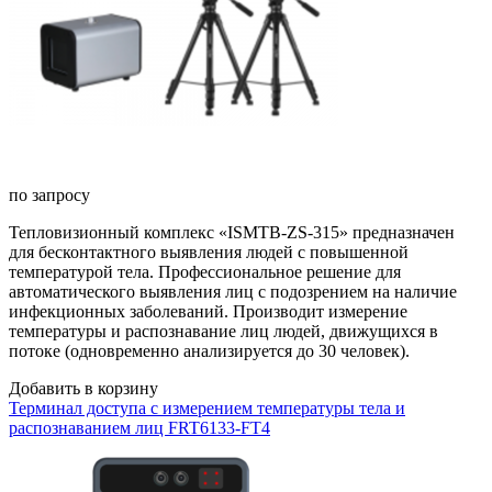
по запросу
Тепловизионный комплекс «ISMTB-ZS-315» предназначен
для бесконтактного выявления людей с повышенной
температурой тела. Профессиональное решение для
автоматического выявления лиц с подозрением на наличие
инфекционных заболеваний. Производит измерение
температуры и распознавание лиц людей, движущихся в
потоке (одновременно анализируется до 30 человек).
Добавить в корзину
Терминал доступа с измерением температуры тела и
распознаванием лиц FRT6133-FT4