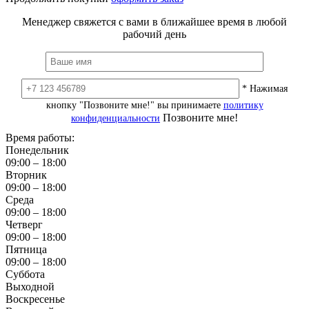
Менеджер свяжется с вами в ближайшее время в любой
рабочий день
* Нажимая
кнопку "Позвоните мне!" вы принимаете
политику
Позвоните мне!
конфиденциальности
Время работы:
Понедельник
09:00 – 18:00
Вторник
09:00 – 18:00
Среда
09:00 – 18:00
Четверг
09:00 – 18:00
Пятница
09:00 – 18:00
Суббота
Выходной
Воскресенье