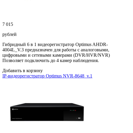
7 015
рублей
Гибридный 6 в 1 видеорегистратор Optimus AHDR-
4004L_V.3 предназначен для работы с аналоговыми,
цифровыми и сетевыми камерами (DVR/HVR/NVR)
Позволяет подключить до 4 камер наблюдения.
Добавить в корзину
IP-видеорегистратор Optimus NVR-8648_v.1