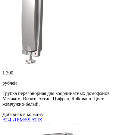
1 300
рублей
Трубка переговорная для координатных домофонов
Метаком, Визит, Элтис, Цифрал, Raikmann. Цвет
жемчужно-белый.
Добавить в корзину
AT-L-1EM/SS ATIX