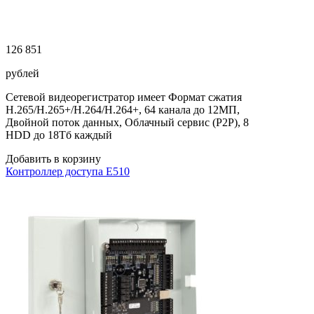
126 851
рублей
Сетевой видеорегистратор имеет Формат сжатия
H.265/H.265+/H.264/H.264+, 64 канала до 12МП,
Двойной поток данных, Облачный сервис (P2P), 8
HDD до 18Тб каждый
Добавить в корзину
Контроллер доступа E510