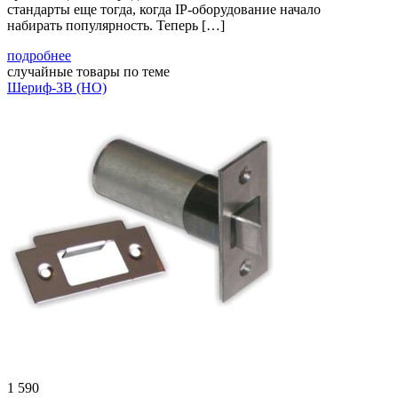
стандарты еще тогда, когда IP-оборудование начало
набирать популярность. Теперь […]
подробнее
случайные товары по теме
Шериф-3В (НО)
1 590