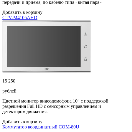
передачи и приема, по кабелю типа «витая пара»
Добавить в корзину
CTV-M4105AHD
15 250
рублей
Цветной монитор видеодомофона 10″ с поддержкой
разрешения Full HD с сенсорным управлением и
детектором движения.
Добавить в корзину
Коммутатор координатный СОМ-80U