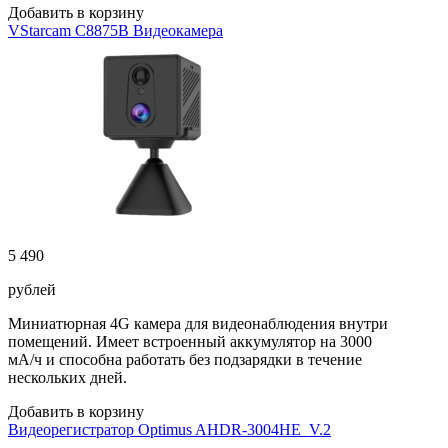
Добавить в корзину
VStarcam C8875B Видеокамера
5 490
рублей
Миниатюрная 4G камера для видеонаблюдения внутри
помещений. Имеет встроенный аккумулятор на 3000
мА/ч и способна работать без подзарядки в течение
нескольких дней.
Добавить в корзину
Видеорегистратор Optimus AHDR-3004HE_V.2