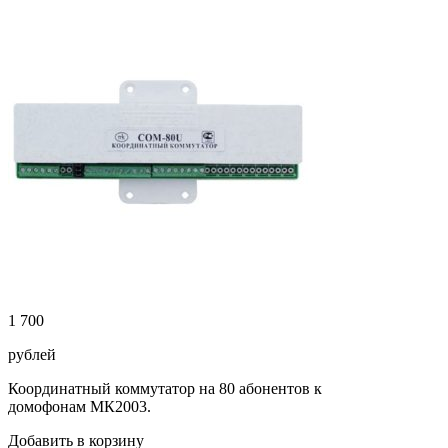
1 700
рублей
Координатный коммутатор на 80 абонентов к
домофонам МК2003.
Добавить в корзину