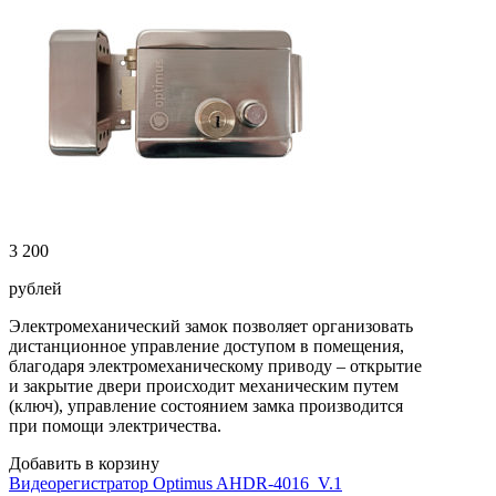
3 200
рублей
Электромеханический замок позволяет организовать
дистанционное управление доступом в помещения,
благодаря электромеханическому приводу – открытие
и закрытие двери происходит механическим путем
(ключ), управление состоянием замка производится
при помощи электричества.
Добавить в корзину
Видеорегистратор Optimus AHDR-4016_V.1