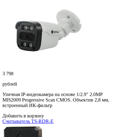
3 798
рублей
Уличная IP-видеокамера на основе 1/2.9″ 2.0MP
MIS2009 Progressive Scan CMOS. Объектив 2,8 мм,
встроенный ИК-фильтр
Добавить в корзину
Считыватель TS-RDR-E