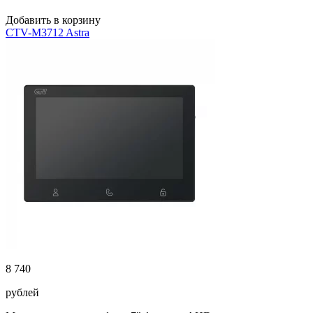
Добавить в корзину
CTV-M3712 Astra
8 740
рублей