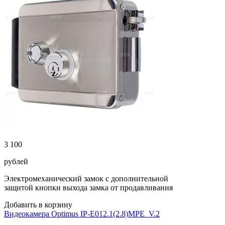
3 100
рублей
Электромеханический замок с дополнительной
защитой кнопки выхода замка от продавливания
Добавить в корзину
Видеокамера Optimus IP-E012.1(2.8)MPE_V.2