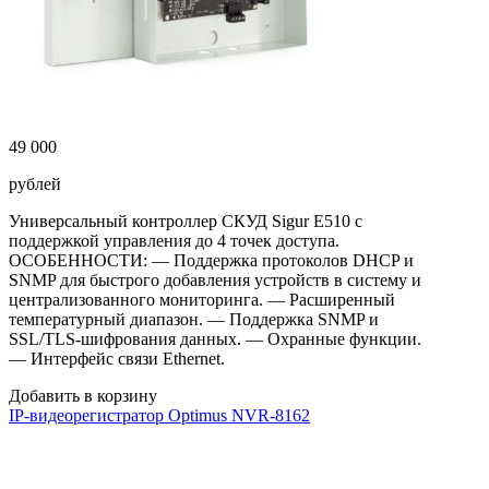
49 000
рублей
Универсальный контроллер СКУД Sigur E510 с
поддержкой управления до 4 точек доступа.
ОСОБЕННОСТИ: — Поддержка протоколов DHCP и
SNMP для быстрого добавления устройств в систему и
централизованного мониторинга. — Расширенный
температурный диапазон. — Поддержка SNMP и
SSL/TLS-шифрования данных. — Охранные функции.
— Интерфейс связи Ethernet.
Добавить в корзину
IP-видеорегистратор Optimus NVR-8162