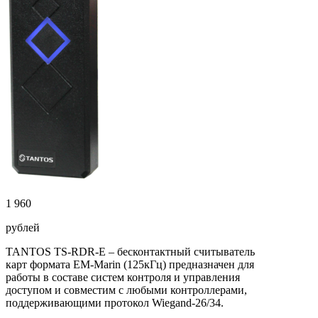
1 960
рублей
TANTOS TS-RDR-E – бесконтактный считыватель
карт формата EM-Marin (125кГц) предназначен для
работы в составе систем контроля и управления
доступом и совместим с любыми контроллерами,
поддерживающими протокол Wiegand-26/34.