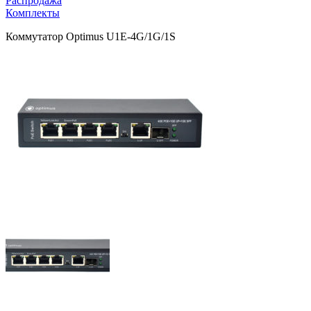
Распродажа
Комплекты
Коммутатор Optimus U1E-4G/1G/1S