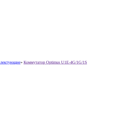
лектующие
»
Коммутатор Optimus U1E-4G/1G/1S