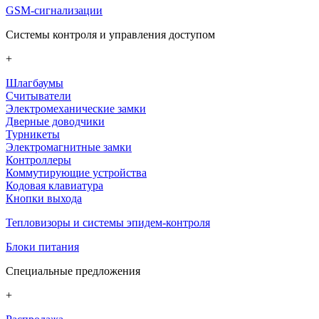
GSM-сигнализации
Системы контроля и управления доступом
+
Шлагбаумы
Считыватели
Электромеханические замки
Дверные доводчики
Турникеты
Электромагнитные замки
Контроллеры
Коммутирующие устройства
Кодовая клавиатура
Кнопки выхода
Тепловизоры и системы эпидем-контроля
Блоки питания
Специальные предложения
+