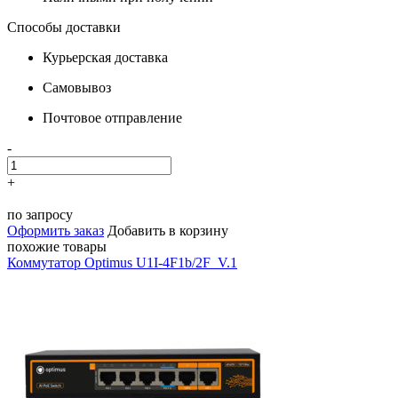
Способы доставки
Курьерская доставка
Самовывоз
Почтовое отправление
-
+
по запросу
Оформить заказ
Добавить в корзину
похожие товары
Коммутатор Optimus U1I-4F1b/2F_V.1