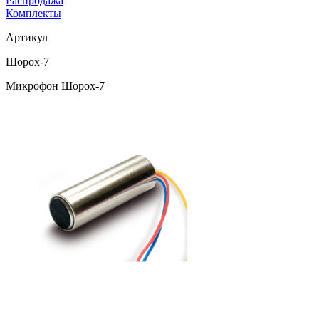
Распродажа
Комплекты
Артикул
Шорох-7
Микрофон Шорох-7