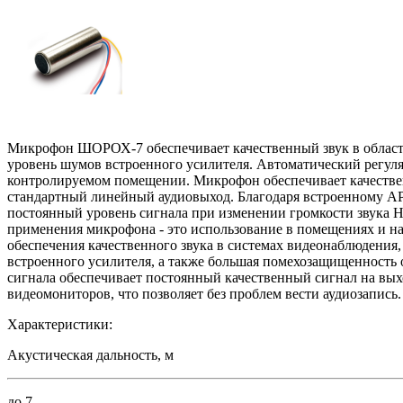
Микрофон ШОРОХ-7 обеспечивает качественный звук в области 
уровень шумов встроенного усилителя. Автоматический регуля
контролируемом помещении. Микрофон обеспечивает качествен
стандартный линейный аудиовыход. Благодаря встроенному А
постоянный уровень сигнала при изменении громкости звука 
применения микрофона - это использование в помещениях и н
обеспечения качественного звука в системах видеонаблюдения
встроенного усилителя, а также большая помехозащищенность
сигнала обеспечивает постоянный качественный сигнал на вы
видеомониторов, что позволяет без проблем вести аудиозапись
Характеристики:
Акустическая дальность, м
до 7