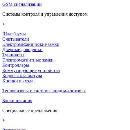
GSM-сигнализации
Системы контроля и управления доступом
+
Шлагбаумы
Считыватели
Электромеханические замки
Дверные доводчики
Турникеты
Электромагнитные замки
Контроллеры
Коммутирующие устройства
Кодовая клавиатура
Кнопки выхода
Тепловизоры и системы эпидем-контроля
Блоки питания
Специальные предложения
+