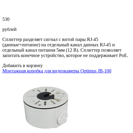
530
рублей
Сплиттер разделяет сигнал с витой пары RJ-45
(данные+питание) на отдельный канал данных RJ-45 и
отдельный канал питания 5мм (12 В). Сплиттер позволяет
запитать конечное устройство, которое не поддерживает PoE.
Добавить в корзину
Монтажная коробка для видеокамеры Optimus JB-100