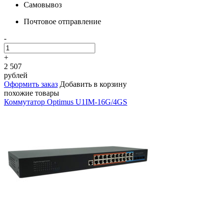
Самовывоз
Почтовое отправление
-
+
2 507
рублей
Оформить заказ
Добавить в корзину
похожие товары
Коммутатор Optimus U1IM-16G/4GS