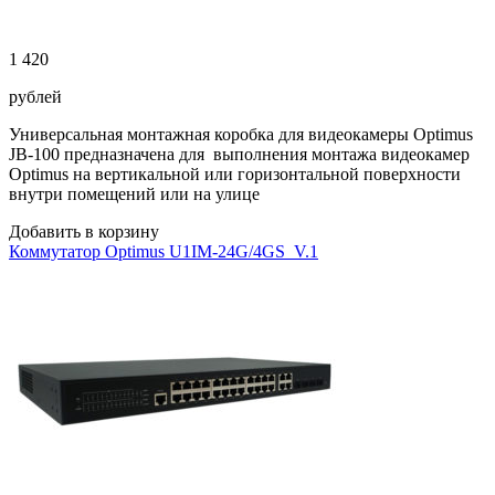
1 420
рублей
Универсальная монтажная коробка для видеокамеры Optimus
JB-100 предназначена для выполнения монтажа видеокамер
Optimus на вертикальной или горизонтальной поверхности
внутри помещений или на улице
Добавить в корзину
Коммутатор Optimus U1IM-24G/4GS_V.1