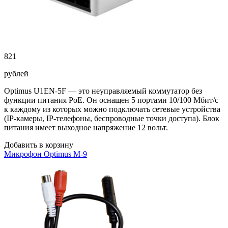
821
рублей
Optimus U1EN-5F — это неуправляемый коммутатор без
функции питания PoE. Он оснащен 5 портами 10/100 Мбит/с
к каждому из которых можно подключать сетевые устройства
(IP-камеры, IP-телефоны, беспроводные точки доступа). Блок
питания имеет выходное напряжение 12 вольт.
Добавить в корзину
Микрофон Optimus M-9