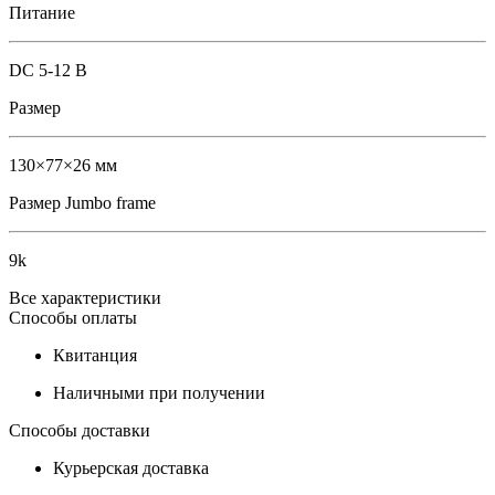
Питание
DC 5-12 В
Размер
130×77×26 мм
Размер Jumbo frame
9k
Все характеристики
Способы оплаты
Квитанция
Наличными при получении
Способы доставки
Курьерская доставка