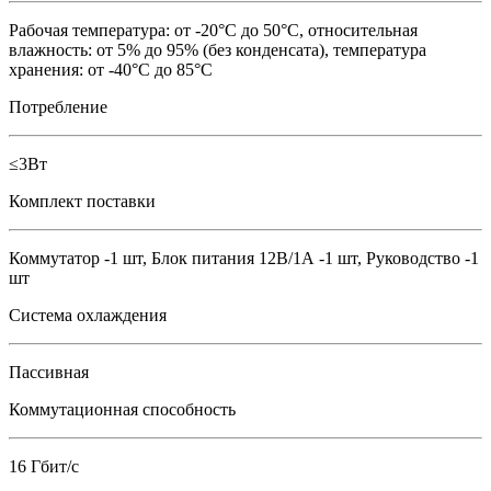
Рабочая температура: от -20°C до 50°C, относительная
влажность: от 5% до 95% (без конденсата), температура
хранения: от -40°C до 85°C
Потребление
≤3Вт
Комплект поставки
Коммутатор -1 шт, Блок питания 12В/1А -1 шт, Руководство -1
шт
Система охлаждения
Пассивная
Коммутационная способность
16 Гбит/с