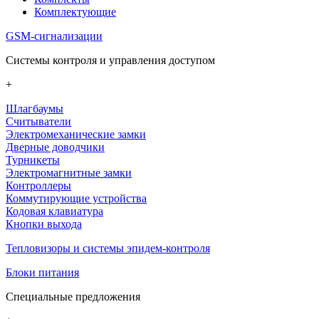
Комплектующие
GSM-сигнализации
Системы контроля и управления доступом
+
Шлагбаумы
Считыватели
Электромеханические замки
Дверные доводчики
Турникеты
Электромагнитные замки
Контроллеры
Коммутирующие устройства
Кодовая клавиатура
Кнопки выхода
Тепловизоры и системы эпидем-контроля
Блоки питания
Специальные предложения