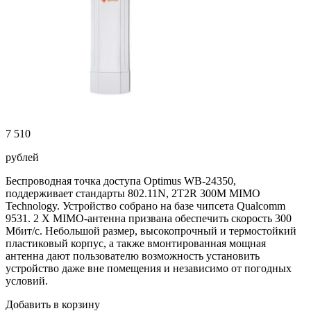
7 510
рублей
Беспроводная точка доступа Optimus WB-24350,
поддерживает стандарты 802.11N, 2T2R 300M MIMO
Technology. Устройство собрано на базе чипсета Qualcomm
9531. 2 X MIMO-антенна призвана обеспечить скорость 300
Мбит/с. Небольшой размер, высокопрочный и термостойкий
пластиковый корпус, а также вмонтированная мощная
антенна дают пользователю возможность установить
устройство даже вне помещения и независимо от погодных
условий.
Добавить в корзину