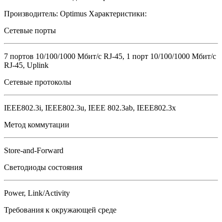
Производитель:
Optimus
Характеристики:
Сетевые порты
7 портов 10/100/1000 Мбит/с RJ-45, 1 порт 10/100/1000 Мбит/с
RJ-45, Uplink
Сетевые протоколы
IEEE802.3i, IEEE802.3u, IEEE 802.3ab, IEEE802.3x
Метод коммутации
Store-and-Forward
Светодиоды состояния
Power, Link/Activity
Требования к окружающей среде