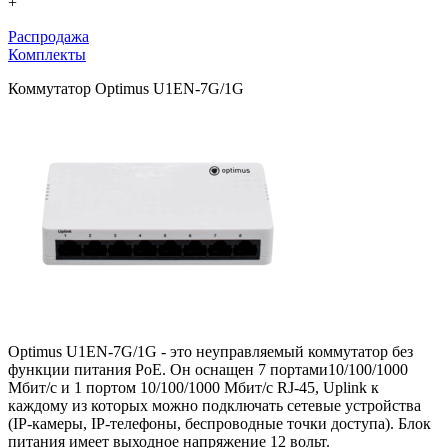
+
Распродажа
Комплекты
Коммутатор Optimus U1EN-7G/1G
Optimus U1EN-7G/1G - это неуправляемый коммутатор без
функции питания PoE. Он оснащен 7 портами10/100/1000
Мбит/с и 1 портом 10/100/1000 Мбит/с RJ-45, Uplink к
каждому из которых можно подключать сетевые устройства
(IP-камеры, IP-телефоны, беспроводные точки доступа). Блок
питания имеет выходное напряжение 12 вольт.