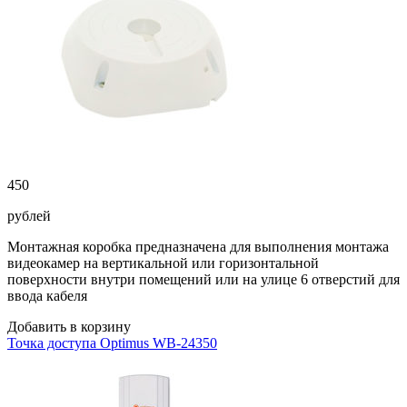
450
рублей
Монтажная коробка предназначена для выполнения монтажа
видеокамер на вертикальной или горизонтальной
поверхности внутри помещений или на улице 6 отверстий для
ввода кабеля
Добавить в корзину
Точка доступа Optimus WB-24350