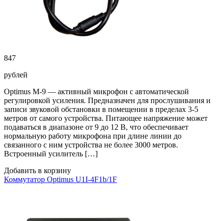
847
рублей
Optimus M-9 — активный микрофон с автоматической
регулировкой усиления. Предназначен для прослушивания и
записи звуковой обстановки в помещении в пределах 3-5
метров от самого устройства. Питающее напряжение может
подаваться в диапазоне от 9 до 12 В, что обеспечивает
нормальную работу микрофона при длине линии до
связанного с ним устройства не более 3000 метров.
Встроенный усилитель […]
Добавить в корзину
Коммутатор Optimus U1I-4F1b/1F