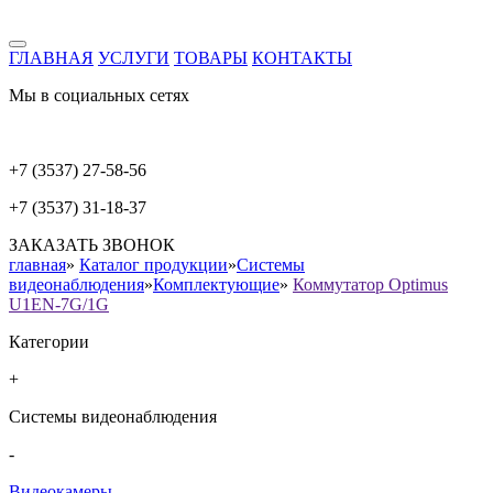
ГЛАВНАЯ
УСЛУГИ
ТОВАРЫ
КОНТАКТЫ
Мы в социальных сетях
+7 (3537) 27-58-56
+7 (3537) 31-18-37
ЗАКАЗАТЬ ЗВОНОК
главная
»
Каталог продукции
»
Системы
видеонаблюдения
»
Комплектующие
»
Коммутатор Optimus
U1EN-7G/1G
Категории
+
Системы видеонаблюдения
-
Видеокамеры