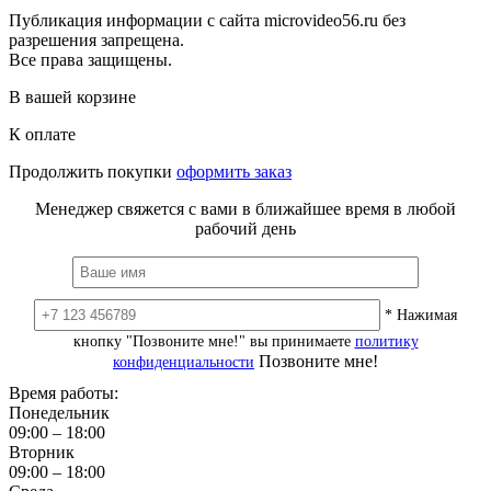
Публикация информации с сайта microvideo56.ru без
разрешения запрещена.
Все права защищены.
В вашей корзине
К оплате
Продолжить покупки
оформить заказ
Менеджер свяжется с вами в ближайшее время в любой
рабочий день
* Нажимая
кнопку "Позвоните мне!" вы принимаете
политику
Позвоните мне!
конфиденциальности
Время работы:
Понедельник
09:00 – 18:00
Вторник
09:00 – 18:00