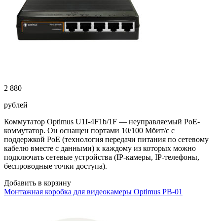
2 880
рублей
Коммутатор Optimus U1I-4F1b/1F — неуправляемый PoE-
коммутатор. Он оснащен портами 10/100 Мбит/с с
поддержкой PoE (технология передачи питания по сетевому
кабелю вместе с данными) к каждому из которых можно
подключать сетевые устройства (IP-камеры, IP-телефоны,
беспроводные точки доступа).
Добавить в корзину
Монтажная коробка для видеокамеры Optimus PB-01