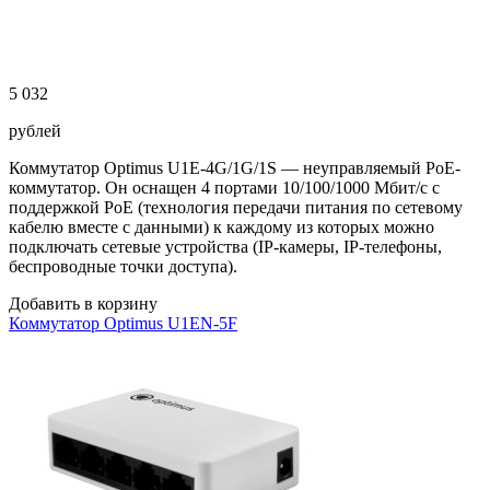
5 032
рублей
Коммутатор Optimus U1E-4G/1G/1S — неуправляемый PoE-
коммутатор. Он оснащен 4 портами 10/100/1000 Мбит/с с
поддержкой PoE (технология передачи питания по сетевому
кабелю вместе с данными) к каждому из которых можно
подключать сетевые устройства (IP-камеры, IP-телефоны,
беспроводные точки доступа).
Добавить в корзину
Коммутатор Optimus U1EN-5F