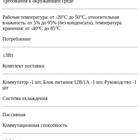
Требования к окружающей среде
Рабочая температура: от -20°C до 50°C, относительная
влажность: от 5% до 95% (без конденсата), температура
хранения: от -40°C до 85°C
Потребление
≤3Вт
Комплект поставки
Коммутатор -1 шт, Блок питания 12В/1А -1 шт, Руководство -1
шт
Система охлаждения
Пассивная
Коммутационная способность