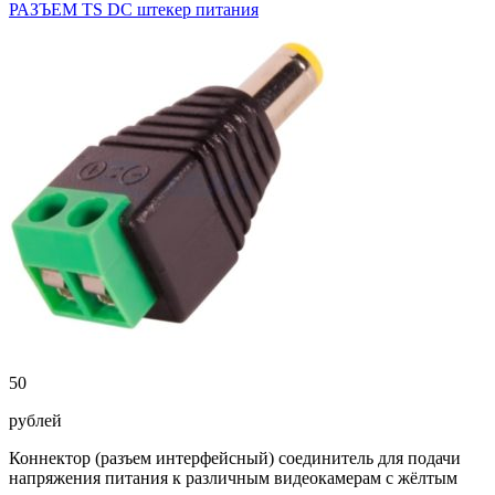
РАЗЪЕМ TS DC штекер питания
50
рублей
Коннектор (разъем интерфейсный) соединитель для подачи
напряжения питания к различным видеокамерам с жёлтым