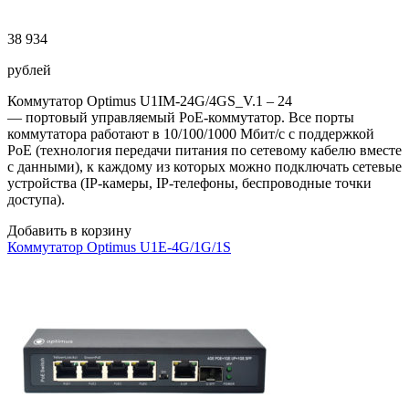
38 934
рублей
Коммутатор Optimus U1IM-24G/4GS_V.1 – 24
— портовый управляемый PoE-коммутатор. Все порты
коммутатора работают в 10/100/1000 Мбит/с с поддержкой
PoE (технология передачи питания по сетевому кабелю вместе
с данными), к каждому из которых можно подключать сетевые
устройства (IP-камеры, IP-телефоны, беспроводные точки
доступа).
Добавить в корзину
Коммутатор Optimus U1E-4G/1G/1S