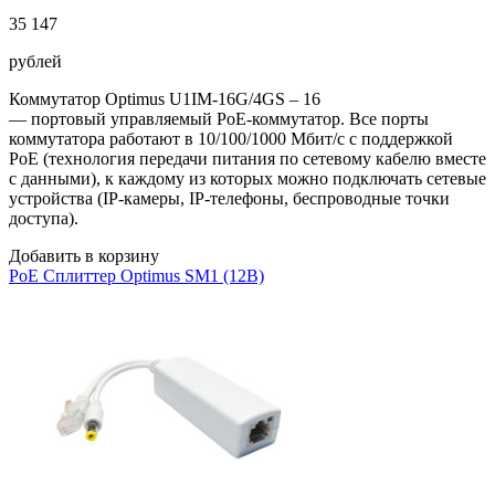
35 147
рублей
Коммутатор Optimus U1IM-16G/4GS – 16
— портовый управляемый PoE-коммутатор. Все порты
коммутатора работают в 10/100/1000 Мбит/с с поддержкой
PoE (технология передачи питания по сетевому кабелю вместе
с данными), к каждому из которых можно подключать сетевые
устройства (IP-камеры, IP-телефоны, беспроводные точки
доступа).
Добавить в корзину
PoE Сплиттер Optimus SM1 (12B)