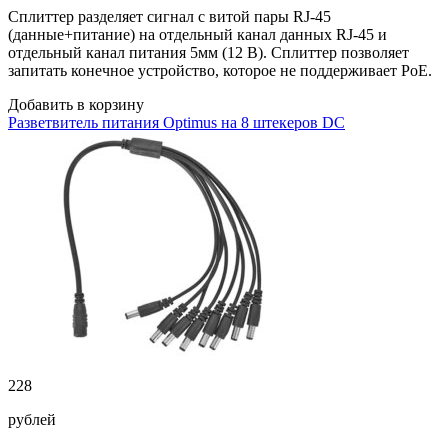
Сплиттер разделяет сигнал с витой пары RJ-45
(данные+питание) на отдельный канал данных RJ-45 и
отдельный канал питания 5мм (12 В). Сплиттер позволяет
запитать конечное устройство, которое не поддерживает PoE.
Добавить в корзину
Разветвитель питания Optimus на 8 штекеров DC
228
рублей