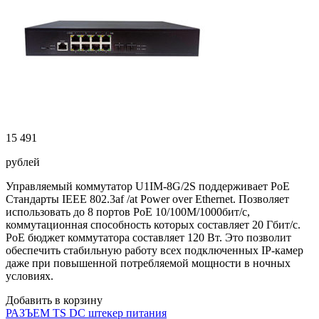
15 491
рублей
Управляемый коммутатор U1IM-8G/2S поддерживает PoE
Стандарты IEEE 802.3af /at Power over Ethernet. Позволяет
использовать до 8 портов PoE 10/100М/1000бит/с,
коммутационная способность которых составляет 20 Гбит/с.
PoE бюджет коммутатора составляет 120 Вт. Это позволит
обеспечить стабильную работу всех подключенных IP-камер
даже при повышенной потребляемой мощности в ночных
условиях.
Добавить в корзину
РАЗЪЕМ TS DC штекер питания