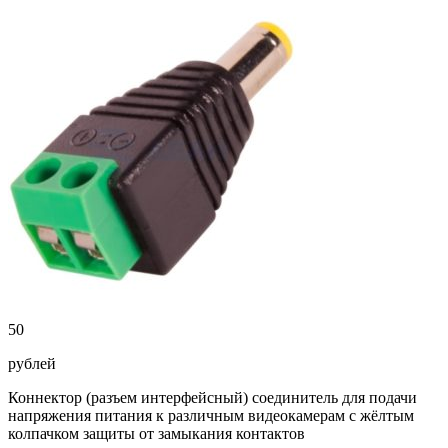
50
рублей
Коннектор (разъем интерфейсный) соединитель для подачи
напряжения питания к различным видеокамерам с жёлтым
колпачком защиты от замыкания контактов