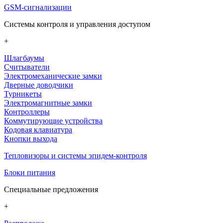
GSM-сигнализации
Системы контроля и управления доступом
+
Шлагбаумы
Считыватели
Электромеханические замки
Дверные доводчики
Турникеты
Электромагнитные замки
Контроллеры
Коммутирующие устройства
Кодовая клавиатура
Кнопки выхода
Тепловизоры и системы эпидем-контроля
Блоки питания
Специальные предложения
+