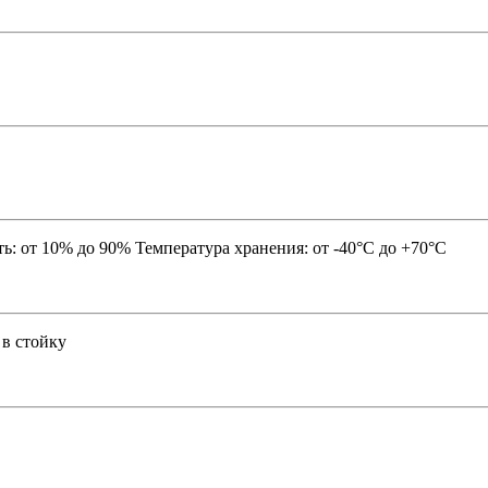
ть: от 10% до 90% Температура хранения: от -40°C до +70°C
 в стойку