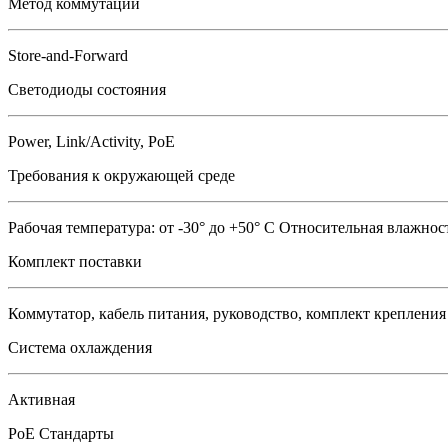
Метод коммутации
Store-and-Forward
Светодиоды состояния
Power, Link/Activity, PoE
Требования к окружающей среде
Рабочая температура: от -30° до +50° C Относительная влажнос
Комплект поставки
Коммутатор, кабель питания, руководство, комплект крепления
Система охлаждения
Активная
PoE Стандарты