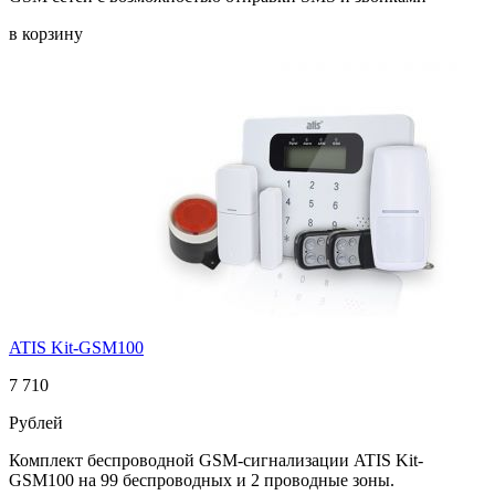
в корзину
ATIS Kit-GSM100
7 710
Рублей
Комплект беспроводной GSM-сигнализации ATIS Kit-
GSM100 на 99 беспроводных и 2 проводные зоны.