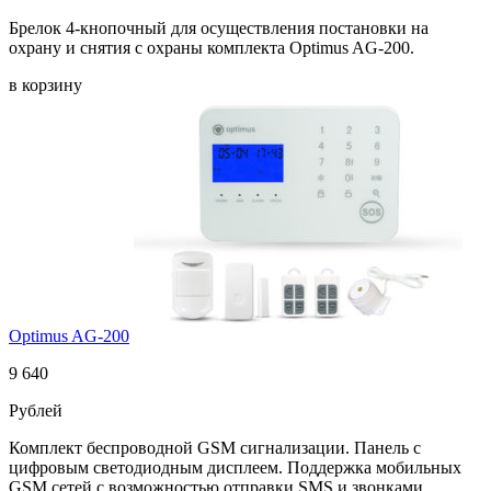
Брелок 4-кнопочный для осуществления постановки на
охрану и снятия с охраны комплекта Optimus AG-200.
в корзину
Optimus AG-200
9 640
Рублей
Комплект беспроводной GSM сигнализации. Панель с
цифровым светодиодным дисплеем. Поддержка мобильных
GSM сетей с возможностью отправки SMS и звонками