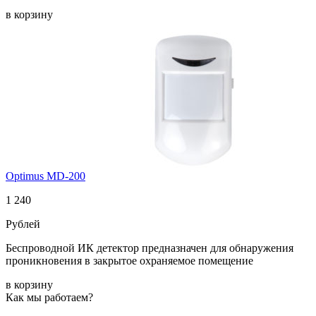
в корзину
Optimus MD-200
1 240
Рублей
Беспроводной ИК детектор предназначен для обнаружения
проникновения в закрытое охраняемое помещение
в корзину
Как мы работаем?