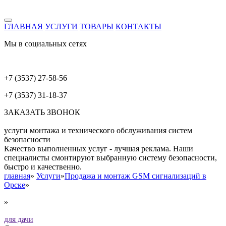
ГЛАВНАЯ
УСЛУГИ
ТОВАРЫ
КОНТАКТЫ
Мы в социальных сетях
+7 (3537) 27-58-56
+7 (3537) 31-18-37
ЗАКАЗАТЬ ЗВОНОК
услуги монтажа и технического обслуживания систем
безопасности
Качество выполненных услуг - лучшая реклама. Наши
специалисты смонтируют выбранную систему безопасности,
быстро и качественно.
главная
»
Услуги
»
Продажа и монтаж GSM сигнализаций в
Орске
»
»
для дачи