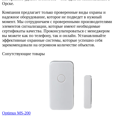
Орске.
Компания предлагает только проверенные виды охраны и
надежное оборудование, которое не подведет в нужный
момент. Мы сотрудничаем с проверенными производителями
элементов сигнализации, которые имеют необходимые
сертификаты качества. Проконсультироваться с менеджером
вы можете как по телефону, так и онлайн. Устанавливайте
эффективные охранные системы, которые успешно себя
зарекомендовали на огромном количестве объектов.
Сопутствующие товары
Optimus MS-200