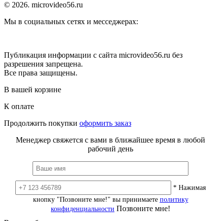
© 2026. microvideo56.ru
Мы в социальных сетях и месседжерах:
Публикация информации с сайта microvideo56.ru без
разрешения запрещена.
Все права защищены.
В вашей корзине
К оплате
Продолжить покупки
оформить заказ
Менеджер свяжется с вами в ближайшее время в любой
рабочий день
* Нажимая
кнопку "Позвоните мне!" вы принимаете
политику
Позвоните мне!
конфиденциальности