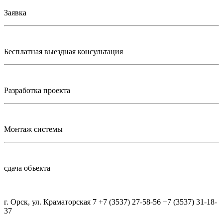
Заявка
Бесплатная выездная консультация
Разработка проекта
Монтаж системы
сдача объекта
г. Орск, ул. Краматорская 7 +7 (3537) 27-58-56 +7 (3537) 31-18-
37