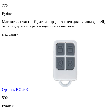
770
Рублей
Магнитоконтактный датчик предназначен для охраны дверей,
окон и других открывающихся механизмов.
в корзину
Optimus RC-200
590
Рублей