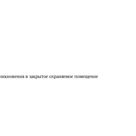
никновения в закрытое охраняемое помещение