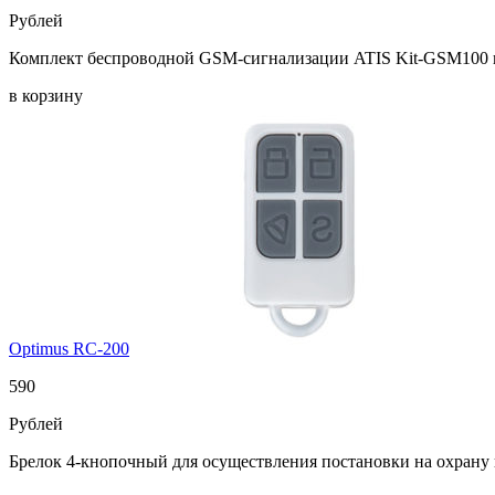
Рублей
Комплект беспроводной GSM-сигнализации ATIS Kit-GSM100 н
в корзину
Optimus RC-200
590
Рублей
Брелок 4-кнопочный для осуществления постановки на охрану 