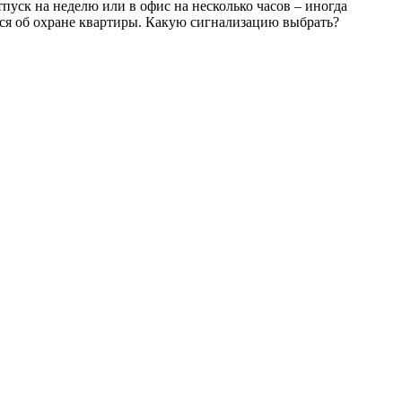
пуск на неделю или в офис на несколько часов – иногда
ься об охране квартиры. Какую сигнализацию выбрать?