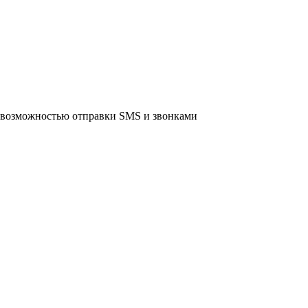
 возможностью отправки SMS и звонками