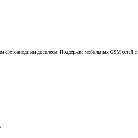
ым светодиодным дисплеем. Поддержка мобильных GSM сетей с
7