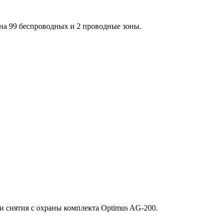
а 99 беспроводных и 2 проводные зоны.
и снятия с охраны комплекта Optimus AG-200.