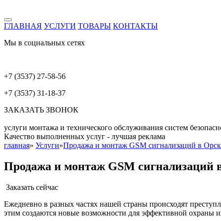
ГЛАВНАЯ
УСЛУГИ
ТОВАРЫ
КОНТАКТЫ
Мы в социальных сетях
+7 (3537) 27-58-56
+7 (3537) 31-18-37
ЗАКАЗАТЬ ЗВОНОК
услуги монтажа и технического обслуживания систем безопасн
Качество выполненных услуг - лучшая реклама
главная
»
Услуги
»
Продажа и монтаж GSM сигнализаций в Орск
Продажа и монтаж GSM сигнализаций 
Заказать сейчас
Ежедневно в разных частях нашей страны происходят преступл
этим создаются новые возможности для эффективной охраны и