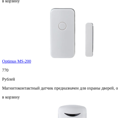
в корзину
Optimus MS-200
770
Рублей
Магнитоконтактный датчик предназначен для охраны дверей, 
в корзину