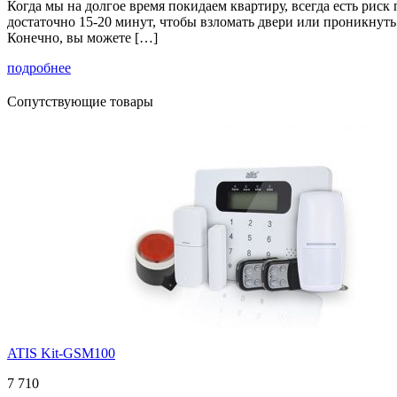
Когда мы на долгое время покидаем квартиру, всегда есть риск
достаточно 15-20 минут, чтобы взломать двери или проникнуть
Конечно, вы можете […]
подробнее
Сопутствующие товары
ATIS Kit-GSM100
7 710