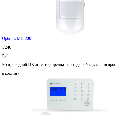
Optimus MD-200
1 240
Рублей
Беспроводной ИК детектор предназначен для обнаружения про
в корзину