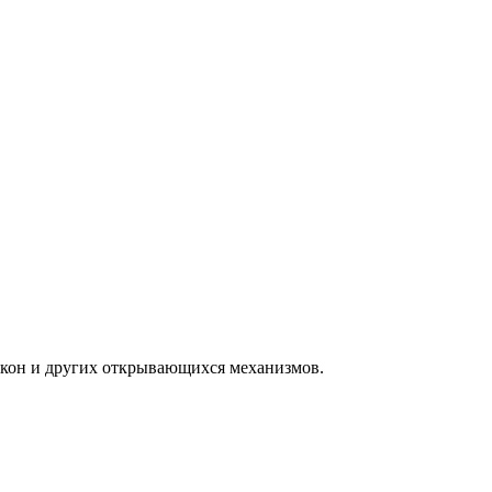
окон и других открывающихся механизмов.