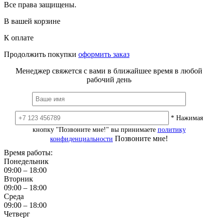
Все права защищены.
В вашей корзине
К оплате
Продолжить покупки
оформить заказ
Менеджер свяжется с вами в ближайшее время в любой
рабочий день
* Нажимая
кнопку "Позвоните мне!" вы принимаете
политику
Позвоните мне!
конфиденциальности
Время работы:
Понедельник
09:00 – 18:00
Вторник
09:00 – 18:00
Среда
09:00 – 18:00
Четверг