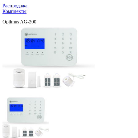
Распродажа
Комплекты
Optimus AG-200