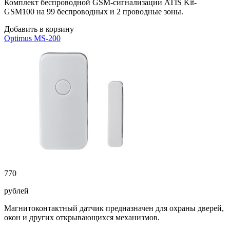
Комплект беспроводной GSM-сигнализации ATIS Kit-
GSM100 на 99 беспроводных и 2 проводные зоны.
Добавить в корзину
Optimus MS-200
770
рублей
Магнитоконтактный датчик предназначен для охраны дверей,
окон и других открывающихся механизмов.