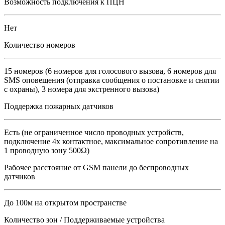
Возможность подключения к ПЦН
Нет
Количество номеров
15 номеров (6 номеров для голосового вызова, 6 номеров для
SMS оповещения (отправка сообщения о постановке и снятии
с охраны), 3 номера для экстренного вызова)
Поддержка пожарных датчиков
Есть (не ограниченное число проводных устройств,
подключение 4х контактное, максимальное сопротивление на
1 проводную зону 500Ω)
Рабочее расстояние от GSM панели до беспроводных
датчиков
До 100м на открытом пространстве
Количество зон / Поддерживаемые устройства