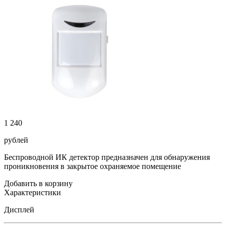
1 240
рублей
Беспроводной ИК детектор предназначен для обнаружения
проникновения в закрытое охраняемое помещение
Добавить в корзину
Характеристики
Дисплей