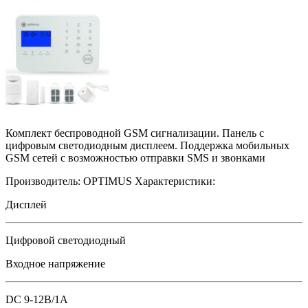
Комплект беспроводной GSM сигнализации. Панель с
цифровым светодиодным дисплеем. Поддержка мобильных
GSM сетей с возможностью отправки SMS и звонками
Производитель:
OPTIMUS
Характеристики:
Дисплей
Цифровой светодиодный
Входное напряжение
DC 9-12В/1А