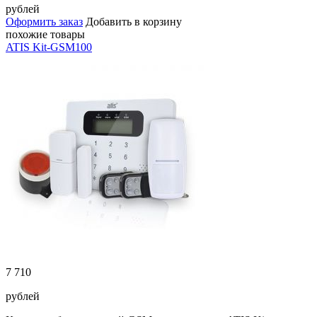
рублей
Оформить заказ
Добавить в корзину
похожие товары
ATIS Kit-GSM100
7 710
рублей