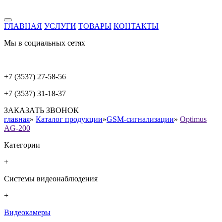
ГЛАВНАЯ
УСЛУГИ
ТОВАРЫ
КОНТАКТЫ
Мы в социальных сетях
+7 (3537) 27-58-56
+7 (3537) 31-18-37
ЗАКАЗАТЬ ЗВОНОК
главная
»
Каталог продукции
»
GSM-сигнализации
»
Optimus
AG-200
Категории
+
Системы видеонаблюдения
+
Видеокамеры