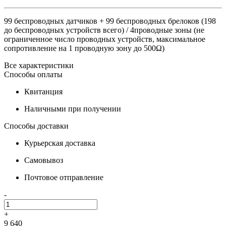
99 беспроводных датчиков + 99 беспроводных брелоков (198
до беспроводных устройств всего) / 4проводные зоны (не
ограниченное число проводных устройств, максимальное
сопротивление на 1 проводную зону до 500Ω)
Все характеристики
Способы оплаты
Квитанция
Наличными при получении
Способы доставки
Курьерская доставка
Самовывоз
Почтовое отправление
-
+
9 640