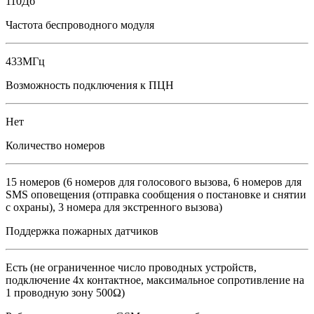
110Дб
Частота беспроводного модуля
433МГц
Возможность подключения к ПЦН
Нет
Количество номеров
15 номеров (6 номеров для голосового вызова, 6 номеров для
SMS оповещения (отправка сообщения о постановке и снятии
с охраны), 3 номера для экстренного вызова)
Поддержка пожарных датчиков
Есть (не ограниченное число проводных устройств,
подключение 4х контактное, максимальное сопротивление на
1 проводную зону 500Ω)