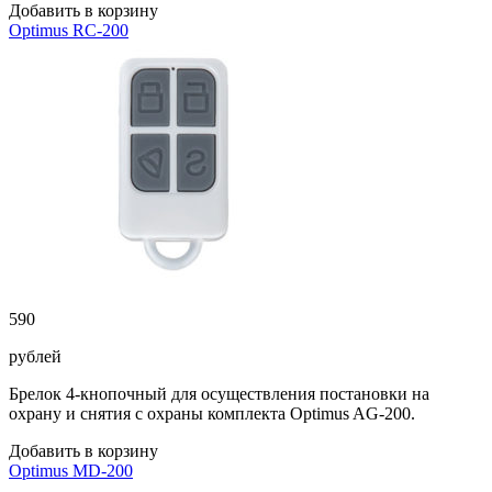
Добавить в корзину
Optimus RC-200
590
рублей
Брелок 4-кнопочный для осуществления постановки на
охрану и снятия с охраны комплекта Optimus AG-200.
Добавить в корзину
Optimus MD-200