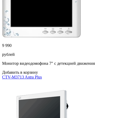
9 990
рублей
Монитор видеодомофона 7″ с детекцией движения
Добавить в корзину
CTV-M3713 Astra Plus