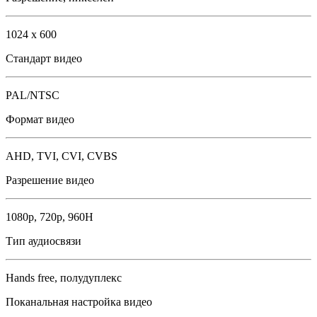
1024 x 600
Стандарт видео
PAL/NTSC
Формат видео
AHD, TVI, CVI, CVBS
Разрешение видео
1080p, 720р, 960H
Тип аудиосвязи
Hands free, полудуплекс
Поканальная настройка видео