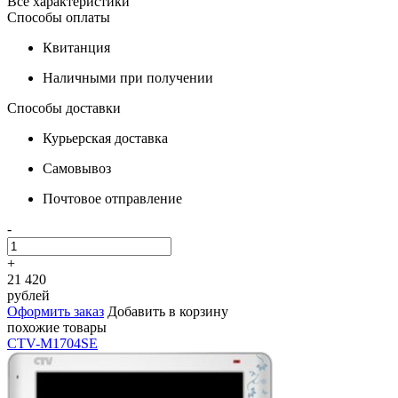
Все характеристики
Способы оплаты
Квитанция
Наличными при получении
Способы доставки
Курьерская доставка
Самовывоз
Почтовое отправление
-
+
21 420
рублей
Оформить заказ
Добавить в корзину
похожие товары
CTV-M1704SE