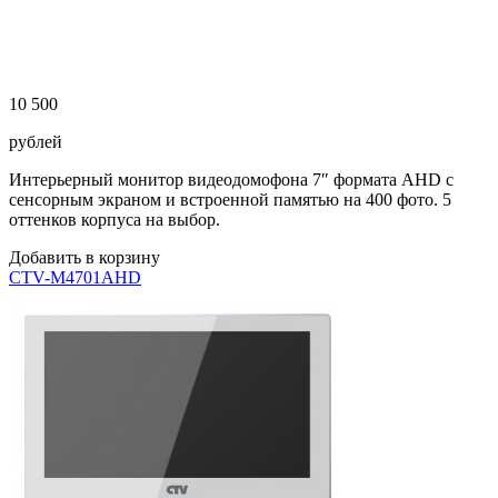
10 500
рублей
Интерьерный монитор видеодомофона 7″ формата AHD с
сенсорным экраном и встроенной памятью на 400 фото. 5
оттенков корпуса на выбор.
Добавить в корзину
CTV-M4701AHD