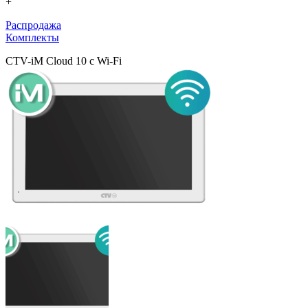
+
Распродажа
Комплекты
CTV-iM Cloud 10 с Wi-Fi