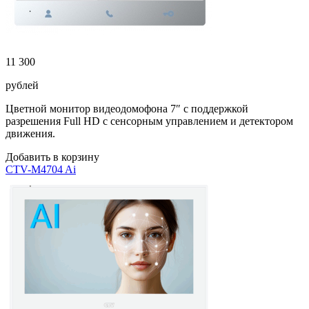
11 300
рублей
Цветной монитор видеодомофона 7″ с поддержкой
разрешения Full HD с сенсорным управлением и детектором
движения.
Добавить в корзину
CTV-M4704 Ai