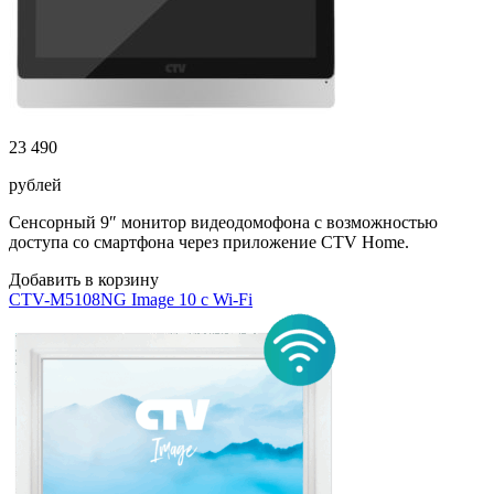
23 490
рублей
Сенсорный 9″ монитор видеодомофона с возможностью
доступа со смартфона через приложение CTV Home.
Добавить в корзину
CTV-M5108NG Image 10 с Wi-Fi