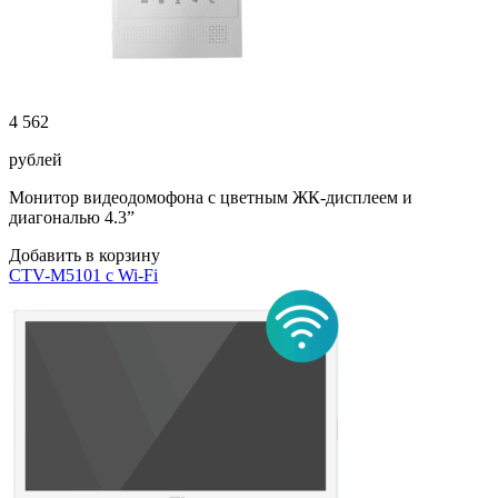
4 562
рублей
Монитор видеодомофона с цветным ЖК-дисплеем и
диагональю 4.3”
Добавить в корзину
CTV-M5101 с Wi-Fi