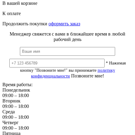
В вашей корзине
К оплате
Продолжить покупки
оформить заказ
Менеджер свяжется с вами в ближайшее время в любой
рабочий день
* Нажимая
кнопку "Позвоните мне!" вы принимаете
политику
Позвоните мне!
конфиденциальности
Время работы:
Понедельник
09:00 – 18:00
Вторник
09:00 – 18:00
Среда
09:00 – 18:00
Четверг
09:00 – 18:00
Пятница