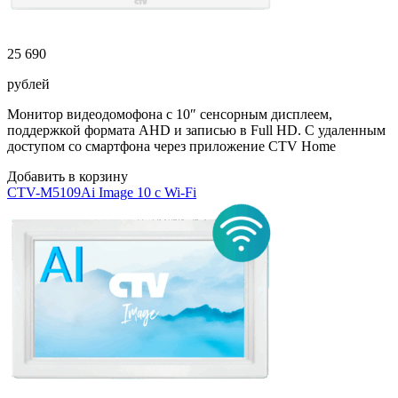
25 690
рублей
Монитор видеодомофона с 10″ сенсорным дисплеем,
поддержкой формата AHD и записью в Full HD. С удаленным
доступом со смартфона через приложение CTV Home
Добавить в корзину
CTV-M5109Ai Image 10 с Wi-Fi