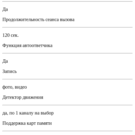
Да
Продолжительность сеанса вызова
120 сек.
Функция автоответчика
Да
Запись
фото, видео
Детектор движения
да, по 1 каналу на выбор
Поддержка карт памяти