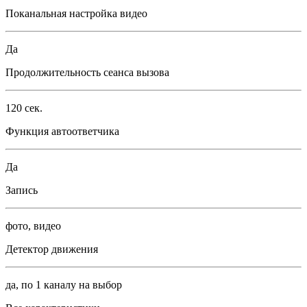
Поканальная настройка видео
Да
Продолжительность сеанса вызова
120 сек.
Функция автоответчика
Да
Запись
фото, видео
Детектор движения
да, по 1 каналу на выбор