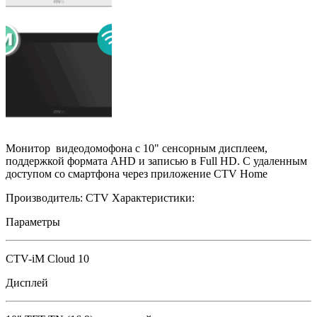
Монитор видеодомофона с 10" сенсорным дисплеем,
поддержкой формата AHD и записью в Full HD. С удаленным
доступом со смартфона через приложение CTV Home
Производитель:
CTV
Характеристики:
Параметры
CTV-iM Cloud 10
Дисплей