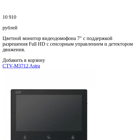
10 910
рублей
Цветной монитор видеодомофона 7″ с поддержкой
разрешения Full HD с сенсорным управлением и детектором
движения.
Добавить в корзину
CTV-M3712 Astra