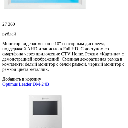
27 360
рублей
Монитор видеодомофон с 10″ сенсорным дисплеем,
поддержкой AHD и записью в Full HD. С доступом со
смартфона через приложение CTV Home. Режим «Картина» с
демонстрацией изображений. Сменная декоративная рамка в
комплекте: белый монитор с белой рамкой, черный монитор c
рамкой цвета металлик.
Добавить в корзину
Optimus Leader DM-24B