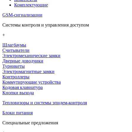
Комплектующие
GSM-сигнализации
Системы контроля и управления доступом
+
Шлагбаумы
Считыватели
Электромеханические замки
Дверные доводчики
Турникеты
Электромагнитные замки
Контроллеры
Коммутирующие устройства
Кодовая клавиатура
Кнопки выхода
Тепловизоры и системы эпидем-контроля
Блоки питания
Специальные предложения