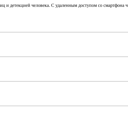
иц и детекцией человека. С удаленным доступом со смартфона