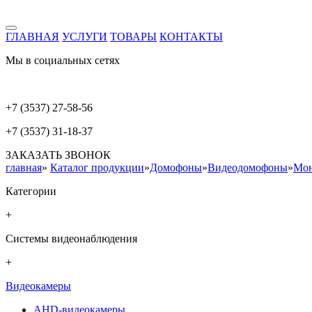
ГЛАВНАЯ
УСЛУГИ
ТОВАРЫ
КОНТАКТЫ
Мы в социальных сетях
+7 (3537) 27-58-56
+7 (3537) 31-18-37
ЗАКАЗАТЬ ЗВОНОК
главная
»
Каталог продукции
»
Домофоны
»
Видеодомофоны
»
Мо
Категории
+
Системы видеонаблюдения
+
Видеокамеры
AHD-видеокамеры