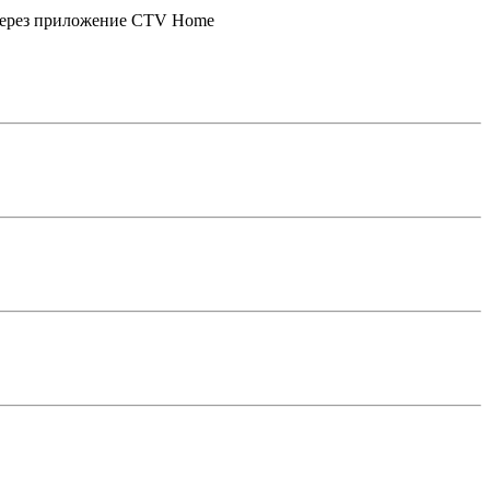
 через приложение CTV Home