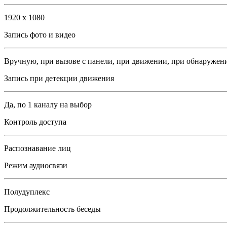
1920 x 1080
Запись фото и видео
Вручную, при вызове с панели, при движении, при обнаружени
Запись при детекции движения
Да, по 1 каналу на выбор
Контроль доступа
Распознавание лиц
Режим аудиосвязи
Полудуплекс
Продолжительность беседы