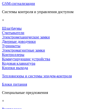
GSM-сигнализации
Системы контроля и управления доступом
+
Шлагбаумы
Считыватели
Электромеханические замки
Дверные доводчики
Турникеты
Электромагнитные замки
Контроллеры
Коммутирующие устройства
Кодовая клавиатура
Кнопки выхода
Тепловизоры и системы эпидем-контроля
Блоки питания
Специальные предложения
+