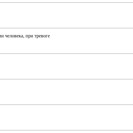
и человека, при тревоге