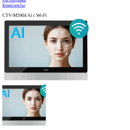
Распродажа
Комплекты
CTV-M5904 Ai с Wi-Fi