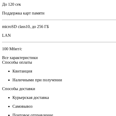
До 120 сек
Поддержка карт памяти
microSD class10, до 256 ГБ
LAN
100 Мбит/с
Все характеристики
Способы оплаты
Квитанция
Наличными при получении
Способы доставки
Курьерская доставка
Самовывоз
Почтовое отправление