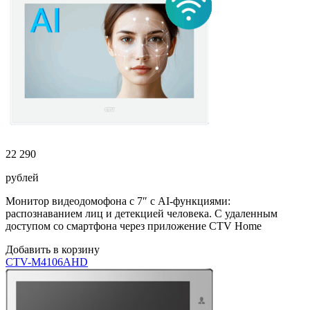
22 290
рублей
Монитор видеодомофона с 7″ с AI-функциями:
распознаванием лиц и детекцией человека. С удаленным
доступом со смартфона через приложение CTV Home
Добавить в корзину
CTV-M4106AHD