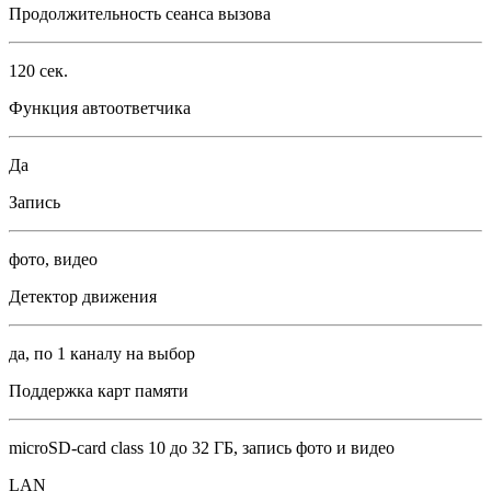
Продолжительность сеанса вызова
120 сек.
Функция автоответчика
Да
Запись
фото, видео
Детектор движения
да, по 1 каналу на выбор
Поддержка карт памяти
microSD-card class 10 до 32 ГБ, запись фото и видео
LAN