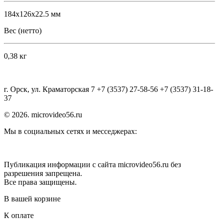
184x126x22.5 мм
Вес (нетто)
0,38 кг
г. Орск, ул. Краматорская 7 +7 (3537) 27-58-56 +7 (3537) 31-18-
37
© 2026. microvideo56.ru
Мы в социальных сетях и месседжерах:
Публикация информации с сайта microvideo56.ru без
разрешения запрещена.
Все права защищены.
В вашей корзине
К оплате