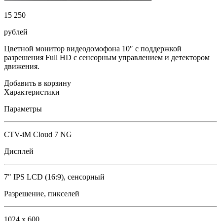
15 250
рублей
Цветной монитор видеодомофона 10″ с поддержкой
разрешения Full HD с сенсорным управлением и детектором
движения.
Добавить в корзину
Характеристики
Параметры
CTV-iM Cloud 7 NG
Дисплей
7" IPS LCD (16:9), сенсорный
Разрешение, пикселей
1024 x 600