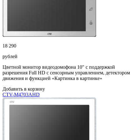
18 290
рублей
Цветной монитор видеодомофона 10″ с поддержкой
разрешения Full HD с сенсорным управлением, детектором
движения и функцией «Картинка в картинке»
Добавить в корзину
CTV-M4703AHD