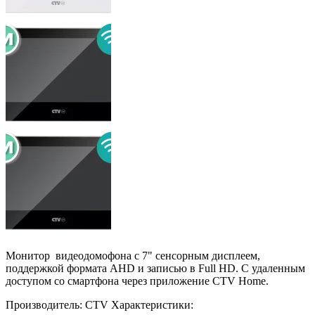
Монитор видеодомофона с 7" сенсорным дисплеем,
поддержкой формата AHD и записью в Full HD. С удаленным
доступом со смартфона через приложение CTV Home.
Производитель:
CTV
Характеристики: