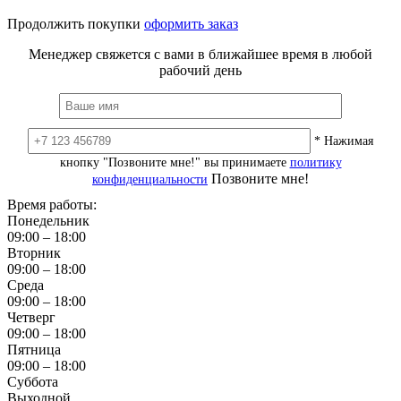
Продолжить покупки
оформить заказ
Менеджер свяжется с вами в ближайшее время в любой
рабочий день
* Нажимая
кнопку "Позвоните мне!" вы принимаете
политику
Позвоните мне!
конфиденциальности
Время работы:
Понедельник
09:00 – 18:00
Вторник
09:00 – 18:00
Среда
09:00 – 18:00
Четверг
09:00 – 18:00
Пятница
09:00 – 18:00
Суббота
Выходной