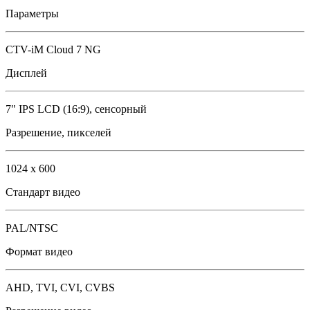
Параметры
CTV-iM Cloud 7 NG
Дисплей
7" IPS LCD (16:9), сенсорный
Разрешение, пикселей
1024 x 600
Стандарт видео
PAL/NTSC
Формат видео
AHD, TVI, CVI, CVBS