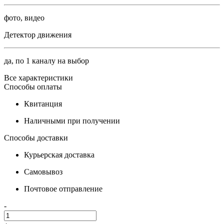
фото, видео
Детектор движения
да, по 1 каналу на выбор
Все характеристики
Способы оплаты
Квитанция
Наличными при получении
Способы доставки
Курьерская доставка
Самовывоз
Почтовое отправление
-