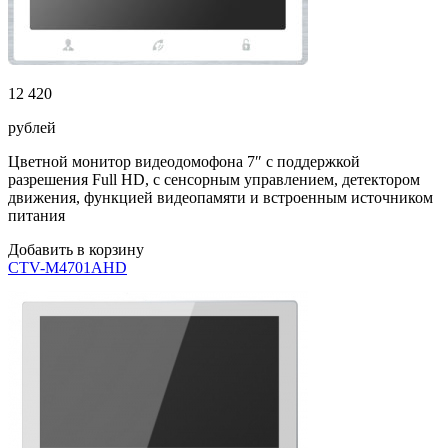
12 420
рублей
Цветной монитор видеодомофона 7″ с поддержкой
разрешения Full HD, с сенсорным управлением, детектором
движения, функцией видеопамяти и встроенным источником
питания
Добавить в корзину
CTV-M4701AHD