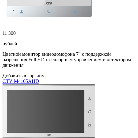
11 300
рублей
Цветной монитор видеодомофона 7″ с поддержкой
разрешения Full HD с сенсорным управлением и детектором
движения.
Добавить в корзину
CTV-M4105AHD