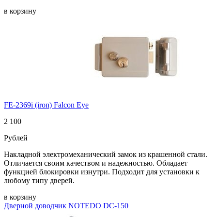
в корзину
FE-2369i (iron) Falcon Eye
2 100
Рублей
Накладной электромеханический замок из крашенной стали.
Отличается своим качеством и надежностью. Обладает
функцией блокировки изнутри. Подходит для установки к
любому типу дверей.
в корзину
Дверной доводчик NOTEDO DC-150