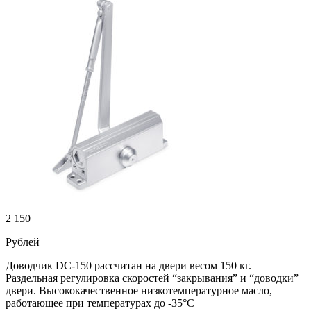
2 150
Рублей
Доводчик DC-150 рассчитан на двери весом 150 кг.
Раздельная регулировка скоростей “закрывания” и “доводки”
двери. Высококачественное низкотемпературное масло,
работающее при температурах до -35°С