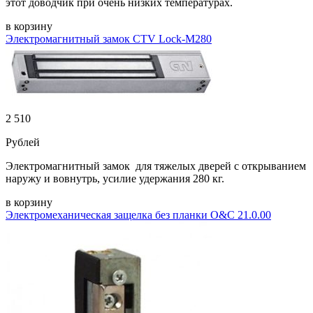
этот доводчик при очень низких температурах.
в корзину
Электромагнитный замок CTV Lock-M280
2 510
Рублей
Электромагнитный замок для тяжелых дверей с открыванием
наружу и вовнутрь, усилие удержания 280 кг.
в корзину
Электромеханическая защелка без планки O&C 21.0.00