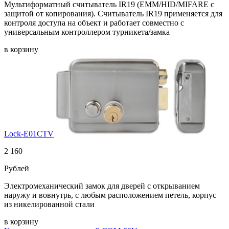
Мультиформатный считыватель IR19 (EMM/HID/MIFARE с
защитой от копирования). Считыватель IR19 применяется для
контроля доступа на объект и работает совместно с
универсальным контроллером турникета/замка
в корзину
Lock-E01CTV
2 160
Рублей
Электромеханический замок для дверей с открыванием
наружу и вовнутрь, с любым расположением петель, корпус
из никелированной стали
в корзину