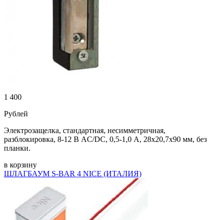
1 400
Рублей
Электрозащелка, стандартная, несимметричная,
разблокировка, 8-12 В AC/DC, 0,5-1,0 А, 28х20,7х90 мм, без
планки.
в корзину
ШЛАГБАУМ S-BAR 4 NICE (ИТАЛИЯ)