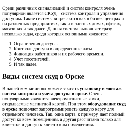
Среди различных сигнализаций и систем контроля очень
популярной является СКУД – система контроля и управления
доступом. Такие системы встречаются как в бизнес центрах и
на различных предприятиях, так и в частных домах, офисах,
магазинах и так далее. Данная система выполняет сразу
несколько задач, среди которых основными являются:
Ограничения доступа.
Контроль доступа в определенные часы.
Фиксация работников и их рабочего времени.
Учет посетителей.
И так далее.
Виды систем скуд в Орске
В нашей компании вы можете заказать
установку и монтаж
систем контроля и учета доступа в орске
. Очень
популярными являются электромагнитные замки,
открываемые магнитной картой. При этом
оборудование скуд
в орске
позволяет запрограммировать каждую карту для
отдельного человека. Так, одна карта, к примеру, дает полный
доступ ко всем помещениям, а другая рассчитана только для
клиентов и доступ к клиентским помещениям.