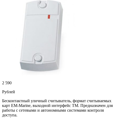
2 590
Рублей
Бесконтактный уличный считыватель, формат считываемых
карт EM-Marine, выходной интерфейс ТМ. Предназначен для
работы с сетевыми и автономными системами контроля
доступа.