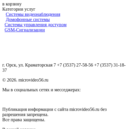
в корзину
Категории услуг
Системы видеонаблюдения
Домофонные системы
Системы управления доступом
GSM-Сигнализации
г. Орск, ул. Краматорская 7 +7 (3537) 27-58-56 +7 (3537) 31-18-
37
© 2026. microvideo56.ru
Мы в социальных сетях и месседжерах:
Публикация информации с сайта microvideo56.ru без
разрешения запрещена.
Все права защищены.