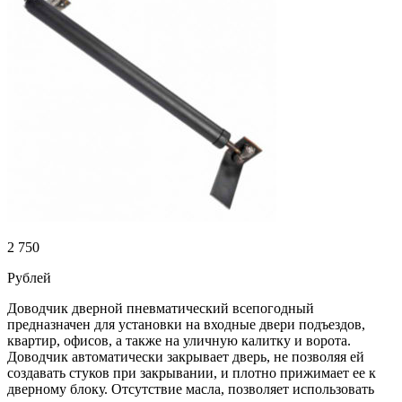
2 750
Рублей
Доводчик дверной пневматический всепогодный
предназначен для установки на входные двери подъездов,
квартир, офисов, а также на уличную калитку и ворота.
Доводчик автоматически закрывает дверь, не позволяя ей
создавать стуков при закрывании, и плотно прижимает ее к
дверному блоку. Отсутствие масла, позволяет использовать