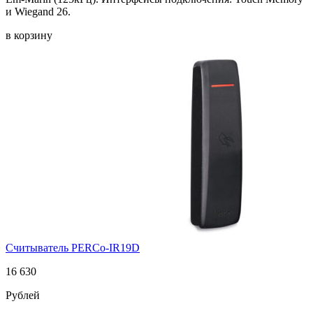
и Wiegand 26.
в корзину
Считыватель PERCo-IR19D
16 630
Рублей