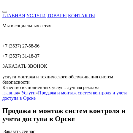
ГЛАВНАЯ
УСЛУГИ
ТОВАРЫ
КОНТАКТЫ
Мы в социальных сетях
+7 (3537) 27-58-56
+7 (3537) 31-18-37
ЗАКАЗАТЬ ЗВОНОК
услуги монтажа и технического обслуживания систем
безопасности
Качество выполненных услуг - лучшая реклама
главная
»
Услуги
»
Продажа и монтаж систем контроля и учета
доступа в Орске
Продажа и монтаж систем контроля и
учета доступа в Орске
Заказать сейчас