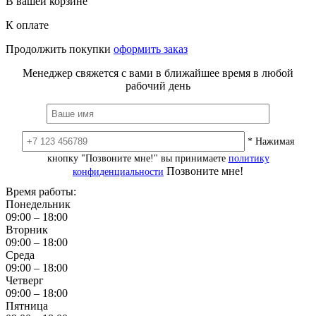
В вашей корзине
К оплате
Продолжить покупки
оформить заказ
Менеджер свяжется с вами в ближайшее время в любой
рабочий день
* Нажимая
кнопку "Позвоните мне!" вы принимаете
политику
Позвоните мне!
конфиденциальности
Время работы:
Понедельник
09:00 – 18:00
Вторник
09:00 – 18:00
Среда
09:00 – 18:00
Четверг
09:00 – 18:00
Пятница