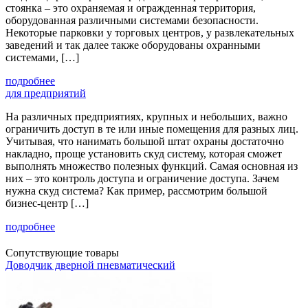
стоянка – это охраняемая и огражденная территория,
оборудованная различными системами безопасности.
Некоторые парковки у торговых центров, у развлекательных
заведений и так далее также оборудованы охранными
системами, […]
подробнее
для предприятий
На различных предприятиях, крупных и небольших, важно
ограничить доступ в те или иные помещения для разных лиц.
Учитывая, что нанимать большой штат охраны достаточно
накладно, проще установить скуд систему, которая сможет
выполнять множество полезных функций. Самая основная из
них – это контроль доступа и ограничение доступа. Зачем
нужна скуд система? Как пример, рассмотрим большой
бизнес-центр […]
подробнее
Сопутствующие товары
Доводчик дверной пневматический