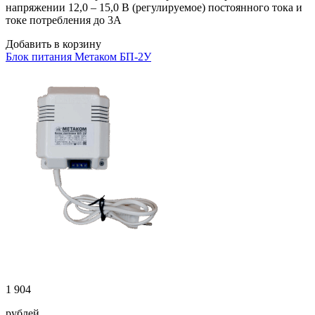
напряжении 12,0 – 15,0 В (регулируемое) постоянного тока и
токе потребления до 3А
Добавить в корзину
Блок питания Метаком БП-2У
1 904
рублей