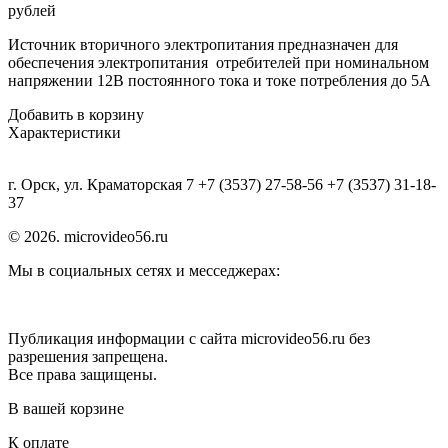
рублей
Источник вторичного электропитания предназначен для
обеспечения электропитания отребителей при номинальном
напряжении 12В постоянного тока и токе потребления до 5А
Добавить в корзину
Характеристики
г. Орск, ул. Краматорская 7 +7 (3537) 27-58-56 +7 (3537) 31-18-
37
© 2026. microvideo56.ru
Мы в социальных сетях и месседжерах:
Публикация информации с сайта microvideo56.ru без
разрешения запрещена.
Все права защищены.
В вашей корзине
К оплате