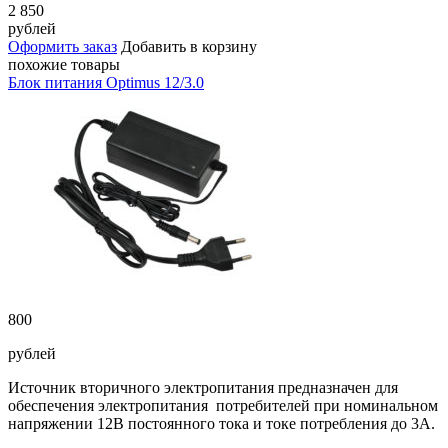
2 850
рублей
Оформить заказ
Добавить в корзину
похожие товары
Блок питания Optimus 12/3.0
800
рублей
Источник вторичного электропитания предназначен для
обеспечения электропитания потребителей при номинальном
напряжении 12В постоянного тока и токе потребления до 3А.