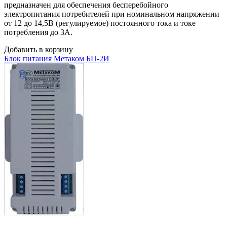
предназначен для обеспечения бесперебойного
электропитания потребителей при номинальном напряжении
от 12 до 14,5В (регулируемое) постоянного тока и токе
потребления до 3А.
Добавить в корзину
Блок питания Метаком БП-2И