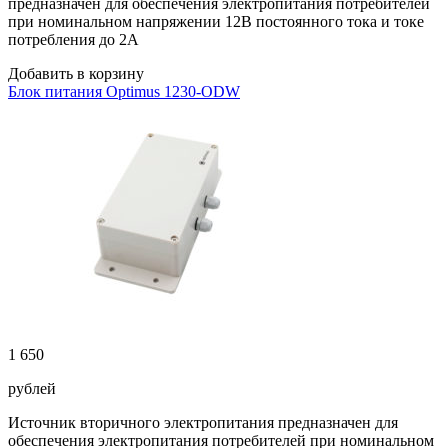
предназначен для обеспечения электропитания потребителей
при номинальном напряжении 12В постоянного тока и токе
потребления до 2А
Добавить в корзину
Блок питания Optimus 1230-ODW
1 650
рублей
Источник вторичного электропитания предназначен для
обеспечения электропитания потребителей при номинальном