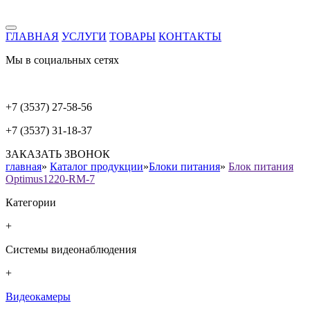
ГЛАВНАЯ
УСЛУГИ
ТОВАРЫ
КОНТАКТЫ
Мы в социальных сетях
+7 (3537) 27-58-56
+7 (3537) 31-18-37
ЗАКАЗАТЬ ЗВОНОК
главная
»
Каталог продукции
»
Блоки питания
»
Блок питания
Optimus1220-RM-7
Категории
+
Системы видеонаблюдения
+
Видеокамеры