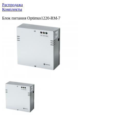
Распродажа
Комплекты
Блок питания Optimus1220-RM-7