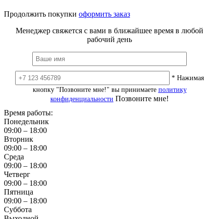
Продолжить покупки
оформить заказ
Менеджер свяжется с вами в ближайшее время в любой
рабочий день
* Нажимая
кнопку "Позвоните мне!" вы принимаете
политику
Позвоните мне!
конфиденциальности
Время работы:
Понедельник
09:00 – 18:00
Вторник
09:00 – 18:00
Среда
09:00 – 18:00
Четверг
09:00 – 18:00
Пятница
09:00 – 18:00
Суббота
Выходной