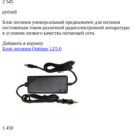
2 545
рублей
Блок питания универсальный предназначен для питания
постоянным током различной радиоэлектронной аппаратуры
в условиях низкого качества питающей сети.
Добавить в корзину
Блок питания Optimus 12/5.0
1 450