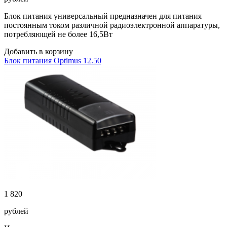
Блок питания универсальный предназначен для питания
постоянным током различной радиоэлектронной аппаратуры,
потребляющей не более 16,5Вт
Добавить в корзину
Блок питания Optimus 12.50
1 820
рублей