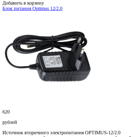
Добавить в корзину
Блок питания Optimus 12/2.0
620
рублей
Источник вторичного электропитания OPTIMUS-12/2.0