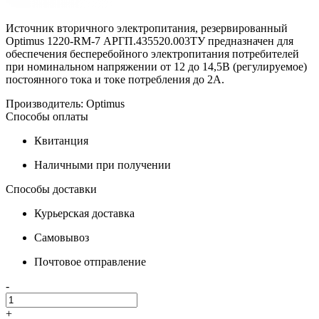
Источник вторичного электропитания, резервированный
Optimus 1220-RM-7 АРГП.435520.003ТУ предназначен для
обеспечения бесперебойного электропитания потребителей
при номинальном напряжении от 12 до 14,5В (регулируемое)
постоянного тока и токе потребления до 2А.
Производитель:
Optimus
Способы оплаты
Квитанция
Наличными при получении
Способы доставки
Курьерская доставка
Самовывоз
Почтовое отправление
-
+