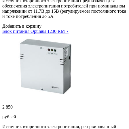
Источник вторичного электропитания предназначен для
обеспечения электропитания потребителей при номинальном
напряжении от 11.7В до 15В (регулируемое) постоянного тока
и токе потребления до 5А
Добавить в корзину
Блок питания Optimus 1230 RM-7
2 850
рублей
Источник вторичного электропитания, резервированный