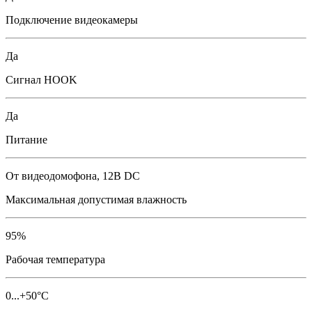
Подключение видеокамеры
Да
Сигнал HOOK
Да
Питание
От видеодомофона, 12В DC
Максимальная допустимая влажность
95%
Рабочая температура
0...+50°С