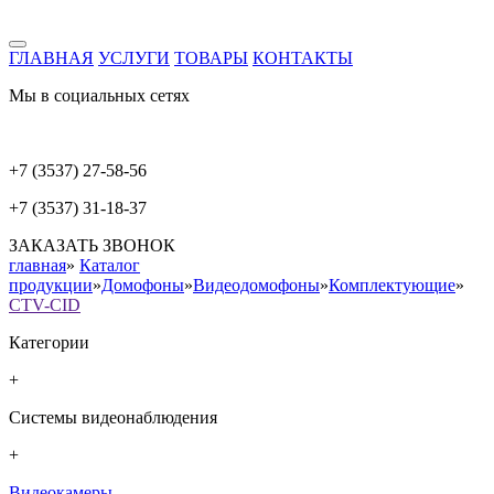
ГЛАВНАЯ
УСЛУГИ
ТОВАРЫ
КОНТАКТЫ
Мы в социальных сетях
+7 (3537) 27-58-56
+7 (3537) 31-18-37
ЗАКАЗАТЬ ЗВОНОК
главная
»
Каталог
продукции
»
Домофоны
»
Видеодомофоны
»
Комплектующие
»
CTV-CID
Категории
+
Системы видеонаблюдения
+
Видеокамеры