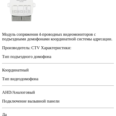
Модуль сопряжения 4-проводных видеомониторов с
подъездными домофонами координатной системы адресации.
Производитель:
CTV
Характеристики:
Тип подъездного домофона
Координатный
Тип видеодомофона
AHD/Аналоговый
Подключение вызывной панели
Да