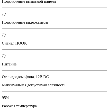
Подключение вызывной панели
Да
Подключение видеокамеры
Да
Сигнал HOOK
Да
Питание
От видеодомофона, 12В DC
Максимальная допустимая влажность
95%
Рабочая температура