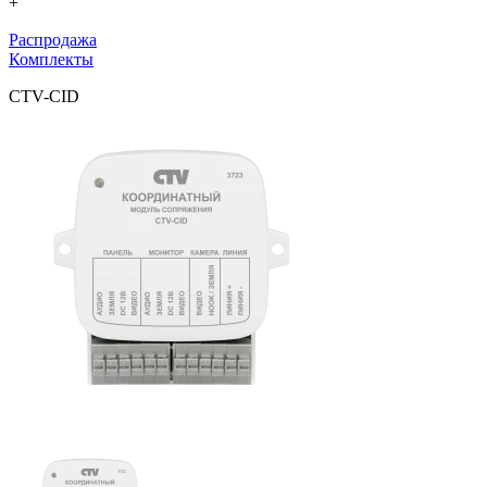
+
Распродажа
Комплекты
CTV-CID