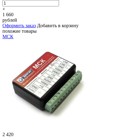
+
1 660
рублей
Оформить заказ
Добавить в корзину
похожие товары
МСК
2 420