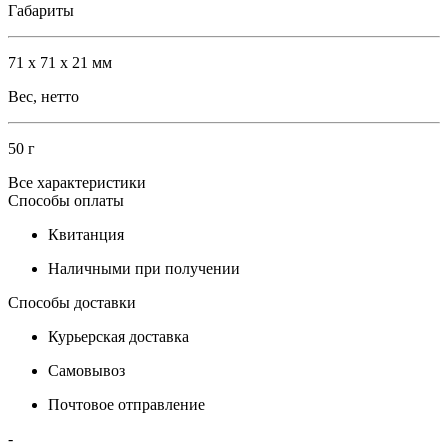
Габариты
71 х 71 х 21 мм
Вес, нетто
50 г
Все характеристики
Способы оплаты
Квитанция
Наличными при получении
Способы доставки
Курьерская доставка
Самовывоз
Почтовое отправление
-