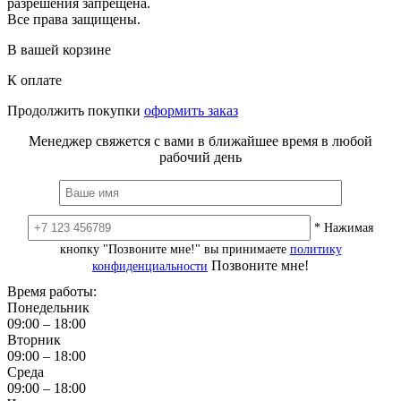
разрешения запрещена.
Все права защищены.
В вашей корзине
К оплате
Продолжить покупки
оформить заказ
Менеджер свяжется с вами в ближайшее время в любой
рабочий день
* Нажимая
кнопку "Позвоните мне!" вы принимаете
политику
Позвоните мне!
конфиденциальности
Время работы:
Понедельник
09:00 – 18:00
Вторник
09:00 – 18:00
Среда
09:00 – 18:00